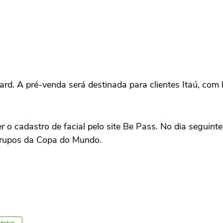
ard. A pré-venda será destinada para clientes Itaú, com 
o cadastro de facial pelo site Be Pass. No dia seguinte
 grupos da Copa do Mundo.