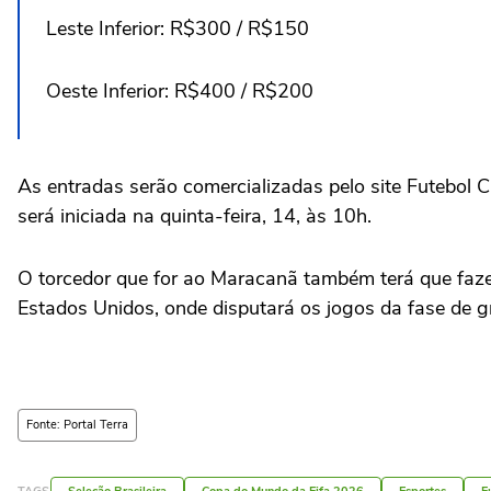
⁠Leste Inferior: R$300 / R$150
⁠Oeste Inferior: R$400 / R$200
As entradas serão comercializadas pelo site Futebol C
será iniciada na quinta-feira, 14, às 10h.
O torcedor que for ao Maracanã também terá que fazer 
Estados Unidos, onde disputará os jogos da fase de
Fonte: Portal Terra