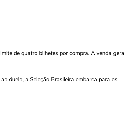
limite de quatro bilhetes por compra. A venda geral
 ao duelo, a Seleção Brasileira embarca para os