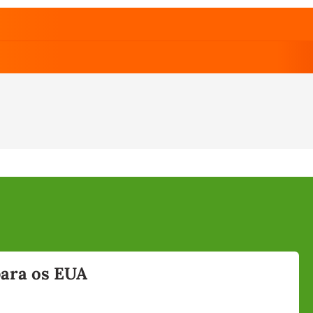
 para os EUA