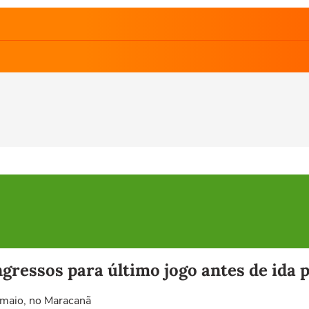
ingressos para último jogo antes de ida
 maio, no Maracanã