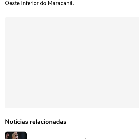
Oeste Inferior do Maracanã.
Notícias relacionadas