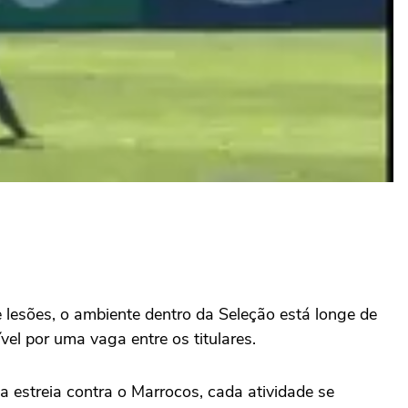
lesões, o ambiente dentro da Seleção está longe de
vel por uma vaga entre os titulares.
 estreia contra o Marrocos, cada atividade se