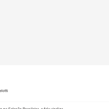
lotti