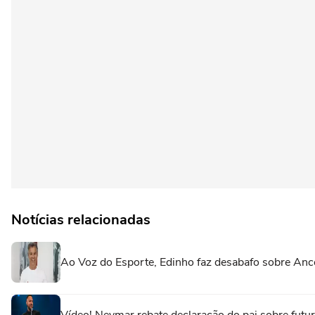
Notícias relacionadas
Ao Voz do Esporte, Edinho faz desabafo sobre Ance