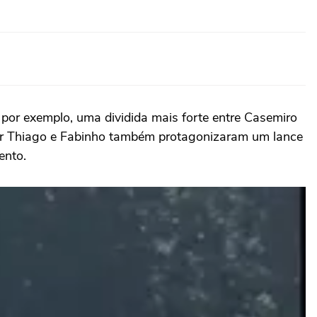
por exemplo, uma dividida mais forte entre Casemiro
Igor Thiago e Fabinho também protagonizaram um lance
ento.