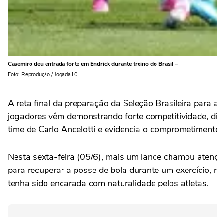
Casemiro deu entrada forte em Endrick durante treino do Brasil –
Foto: Reprodução / Jogada10
A reta final da preparação da Seleção Brasileira para 
jogadores vêm demonstrando forte competitividade, di
time de Carlo Ancelotti e evidencia o comprometiment
Nesta sexta-feira (05/6), mais um lance chamou ate
para recuperar a posse de bola durante um exercício, 
tenha sido encarada com naturalidade pelos atletas.