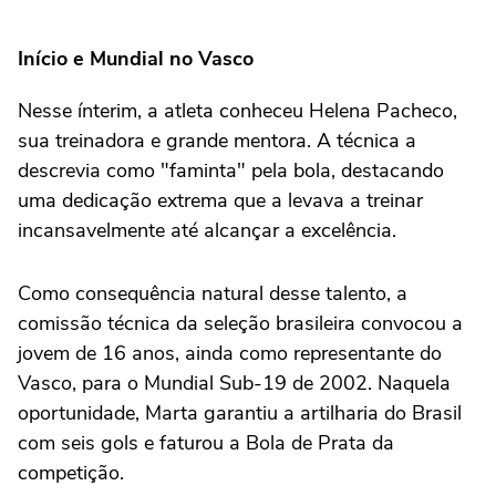
Início e Mundial no Vasco
Nesse ínterim, a atleta conheceu Helena Pacheco,
sua treinadora e grande mentora. A técnica a
descrevia como "faminta" pela bola, destacando
uma dedicação extrema que a levava a treinar
incansavelmente até alcançar a excelência.
Como consequência natural desse talento, a
comissão técnica da seleção brasileira convocou a
jovem de 16 anos, ainda como representante do
Vasco, para o Mundial Sub-19 de 2002. Naquela
oportunidade, Marta garantiu a artilharia do Brasil
com seis gols e faturou a Bola de Prata da
competição.