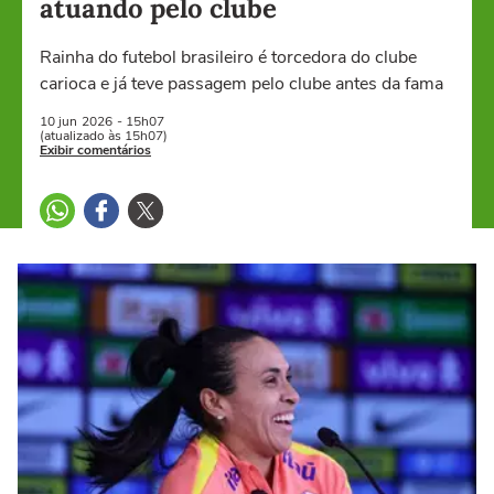
atuando pelo clube
Rainha do futebol brasileiro é torcedora do clube
carioca e já teve passagem pelo clube antes da fama
10 jun
2026
- 15h07
(atualizado às 15h07)
Exibir comentários