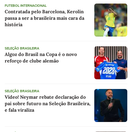
FUTEBOL INTERNACIONAL
Contratada pelo Barcelona, Kerolin
passa a ser a brasileira mais cara da
história
SELEÇÃO BRASILEIRA
Algoz do Brasil na Copa é o novo
reforço de clube alemão
SELEÇÃO BRASILEIRA
Vídeo! Neymar rebate declaração do
pai sobre futuro na Seleção Brasileira,
e fala viraliza