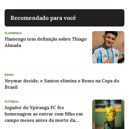
Recomendado para você
FLAMENGO
Flamengo tem definição sobre Thiago
Almada
REMO
Neymar decide, e Santos elimina o Remo na Copa do
Brasil
FUTEBOL
Jogador do Ypiranga FC fez
homenagem ao entrar com filho em
campo meses antes da morte da
criança