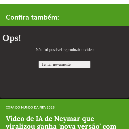
Confira também:
COPA DO MUNDO DA FIFA 2026
Vídeo de IA de Neymar que
viralizou ganha 'nova versão’ com