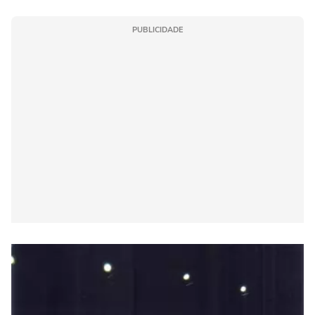
PUBLICIDADE