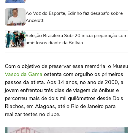
Ao Voz do Esporte, Edinho faz desabafo sobre
Ancelotti
Seleção Brasileira Sub-20 inicia preparação com
amistosos diante da Bolívia
Com o objetivo de preservar essa memória, o Museu
Vasco da Gama
ostenta com orgulho os primeiros
passos da atleta. Aos 14 anos, no ano de 2000, a
jovem enfrentou três dias de viagem de ônibus e
percorreu mais de dois mil quilômetros desde Dois
Riachos, em Alagoas, até o Rio de Janeiro para
realizar testes no clube.