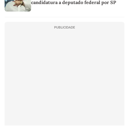
candidatura a deputado federal por SP
PUBLICIDADE