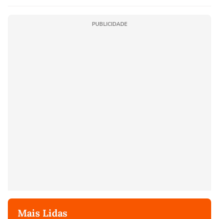
PUBLICIDADE
Mais Lidas