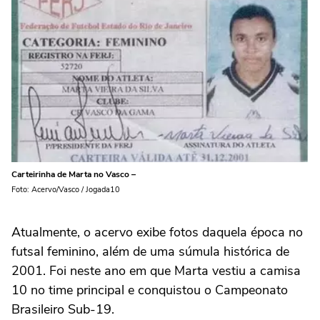
Carteirinha de Marta no Vasco –
Foto: Acervo/Vasco / Jogada10
Atualmente, o acervo exibe fotos daquela época no
futsal feminino, além de uma súmula histórica de
2001. Foi neste ano em que Marta vestiu a camisa
10 no time principal e conquistou o Campeonato
Brasileiro Sub-19.