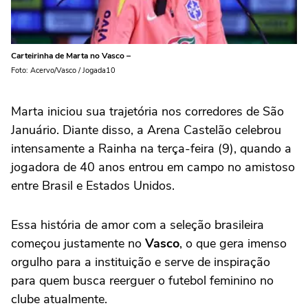
Carteirinha de Marta no Vasco –
Foto: Acervo/Vasco / Jogada10
Marta iniciou sua trajetória nos corredores de São
Januário. Diante disso, a Arena Castelão celebrou
intensamente a Rainha na terça-feira (9), quando a
jogadora de 40 anos entrou em campo no amistoso
entre Brasil e Estados Unidos.
Essa história de amor com a seleção brasileira
começou justamente no
Vasco
, o que gera imenso
orgulho para a instituição e serve de inspiração
para quem busca reerguer o futebol feminino no
clube atualmente.