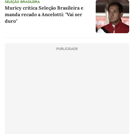
SELEÇÃO BRASILEIRA
Muricy critica Seleção Brasileira e
manda recado a Ancelotti: "Vai ser
duro"
PUBLICIDADE