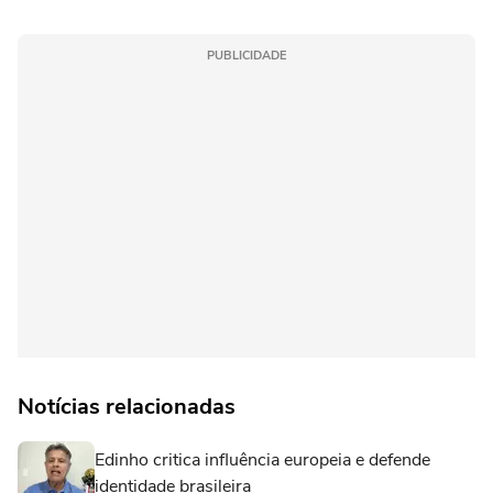
PUBLICIDADE
Notícias relacionadas
Edinho critica influência europeia e defende
identidade brasileira