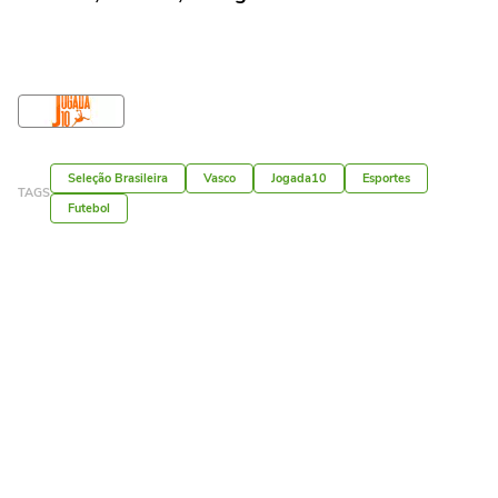
Seleção Brasileira
Vasco
Jogada10
Esportes
TAGS
Futebol