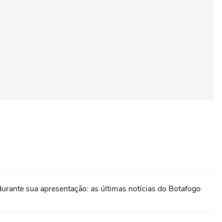
 durante sua apresentação: as últimas notícias do Botafogo