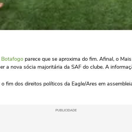
o
Botafogo
parece que se aproxima do fim. Afinal, o Mais
 a nova sócia majoritária da SAF do clube. A informaç
 o fim dos direitos políticos da Eagle/Ares em assemblei
PUBLICIDADE