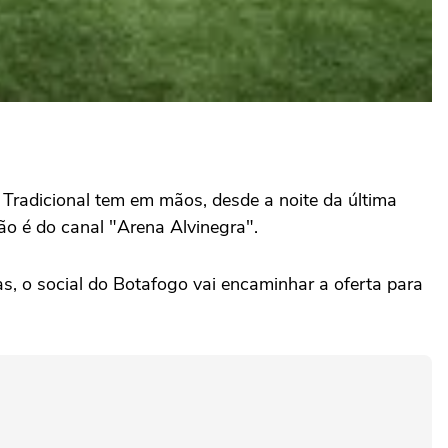
 Tradicional tem em mãos, desde a noite da última
ão é do canal "Arena Alvinegra".
as, o social do Botafogo vai encaminhar a oferta para