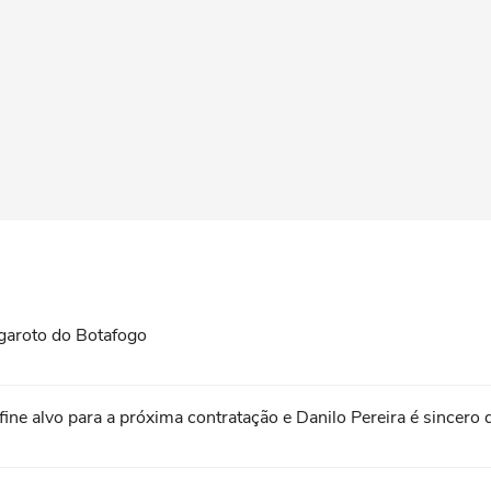
garoto do Botafogo
fine alvo para a próxima contratação e Danilo Pereira é sincero