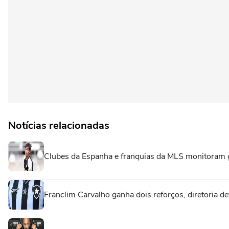
Notícias relacionadas
Clubes da Espanha e franquias da MLS monitoram 
Franclim Carvalho ganha dois reforços, diretoria de