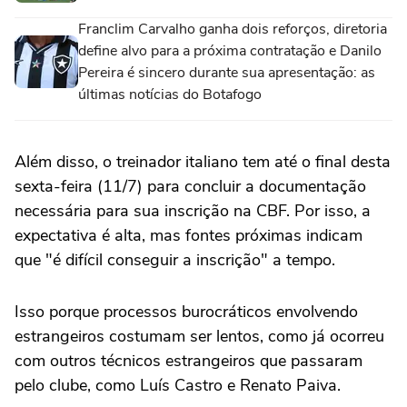
Franclim Carvalho ganha dois reforços, diretoria
define alvo para a próxima contratação e Danilo
Pereira é sincero durante sua apresentação: as
últimas notícias do Botafogo
Além disso, o treinador italiano tem até o final desta
sexta-feira (11/7) para concluir a documentação
necessária para sua inscrição na CBF. Por isso, a
expectativa é alta, mas fontes próximas indicam
que "é difícil conseguir a inscrição" a tempo.
Isso porque processos burocráticos envolvendo
estrangeiros costumam ser lentos, como já ocorreu
com outros técnicos estrangeiros que passaram
pelo clube, como Luís Castro e Renato Paiva.