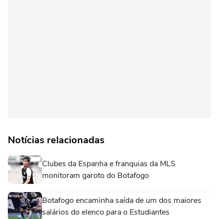
Notícias relacionadas
Clubes da Espanha e franquias da MLS
monitoram garoto do Botafogo
Botafogo encaminha saída de um dos maiores
salários do elenco para o Estudiantes