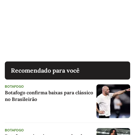
Recomendado para você
BOTAFOGO
Botafogo confirma baixas para clássico
no Brasileirão
BOTAFOGO