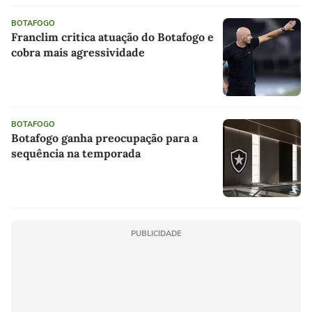
BOTAFOGO
Franclim critica atuação do Botafogo e
cobra mais agressividade
BOTAFOGO
Botafogo ganha preocupação para a
sequência na temporada
PUBLICIDADE