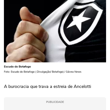
Escudo do Botafogo
Foto: Escudo do Botafogo ( Divulgação/ Botafogo) / Gávea News
A burocracia que trava a estreia de Ancelotti
PUBLICIDADE