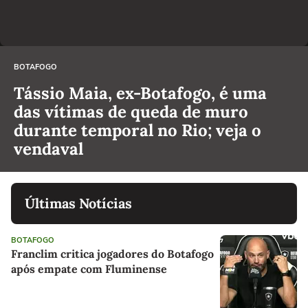
BOTAFOGO
Tássio Maia, ex-Botafogo, é uma
das vítimas de queda de muro
durante temporal no Rio; veja o
vendaval
Últimas Notícias
BOTAFOGO
Franclim critica jogadores do Botafogo
após empate com Fluminense