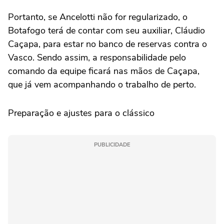
Portanto, se Ancelotti não for regularizado, o
Botafogo terá de contar com seu auxiliar, Cláudio
Caçapa, para estar no banco de reservas contra o
Vasco. Sendo assim, a responsabilidade pelo
comando da equipe ficará nas mãos de Caçapa,
que já vem acompanhando o trabalho de perto.
Preparação e ajustes para o clássico
PUBLICIDADE