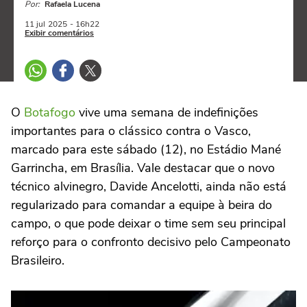
Por:
Rafaela Lucena
11 jul
2025
- 16h22
Exibir comentários
O
Botafogo
vive uma semana de indefinições
importantes para o clássico contra o Vasco,
marcado para este sábado (12), no Estádio Mané
Garrincha, em Brasília. Vale destacar que o novo
técnico alvinegro, Davide Ancelotti, ainda não está
regularizado para comandar a equipe à beira do
campo, o que pode deixar o time sem seu principal
reforço para o confronto decisivo pelo Campeonato
Brasileiro.