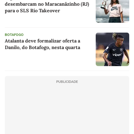
desembarcam no Maracanãzinho (RJ)
para o SLS Rio Takeover
BOTAFOGO
Atalanta deve formalizar oferta a
Danilo, do Botafogo, nesta quarta
PUBLICIDADE