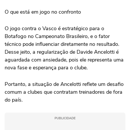
O que está em jogo no confronto
O jogo contra o Vasco é estratégico para o
Botafogo no Campeonato Brasileiro, e o fator
técnico pode influenciar diretamente no resultado.
Desse jeito, a regularização de Davide Ancelotti é
aguardada com ansiedade, pois ele representa uma
nova fase e esperança para o clube.
Portanto, a situação de Ancelotti reflete um desafio
comum a clubes que contratam treinadores de fora
do país.
PUBLICIDADE