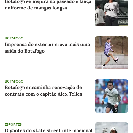
Botafogo se inspira no passado e lança
uniforme de mangas longas
BOTAFOGO
Imprensa do exterior crava mais uma
saída do Botafogo
BOTAFOGO
Botafogo encaminha renovação de
contrato com o capitão Alex Telles
ESPORTES
Gigantes do skate street internacional