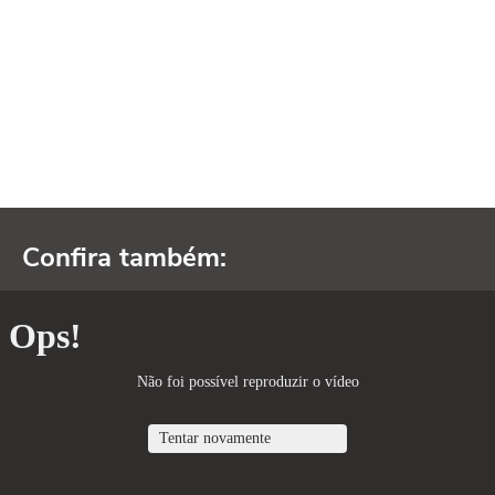
Confira também: