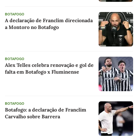
BOTAFOGO
A declaração de Franclim direcionada
a Montoro no Botafogo
BOTAFOGO
Alex Telles celebra renovação e gol de
falta em Botafogo x Fluminense
BOTAFOGO
Botafogo: a declaração de Franclim
Carvalho sobre Barrera