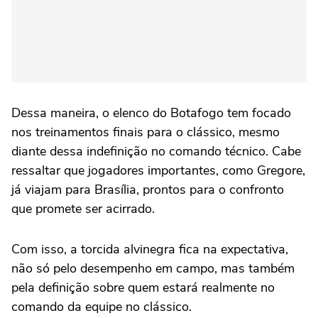
Dessa maneira, o elenco do Botafogo tem focado
nos treinamentos finais para o clássico, mesmo
diante dessa indefinição no comando técnico. Cabe
ressaltar que jogadores importantes, como Gregore,
já viajam para Brasília, prontos para o confronto
que promete ser acirrado.
Com isso, a torcida alvinegra fica na expectativa,
não só pelo desempenho em campo, mas também
pela definição sobre quem estará realmente no
comando da equipe no clássico.