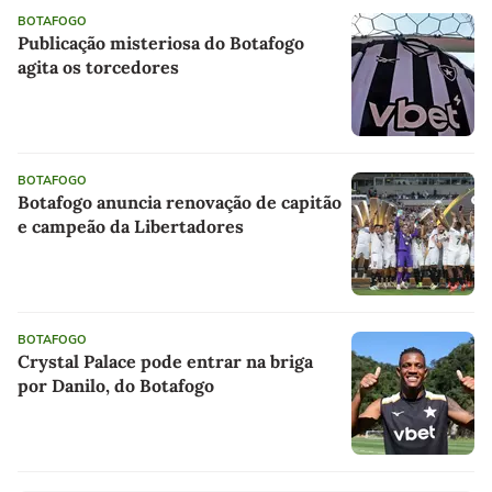
BOTAFOGO
Publicação misteriosa do Botafogo
agita os torcedores
BOTAFOGO
Botafogo anuncia renovação de capitão
e campeão da Libertadores
BOTAFOGO
Crystal Palace pode entrar na briga
por Danilo, do Botafogo