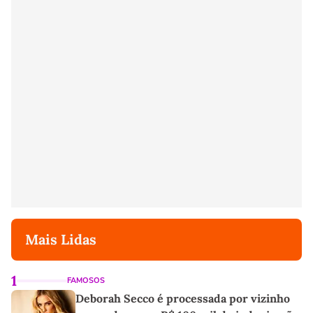
Mais Lidas
1
FAMOSOS
Deborah Secco é processada por vizinho