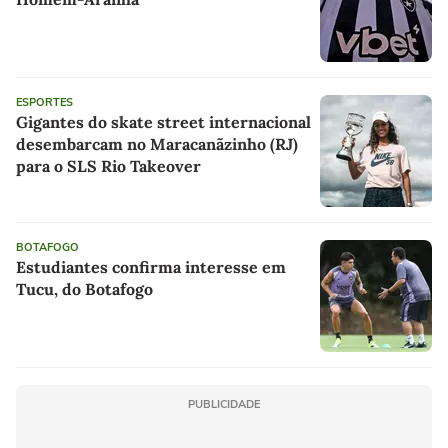
ESPORTES
Gigantes do skate street internacional
desembarcam no Maracanãzinho (RJ)
para o SLS Rio Takeover
BOTAFOGO
Estudiantes confirma interesse em
Tucu, do Botafogo
PUBLICIDADE