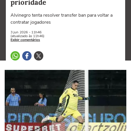
prioridade
Alvinegro tenta resolver transfer ban para voltar a
contratar jogadores
3 jun
2026
- 11h46
(atualizado às 11h46)
Exibir comentários