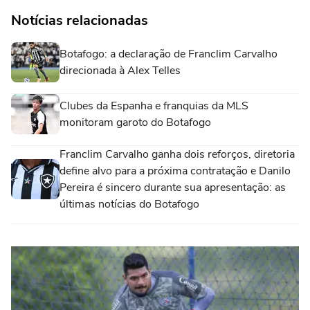
Notícias relacionadas
Botafogo: a declaração de Franclim Carvalho
direcionada à Alex Telles
Clubes da Espanha e franquias da MLS
monitoram garoto do Botafogo
Franclim Carvalho ganha dois reforços, diretoria
define alvo para a próxima contratação e Danilo
Pereira é sincero durante sua apresentação: as
últimas notícias do Botafogo