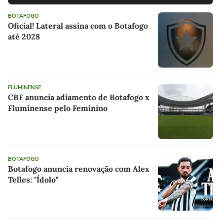
BOTAFOGO
Oficial! Lateral assina com o Botafogo
até 2028
FLUMINENSE
CBF anuncia adiamento de Botafogo x
Fluminense pelo Feminino
BOTAFOGO
Botafogo anuncia renovação com Alex
Telles: "Ídolo"