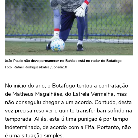
João Paulo não deve permanecer no Bahia e está no radar do Botafogo –
Foto: Rafael Rodrigues/Bahia / Jogada10
No início do ano, o Botafogo tentou a contratação
de Matheus Magalhães, do Estrela Vermelha, mas
não conseguiu chegar a um acordo. Contudo, desta
vez precisa resolver o quinto transfer ban sofrido na
temporada. Aliás, esta última punição é por tempo
indeterminado, de acordo com a Fifa. Portanto, não
é uma situação simples.