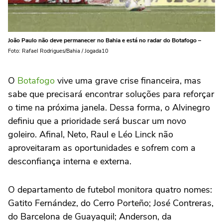
João Paulo não deve permanecer no Bahia e está no radar do Botafogo –
Foto: Rafael Rodrigues/Bahia / Jogada10
O
Botafogo
vive uma grave crise financeira, mas
sabe que precisará encontrar soluções para reforçar
o time na próxima janela. Dessa forma, o Alvinegro
definiu que a prioridade será buscar um novo
goleiro. Afinal, Neto, Raul e Léo Linck não
aproveitaram as oportunidades e sofrem com a
desconfiança interna e externa.
O departamento de futebol monitora quatro nomes:
Gatito Fernández, do Cerro Porteño; José Contreras,
do Barcelona de Guayaquil; Anderson, da