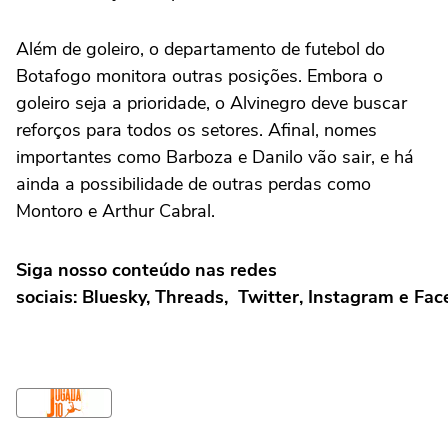
Além de goleiro, o departamento de futebol do
Botafogo monitora outras posições. Embora o
goleiro seja a prioridade, o Alvinegro deve buscar
reforços para todos os setores. Afinal, nomes
importantes como Barboza e Danilo vão sair, e há
ainda a possibilidade de outras perdas como
Montoro e Arthur Cabral.
Siga nosso conteúdo nas redes
sociais: Bluesky, Threads, Twitter, Instagram e Fa