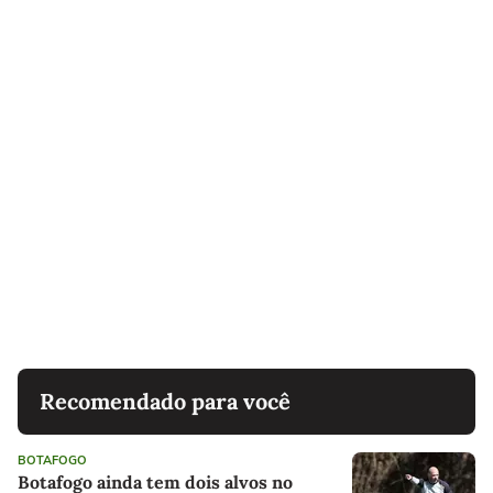
Recomendado para você
BOTAFOGO
Botafogo ainda tem dois alvos no