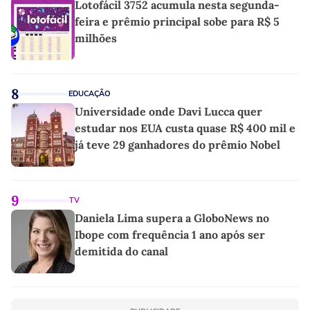
Lotofácil 3752 acumula nesta segunda-
feira e prêmio principal sobe para R$ 5
milhões
8
EDUCAÇÃO
Universidade onde Davi Lucca quer
estudar nos EUA custa quase R$ 400 mil e
já teve 29 ganhadores do prêmio Nobel
9
TV
Daniela Lima supera a GloboNews no
Ibope com frequência 1 ano após ser
demitida do canal