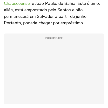
Chapecoense
; e João Paulo, do Bahia. Este último,
aliás, está emprestado pelo Santos e não
permanecerá em Salvador a partir de junho.
Portanto, poderia chegar por empréstimo.
PUBLICIDADE