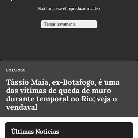
BOTAFOGO
Tássio Maia, ex-Botafogo, é uma
das vítimas de queda de muro
durante temporal no Rio; veja o
vendaval
Últimas Notícias