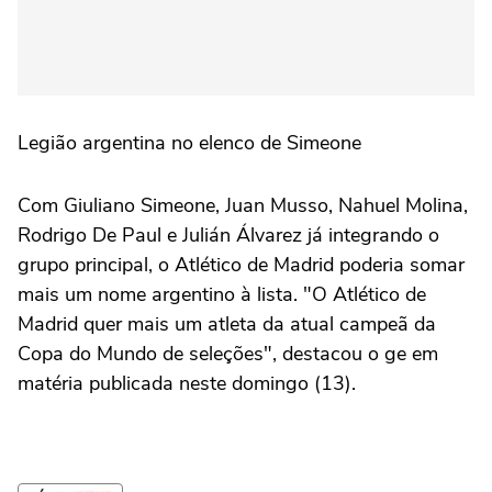
Legião argentina no elenco de Simeone
Com Giuliano Simeone, Juan Musso, Nahuel Molina,
Rodrigo De Paul e Julián Álvarez já integrando o
grupo principal, o Atlético de Madrid poderia somar
mais um nome argentino à lista. "O Atlético de
Madrid quer mais um atleta da atual campeã da
Copa do Mundo de seleções", destacou o ge em
matéria publicada neste domingo (13).