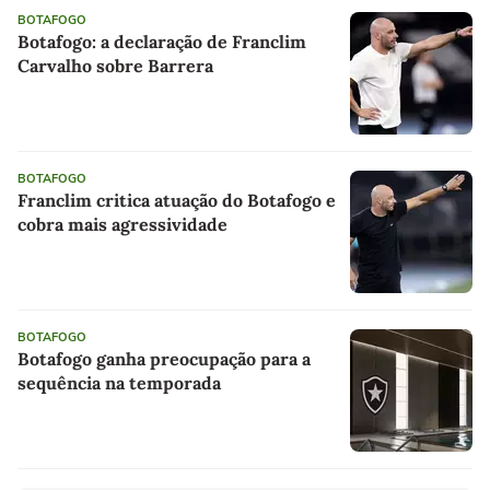
BOTAFOGO
Botafogo: a declaração de Franclim
Carvalho sobre Barrera
BOTAFOGO
Franclim critica atuação do Botafogo e
cobra mais agressividade
BOTAFOGO
Botafogo ganha preocupação para a
sequência na temporada