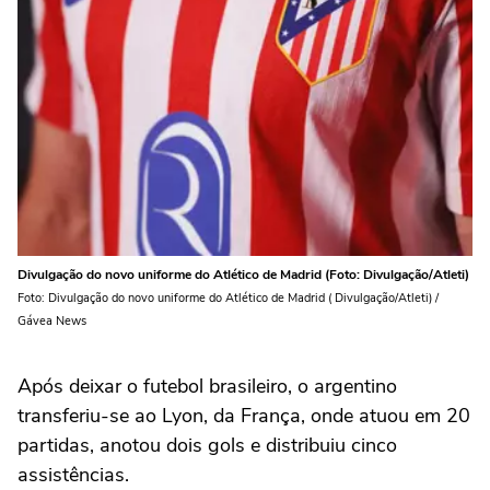
Divulgação do novo uniforme do Atlético de Madrid (Foto: Divulgação/Atleti)
Foto: Divulgação do novo uniforme do Atlético de Madrid ( Divulgação/Atleti) /
Gávea News
Após deixar o futebol brasileiro, o argentino
transferiu-se ao Lyon, da França, onde atuou em 20
partidas, anotou dois gols e distribuiu cinco
assistências.