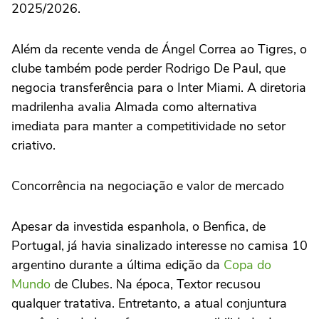
2025/2026.
Além da recente venda de Ángel Correa ao Tigres, o
clube também pode perder Rodrigo De Paul, que
negocia transferência para o Inter Miami. A diretoria
madrilenha avalia Almada como alternativa
imediata para manter a competitividade no setor
criativo.
Concorrência na negociação e valor de mercado
Apesar da investida espanhola, o Benfica, de
Portugal, já havia sinalizado interesse no camisa 10
argentino durante a última edição da
Copa do
Mundo
de Clubes. Na época, Textor recusou
qualquer tratativa. Entretanto, a atual conjuntura