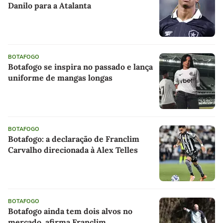
Danilo para a Atalanta
BOTAFOGO
Botafogo se inspira no passado e lança
uniforme de mangas longas
BOTAFOGO
Botafogo: a declaração de Franclim
Carvalho direcionada à Alex Telles
BOTAFOGO
Botafogo ainda tem dois alvos no
mercado, afirma Franclim