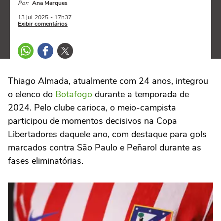
Por:
Ana Marques
13 jul
2025
- 17h37
Exibir comentários
Thiago Almada, atualmente com 24 anos, integrou
o elenco do
Botafogo
durante a temporada de
2024. Pelo clube carioca, o meio-campista
participou de momentos decisivos na Copa
Libertadores daquele ano, com destaque para gols
marcados contra São Paulo e Peñarol durante as
fases eliminatórias.