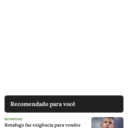
Recomendado para você
BOTAFOGO
Botafogo faz exigência para vender