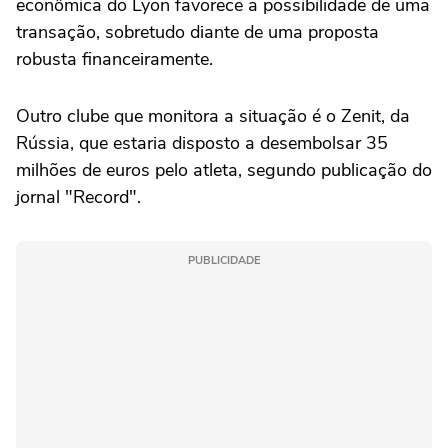
econômica do Lyon favorece a possibilidade de uma
transação, sobretudo diante de uma proposta
robusta financeiramente.
Outro clube que monitora a situação é o Zenit, da
Rússia, que estaria disposto a desembolsar 35
milhões de euros pelo atleta, segundo publicação do
jornal "Record".
PUBLICIDADE