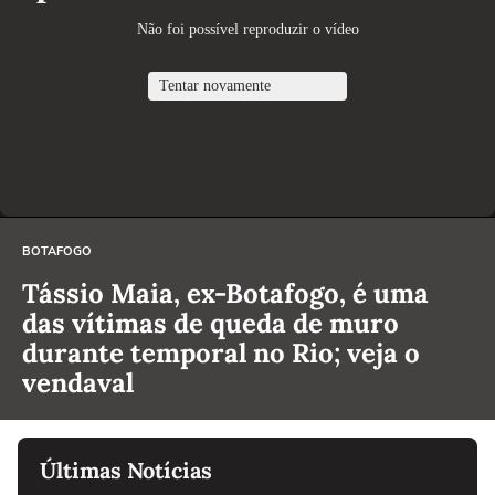
BOTAFOGO
Tássio Maia, ex-Botafogo, é uma
das vítimas de queda de muro
durante temporal no Rio; veja o
vendaval
Últimas Notícias