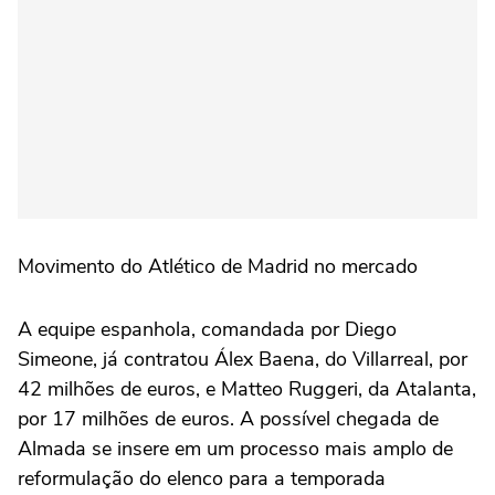
Movimento do Atlético de Madrid no mercado
A equipe espanhola, comandada por Diego
Simeone, já contratou Álex Baena, do Villarreal, por
42 milhões de euros, e Matteo Ruggeri, da Atalanta,
por 17 milhões de euros. A possível chegada de
Almada se insere em um processo mais amplo de
reformulação do elenco para a temporada