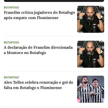
BOTAFOGO
Franclim critica jogadores do Botafogo
após empate com Fluminense
BOTAFOGO
A declaração de Franclim direcionada
a Montoro no Botafogo
BOTAFOGO
Alex Telles celebra renovação e gol de
falta em Botafogo x Fluminense