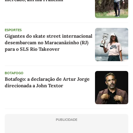
ESPORTES
Gigantes do skate street internacional
desembarcam no Maracanãzinho (RJ)
para o SLS Rio Takeover
BOTAFOGO
Botafogo: a declaração de Artur Jorge
direcionada a John Textor
PUBLICIDADE