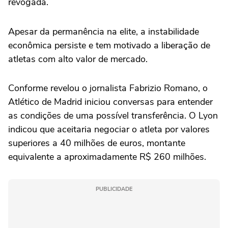
revogada.
Apesar da permanência na elite, a instabilidade
econômica persiste e tem motivado a liberação de
atletas com alto valor de mercado.
Conforme revelou o jornalista Fabrizio Romano, o
Atlético de Madrid iniciou conversas para entender
as condições de uma possível transferência. O Lyon
indicou que aceitaria negociar o atleta por valores
superiores a 40 milhões de euros, montante
equivalente a aproximadamente R$ 260 milhões.
PUBLICIDADE