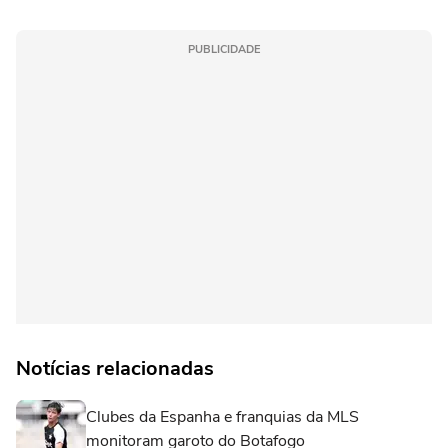
PUBLICIDADE
Notícias relacionadas
Clubes da Espanha e franquias da MLS
monitoram garoto do Botafogo