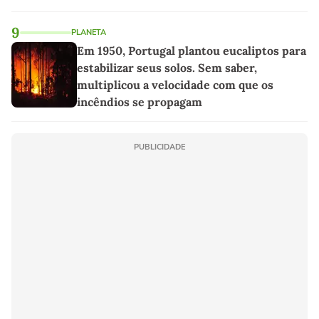
9
PLANETA
Em 1950, Portugal plantou eucaliptos para
estabilizar seus solos. Sem saber,
multiplicou a velocidade com que os
incêndios se propagam
PUBLICIDADE