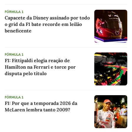
FÓRMULA 1
Capacete da Disney assinado por todo
o grid da F1 bate recorde em leilão
beneficente
FÓRMULA 1
F1: Fittipaldi elogia reação de
Hamilton na Ferrari e torce por
disputa pelo título
FÓRMULA 1
F1: Por que a temporada 2026 da
McLaren lembra tanto 2009?