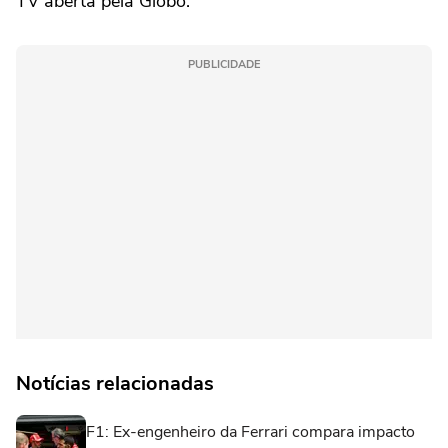
TV aberta pela Globo.
PUBLICIDADE
Notícias relacionadas
F1: Ex-engenheiro da Ferrari compara impacto