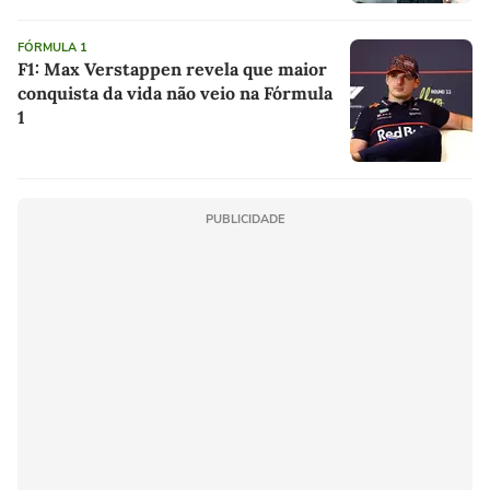
FÓRMULA 1
F1: Max Verstappen revela que maior
conquista da vida não veio na Fórmula
1
PUBLICIDADE