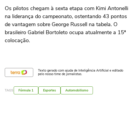
Os pilotos chegam à sexta etapa com Kimi Antonelli
na liderança do campeonato, ostentando 43 pontos
de vantagem sobre George Russell na tabela. O
brasileiro Gabriel Bortoleto ocupa atualmente a 15ª
colocação.
Texto gerado com ajuda de Inteligência Artificial e editado
pelo nosso time de jornalistas.
TAGS
Fórmula 1
Esportes
Automobilismo