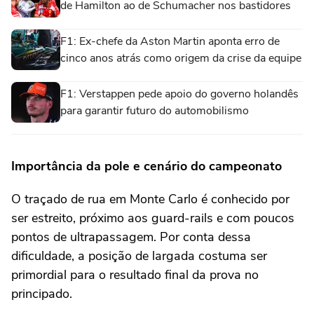
de Hamilton ao de Schumacher nos bastidores
F1: Ex-chefe da Aston Martin aponta erro de
cinco anos atrás como origem da crise da equipe
F1: Verstappen pede apoio do governo holandês
para garantir futuro do automobilismo
Importância da pole e cenário do campeonato
O traçado de rua em Monte Carlo é conhecido por
ser estreito, próximo aos guard-rails e com poucos
pontos de ultrapassagem. Por conta dessa
dificuldade, a posição de largada costuma ser
primordial para o resultado final da prova no
principado.