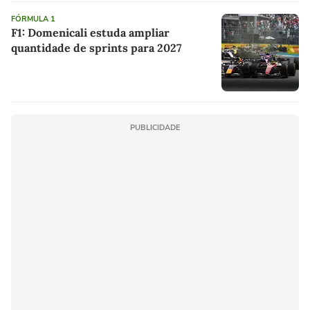
FÓRMULA 1
F1: Domenicali estuda ampliar
quantidade de sprints para 2027
PUBLICIDADE