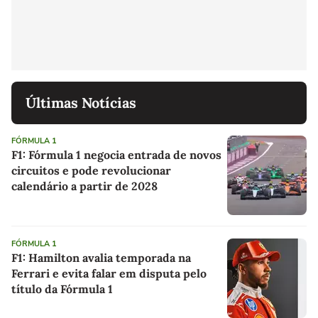
Últimas Notícias
FÓRMULA 1
F1: Fórmula 1 negocia entrada de novos
circuitos e pode revolucionar
calendário a partir de 2028
FÓRMULA 1
F1: Hamilton avalia temporada na
Ferrari e evita falar em disputa pelo
título da Fórmula 1