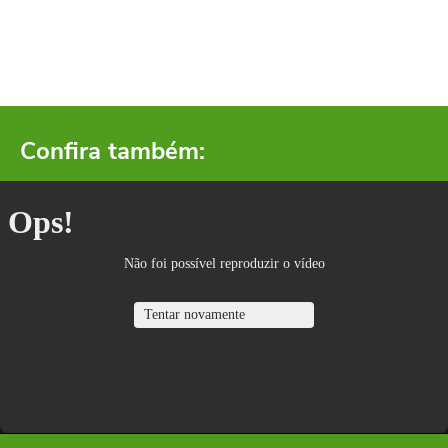
Confira também: