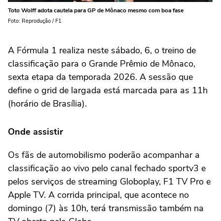
Toto Wolff adota cautela para GP de Mônaco mesmo com boa fase
Foto: Reprodução / F1
A Fórmula 1 realiza neste sábado, 6, o treino de
classificação para o Grande Prêmio de Mônaco,
sexta etapa da temporada 2026. A sessão que
define o grid de largada está marcada para as 11h
(horário de Brasília).
Onde assistir
Os fãs de automobilismo poderão acompanhar a
classificação ao vivo pelo canal fechado sportv3 e
pelos serviços de streaming Globoplay, F1 TV Pro e
Apple TV. A corrida principal, que acontece no
domingo (7) às 10h, terá transmissão também na