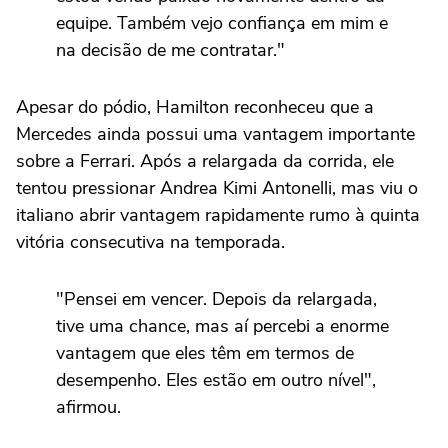
equipe. Também vejo confiança em mim e
na decisão de me contratar."
Apesar do pódio, Hamilton reconheceu que a
Mercedes ainda possui uma vantagem importante
sobre a Ferrari. Após a relargada da corrida, ele
tentou pressionar Andrea Kimi Antonelli, mas viu o
italiano abrir vantagem rapidamente rumo à quinta
vitória consecutiva na temporada.
"Pensei em vencer. Depois da relargada,
tive uma chance, mas aí percebi a enorme
vantagem que eles têm em termos de
desempenho. Eles estão em outro nível",
afirmou.