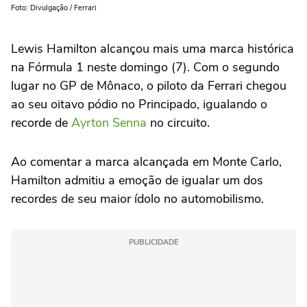
Foto: Divulgação / Ferrari
Lewis Hamilton alcançou mais uma marca histórica
na Fórmula 1 neste domingo (7). Com o segundo
lugar no GP de Mônaco, o piloto da Ferrari chegou
ao seu oitavo pódio no Principado, igualando o
recorde de
Ayrton Senna
no circuito.
Ao comentar a marca alcançada em Monte Carlo,
Hamilton admitiu a emoção de igualar um dos
recordes de seu maior ídolo no automobilismo.
PUBLICIDADE