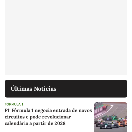
Últimas Notícias
FÓRMULA 1
F1: Fórmula 1 negocia entrada de novos
circuitos e pode revolucionar
calendário a partir de 2028