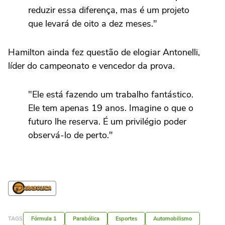
reduzir essa diferença, mas é um projeto
que levará de oito a dez meses."
Hamilton ainda fez questão de elogiar Antonelli,
líder do campeonato e vencedor da prova.
"Ele está fazendo um trabalho fantástico.
Ele tem apenas 19 anos. Imagine o que o
futuro lhe reserva. É um privilégio poder
observá-lo de perto."
TAGS
Fórmula 1
Parabólica
Esportes
Automobilismo