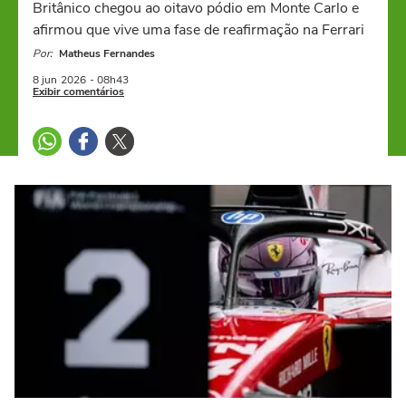
Britânico chegou ao oitavo pódio em Monte Carlo e
afirmou que vive uma fase de reafirmação na Ferrari
Por:
Matheus Fernandes
8 jun
2026
- 08h43
Exibir comentários