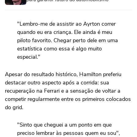
"Lembro-me de assistir ao Ayrton correr
quando eu era criança. Ele ainda é meu
piloto favorito. Chegar perto dele em uma
estatística como essa é algo muito
especial."
Apesar do resultado histórico, Hamilton preferiu
destacar outro aspecto após a corrida: sua
recuperação na Ferrari e a sensação de voltar a
competir regularmente entre os primeiros colocados
do grid.
"Sinto que cheguei a um ponto em que
preciso lembrar às pessoas quem eu sou",