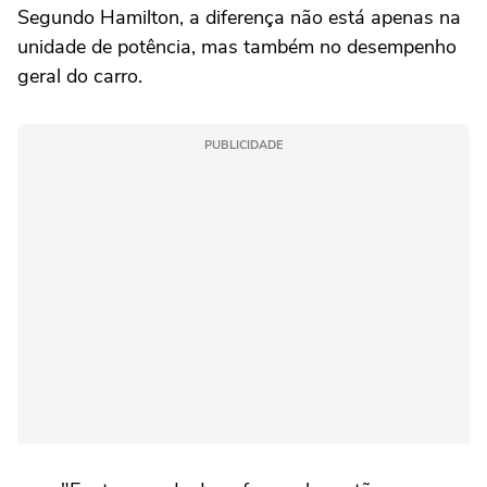
Segundo Hamilton, a diferença não está apenas na
unidade de potência, mas também no desempenho
geral do carro.
PUBLICIDADE