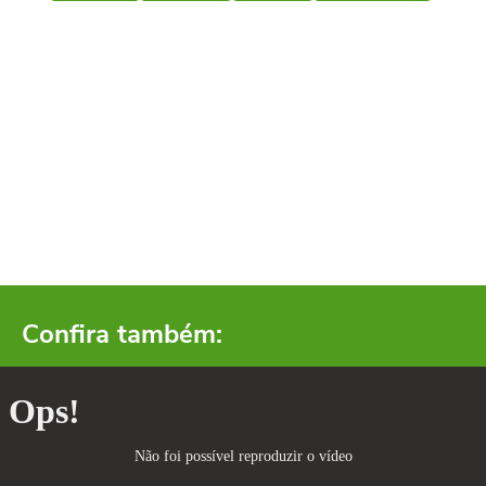
Confira também: