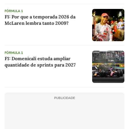
FÓRMULA 1
F1: Por que a temporada 2026 da
McLaren lembra tanto 2009?
FÓRMULA 1
F1: Domenicali estuda ampliar
quantidade de sprints para 2027
PUBLICIDADE