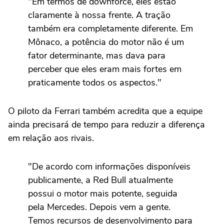
"Em termos de downforce, eles estão
claramente à nossa frente. A tração
também era completamente diferente. Em
Mônaco, a potência do motor não é um
fator determinante, mas dava para
perceber que eles eram mais fortes em
praticamente todos os aspectos."
O piloto da Ferrari também acredita que a equipe
ainda precisará de tempo para reduzir a diferença
em relação aos rivais.
"De acordo com informações disponíveis
publicamente, a Red Bull atualmente
possui o motor mais potente, seguida
pela Mercedes. Depois vem a gente.
Temos recursos de desenvolvimento para