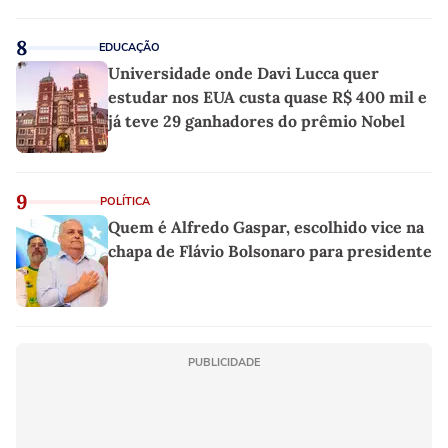
8
EDUCAÇÃO
Universidade onde Davi Lucca quer
estudar nos EUA custa quase R$ 400 mil e
já teve 29 ganhadores do prêmio Nobel
9
POLÍTICA
Quem é Alfredo Gaspar, escolhido vice na
chapa de Flávio Bolsonaro para presidente
PUBLICIDADE