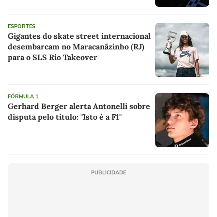
ESPORTES
Gigantes do skate street internacional
desembarcam no Maracanãzinho (RJ)
para o SLS Rio Takeover
FÓRMULA 1
Gerhard Berger alerta Antonelli sobre
disputa pelo título: "Isto é a F1"
PUBLICIDADE