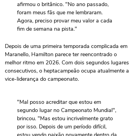
afirmou o britânico. "No ano passado,
foram meus fãs que me lembraram.
Agora, preciso provar meu valor a cada
fim de semana na pista."
Depois de uma primeira temporada complicada em
Maranello, Hamilton parece ter reencontrado o
melhor ritmo em 2026. Com dois segundos lugares
consecutivos, o heptacampeão ocupa atualmente a
vice-liderança do campeonato.
"Mal posso acreditar que estou em
segundo lugar no Campeonato Mundial",
brincou. "Mas estou incrivelmente grato
por isso. Depois de um período difícil,
estou vendo paixão novamente dentro da