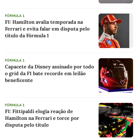
FÓRMULA 1
F1: Hamilton avalia temporada na
Ferrari e evita falar em disputa pelo
título da Fórmula 1
FÓRMULA 1
Capacete da Disney assinado por todo
o grid da F1 bate recorde em leilão
beneficente
FÓRMULA 1
F1: Fittipaldi elogia reação de
Hamilton na Ferrari e torce por
disputa pelo título