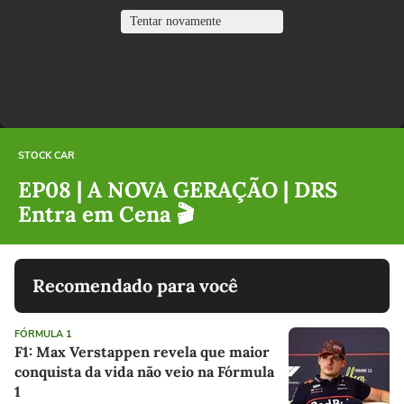
STOCK CAR
EP08 | A NOVA GERAÇÃO | DRS
Entra em Cena 🎬
Recomendado para você
FÓRMULA 1
F1: Max Verstappen revela que maior
conquista da vida não veio na Fórmula
1