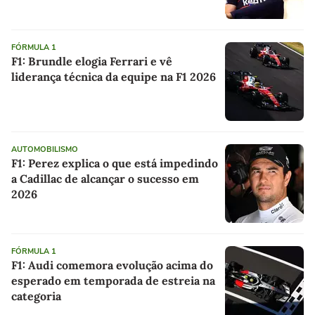
FÓRMULA 1
F1: Brundle elogia Ferrari e vê
liderança técnica da equipe na F1 2026
AUTOMOBILISMO
F1: Perez explica o que está impedindo
a Cadillac de alcançar o sucesso em
2026
FÓRMULA 1
F1: Audi comemora evolução acima do
esperado em temporada de estreia na
categoria