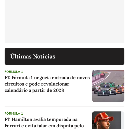
Últimas Notícias
FÓRMULA 1
F1: Fórmula 1 negocia entrada de novos
circuitos e pode revolucionar
calendário a partir de 2028
FÓRMULA 1
F1: Hamilton avalia temporada na
Ferrari e evita falar em disputa pelo