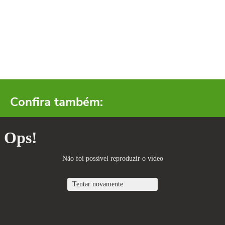
Confira também: