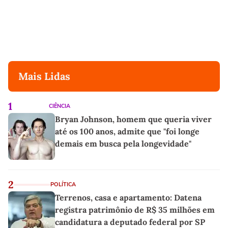
Mais Lidas
1
CIÊNCIA
Bryan Johnson, homem que queria viver
até os 100 anos, admite que "foi longe
demais em busca pela longevidade"
2
POLÍTICA
Terrenos, casa e apartamento: Datena
registra patrimônio de R$ 35 milhões em
candidatura a deputado federal por SP