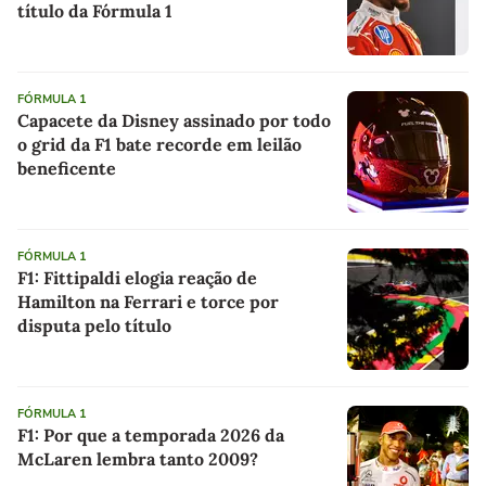
título da Fórmula 1
FÓRMULA 1
Capacete da Disney assinado por todo
o grid da F1 bate recorde em leilão
beneficente
FÓRMULA 1
F1: Fittipaldi elogia reação de
Hamilton na Ferrari e torce por
disputa pelo título
FÓRMULA 1
F1: Por que a temporada 2026 da
McLaren lembra tanto 2009?