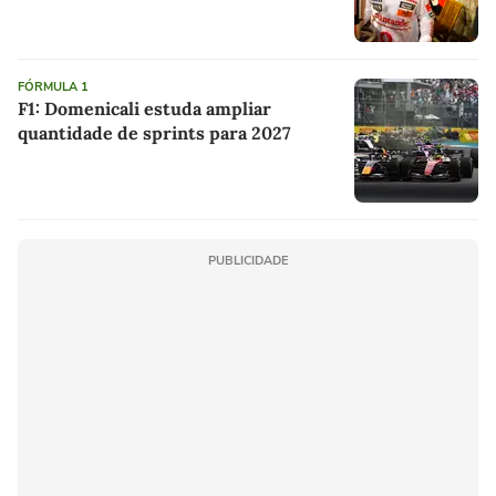
FÓRMULA 1
F1: Domenicali estuda ampliar
quantidade de sprints para 2027
PUBLICIDADE