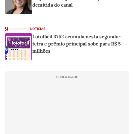
demitida do canal
9
NOTÍCIAS
Lotofácil 3752 acumula nesta segunda-
feira e prêmio principal sobe para R$ 5
milhões
PUBLICIDADE