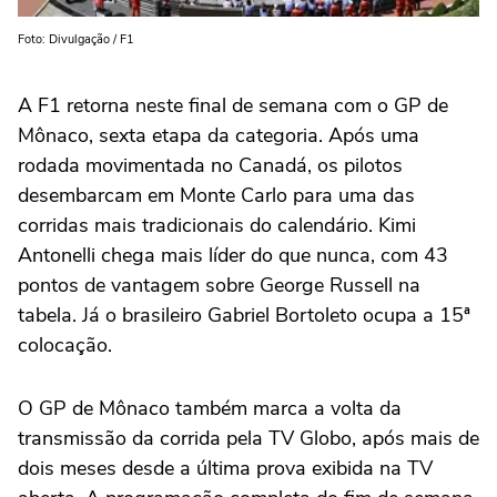
Foto: Divulgação / F1
A F1 retorna neste final de semana com o GP de
Mônaco, sexta etapa da categoria. Após uma
rodada movimentada no Canadá, os pilotos
desembarcam em Monte Carlo para uma das
corridas mais tradicionais do calendário. Kimi
Antonelli chega mais líder do que nunca, com 43
pontos de vantagem sobre George Russell na
tabela. Já o brasileiro Gabriel Bortoleto ocupa a 15ª
colocação.
O GP de Mônaco também marca a volta da
transmissão da corrida pela TV Globo, após mais de
dois meses desde a última prova exibida na TV