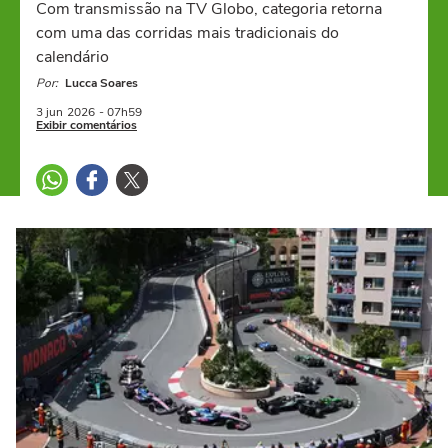
Com transmissão na TV Globo, categoria retorna
com uma das corridas mais tradicionais do
calendário
Por:
Lucca Soares
3 jun
2026
- 07h59
Exibir comentários