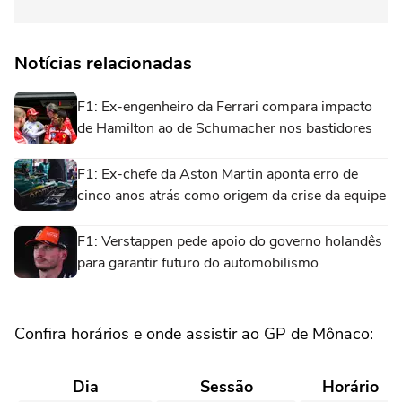
Notícias relacionadas
F1: Ex-engenheiro da Ferrari compara impacto
de Hamilton ao de Schumacher nos bastidores
F1: Ex-chefe da Aston Martin aponta erro de
cinco anos atrás como origem da crise da equipe
F1: Verstappen pede apoio do governo holandês
para garantir futuro do automobilismo
Confira horários e onde assistir ao GP de Mônaco:
Dia
Sessão
Horário