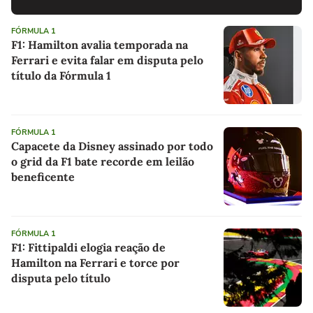
FÓRMULA 1
F1: Hamilton avalia temporada na
Ferrari e evita falar em disputa pelo
título da Fórmula 1
FÓRMULA 1
Capacete da Disney assinado por todo
o grid da F1 bate recorde em leilão
beneficente
FÓRMULA 1
F1: Fittipaldi elogia reação de
Hamilton na Ferrari e torce por
disputa pelo título