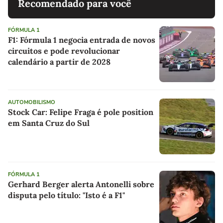
Recomendado para você
FÓRMULA 1
F1: Fórmula 1 negocia entrada de novos
circuitos e pode revolucionar
calendário a partir de 2028
AUTOMOBILISMO
Stock Car: Felipe Fraga é pole position
em Santa Cruz do Sul
FÓRMULA 1
Gerhard Berger alerta Antonelli sobre
disputa pelo título: "Isto é a F1"