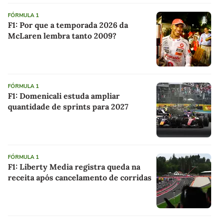
FÓRMULA 1
F1: Por que a temporada 2026 da
McLaren lembra tanto 2009?
FÓRMULA 1
F1: Domenicali estuda ampliar
quantidade de sprints para 2027
FÓRMULA 1
F1: Liberty Media registra queda na
receita após cancelamento de corridas