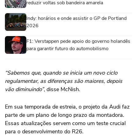
reduzir voltas sob bandeira amarela
Indy: horários e onde assistir o GP de Portland
2026
F1: Verstappen pede apoio do governo holandês
para garantir futuro do automobilismo
“Sabemos que, quando se inicia um novo ciclo
regulamentar, as diferenças são maiores, depois
vão diminuindo”
, disse McNish.
Em sua temporada de estreia, o projeto da Audi faz
parte de um plano de longo prazo da montadora.
Essas atualizações servem como um teste crucial
para o desenvolvimento do R26.