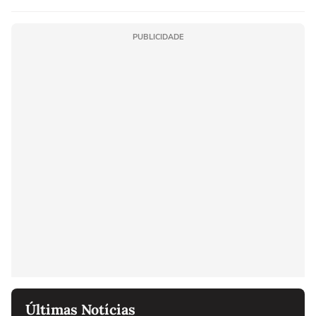
PUBLICIDADE
Últimas Notícias