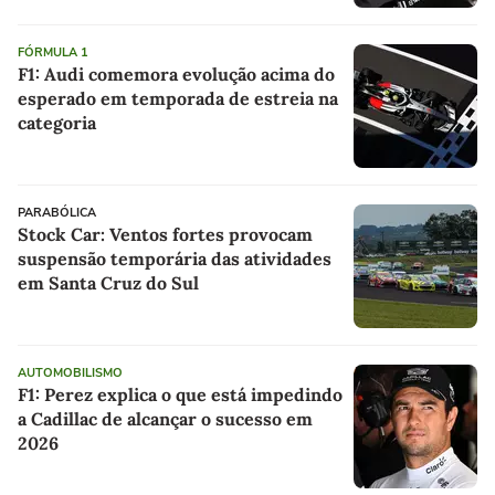
FÓRMULA 1
F1: Audi comemora evolução acima do
esperado em temporada de estreia na
categoria
PARABÓLICA
Stock Car: Ventos fortes provocam
suspensão temporária das atividades
em Santa Cruz do Sul
AUTOMOBILISMO
F1: Perez explica o que está impedindo
a Cadillac de alcançar o sucesso em
2026