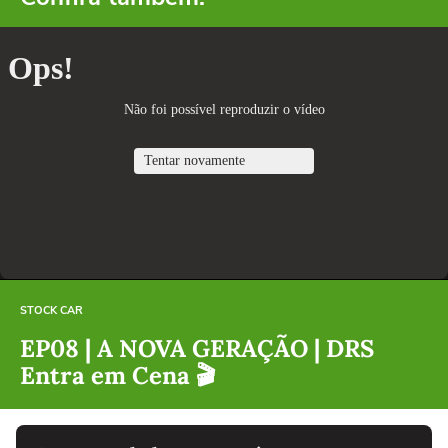
STOCK CAR
EP08 | A NOVA GERAÇÃO | DRS
Entra em Cena 🎬