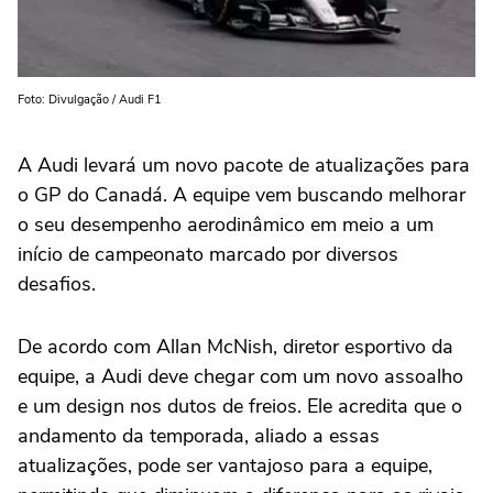
Foto: Divulgação / Audi F1
A Audi levará um novo pacote de atualizações para
o GP do Canadá. A equipe vem buscando melhorar
o seu desempenho aerodinâmico em meio a um
início de campeonato marcado por diversos
desafios.
De acordo com Allan McNish, diretor esportivo da
equipe, a Audi deve chegar com um novo assoalho
e um design nos dutos de freios. Ele acredita que o
andamento da temporada, aliado a essas
atualizações, pode ser vantajoso para a equipe,