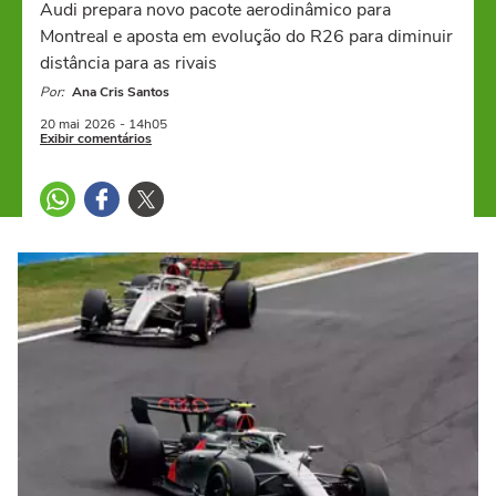
Audi prepara novo pacote aerodinâmico para
Montreal e aposta em evolução do R26 para diminuir
distância para as rivais
Por:
Ana Cris Santos
20 mai
2026
- 14h05
Exibir comentários