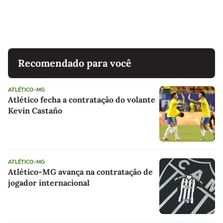
Recomendado para você
ATLÉTICO-MG
Atlético fecha a contratação do volante
Kevin Castaño
ATLÉTICO-MG
Atlético-MG avança na contratação de
jogador internacional