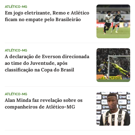
ATLÉTICO-MG
Em jogo eletrizante, Remo e Atlético
ficam no empate pelo Brasileirão
ATLÉTICO-MG
A declaração de Everson direcionada
ao time do Juventude, após
classificação na Copa do Brasil
ATLÉTICO-MG
Alan Minda faz revelação sobre os
companheiros de Atlético-MG