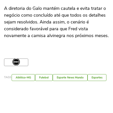
A diretoria do Galo mantém cautela e evita tratar o
negócio como concluído até que todos os detalhes
sejam resolvidos. Ainda assim, o cenário é
considerado favorável para que Fred vista
novamente a camisa alvinegra nos próximos meses.
TAGS
Atlético-MG
Futebol
Esporte News Mundo
Esportes