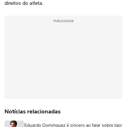
direitos do atleta.
PUBLICIDADE
Notícias relacionadas
Eduardo Domínguez é sincero ao falar sobre Igor