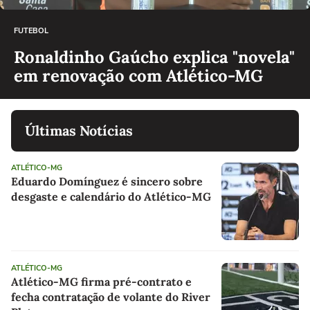
FUTEBOL
Ronaldinho Gaúcho explica "novela"
em renovação com Atlético-MG
Últimas Notícias
ATLÉTICO-MG
Eduardo Domínguez é sincero sobre
desgaste e calendário do Atlético-MG
ATLÉTICO-MG
Atlético-MG firma pré-contrato e
fecha contratação de volante do River