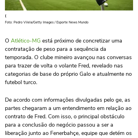
(
Foto: Pedro Vilela/Getty Images / Esporte News Mundo
O
Atlético-MG
está próximo de concretizar uma
contratação de peso para a sequência da
temporada. O clube mineiro avançou nas conversas
para trazer de volta o volante Fred, revelado nas
categorias de base do próprio Galo e atualmente no
futebol turco.
De acordo com informações divulgadas pelo ge, as
partes chegaram a um entendimento em relação ao
contrato de Fred. Com isso, o principal obstáculo
para a conclusão do negócio passou a ser a
liberação junto ao Fenerbahçe, equipe que detém os