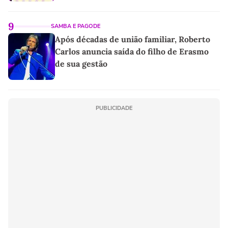
9
SAMBA E PAGODE
Após décadas de união familiar, Roberto
Carlos anuncia saída do filho de Erasmo
de sua gestão
PUBLICIDADE