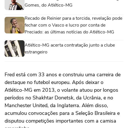
Gomes, do Atlético-MG
Recado de Reinier para a torcida, revelação pode
fechar com o Vasco e lucro por conta de
Preciado: as últimas notícias do Atlético-MG
Atlético-MG acerta contratação junto a clube
estrangeiro
Fred está com 33 anos e construiu uma carreira de
destaque no futebol europeu. Após deixar o
Atlético-MG em 2013, o volante atuou por longos
períodos no Shakhtar Donetsk, da Ucrânia, e no
Manchester United, da Inglaterra. Além disso,
acumulou convocações para a Seleção Brasileira e
disputou competições importantes com a camisa