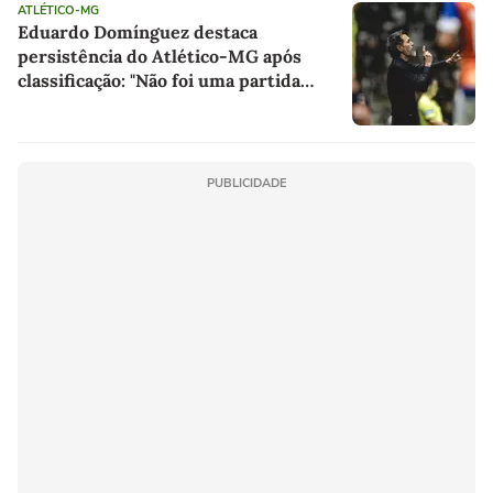
ATLÉTICO-MG
Eduardo Domínguez destaca
persistência do Atlético-MG após
classificação: "Não foi uma partida
fácil"
PUBLICIDADE