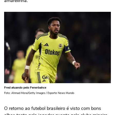
amarelinha.
Fred atuando pelo Fenerbahce
Foto: Ahmad Mora/Getty Images / Esporte News Mundo
O retorno ao futebol brasileiro é visto com bons