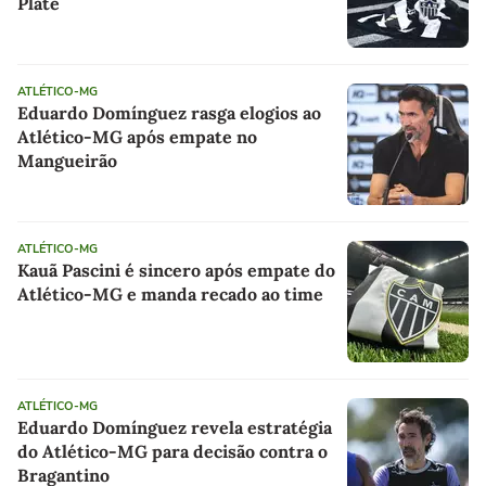
Plate
ATLÉTICO-MG
Eduardo Domínguez rasga elogios ao
Atlético-MG após empate no
Mangueirão
ATLÉTICO-MG
Kauã Pascini é sincero após empate do
Atlético-MG e manda recado ao time
ATLÉTICO-MG
Eduardo Domínguez revela estratégia
do Atlético-MG para decisão contra o
Bragantino