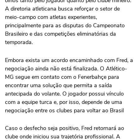
olhos tanto pelo jogador quanto pelo clube mineiro.
A diretoria atleticana busca reforçar o setor de
meio-campo com atletas experientes,
principalmente para as disputas do Campeonato
Brasileiro e das competições eliminatórias da
temporada.
Embora exista um acordo encaminhado com Fred, a
negociação ainda não está finalizada. O Atlético-
MG segue em contato com o Fenerbahçe para
encontrar uma solução que permita a saída
antecipada do volante. O jogador possui vínculo
com a equipe turca e, por isso, depende de uma
negociação entre os clubes para voltar ao Brasil
Caso o desfecho seja positivo, Fred retornará ao
clube onde iniciou sua trajetória profissional. A