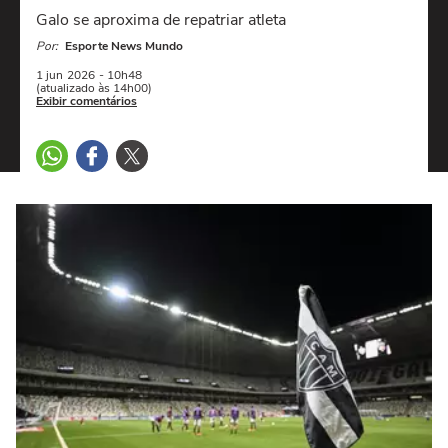
Galo se aproxima de repatriar atleta
Por:
Esporte News Mundo
1 jun
2026
- 10h48
(atualizado às 14h00)
Exibir comentários