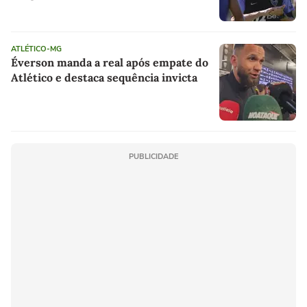
ATLÉTICO-MG
Éverson manda a real após empate do
Atlético e destaca sequência invicta
PUBLICIDADE