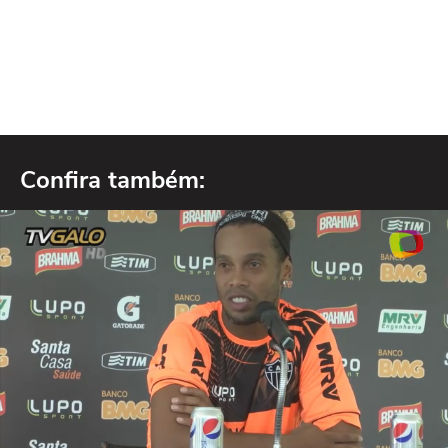
Confira também: