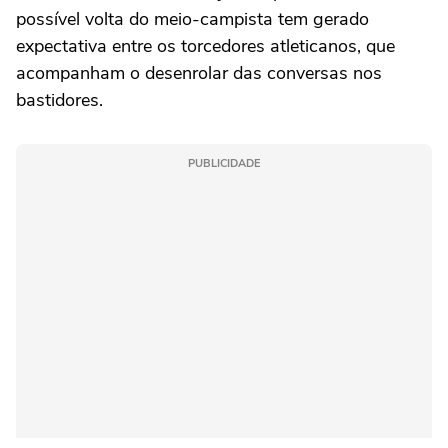
possível volta do meio-campista tem gerado
expectativa entre os torcedores atleticanos, que
acompanham o desenrolar das conversas nos
bastidores.
PUBLICIDADE