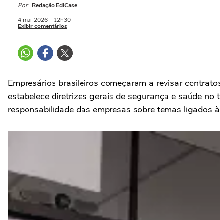
Por:
Redação EdiCase
4 mai
2026
- 12h30
Exibir comentários
Empresários brasileiros começaram a revisar contrato
estabelece diretrizes gerais de segurança e saúde no
responsabilidade das empresas sobre temas ligados à i