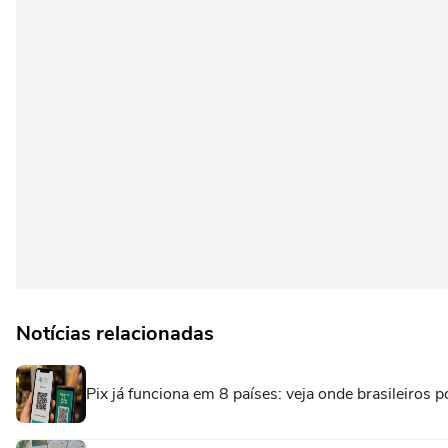
Notícias relacionadas
Pix já funciona em 8 países: veja onde brasileiro