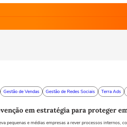
Gestão de Vendas
Gestão de Redes Sociais
Terra Ads
venção em estratégia para proteger em
eva pequenas e médias empresas a rever processos internos, con