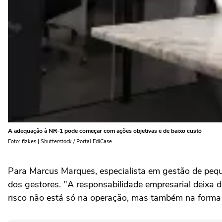
A adequação à NR-1 pode começar com ações objetivas e de baixo custo
Foto: fizkes | Shutterstock / Portal EdiCase
Para Marcus Marques, especialista em gestão de pequ
dos gestores. "A responsabilidade empresarial deixa d
risco não está só na operação, mas também na form