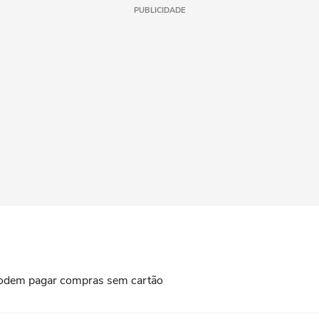
PUBLICIDADE
s podem pagar compras sem cartão