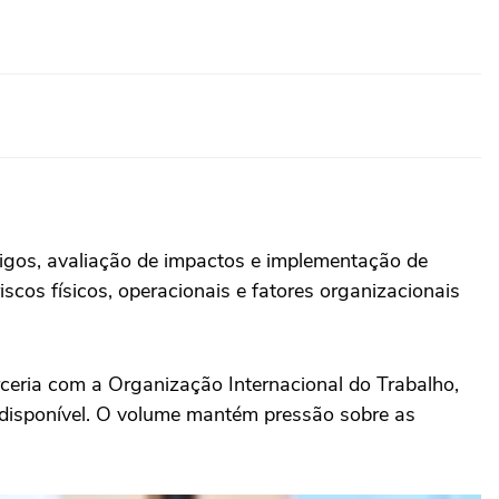
igos, avaliação de impactos e implementação de
scos físicos, operacionais e fatores organizacionais
rceria com a Organização Internacional do Trabalho,
e disponível. O volume mantém pressão sobre as