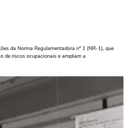
izações da Norma Regulamentadora nº 1 (NR-1), que
ão de riscos ocupacionais e ampliam a