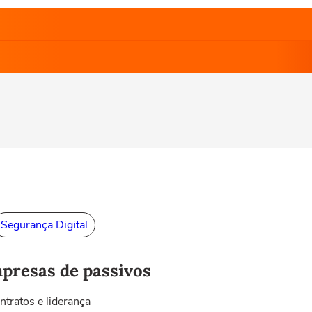
Segurança Digital
presas de passivos
tratos e liderança