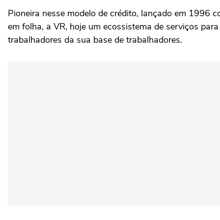
Pioneira nesse modelo de crédito, lançado em 1996 c
em folha, a VR, hoje um ecossistema de serviços para
trabalhadores da sua base de trabalhadores.