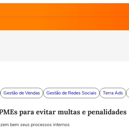
Gestão de Vendas
Gestão de Redes Sociais
Terra Ads
PMEs para evitar multas e penalidades
izem bem seus processos internos