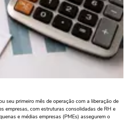
ou seu primeiro mês de operação com a liberação de
es empresas, com estruturas consolidadas de RH e
 pequenas e médias empresas (PMEs) assegurem o