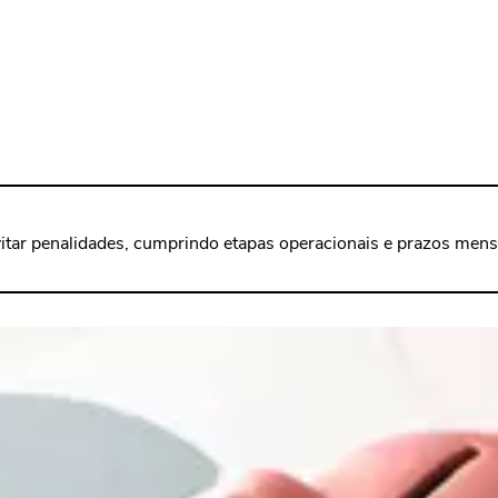
tar penalidades, cumprindo etapas operacionais e prazos mens