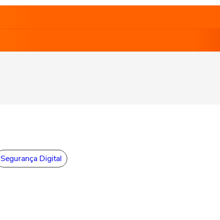
Segurança Digital