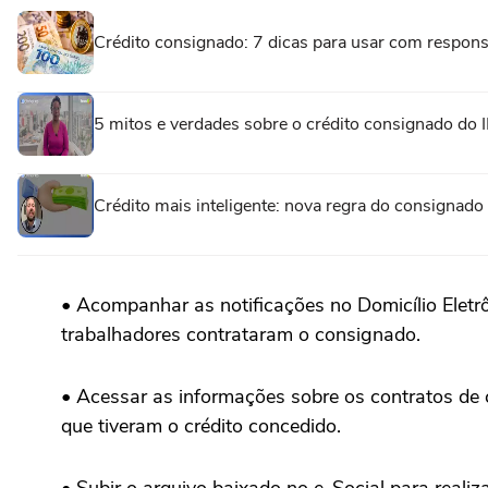
Crédito consignado: 7 dicas para usar com responsa
5 mitos e verdades sobre o crédito consignado do
Crédito mais inteligente: nova regra do consignado
• Acompanhar as notificações no Domicílio Eletrôn
trabalhadores contrataram o consignado.
• Acessar as informações sobre os contratos de 
que tiveram o crédito concedido.