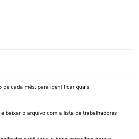
 de cada mês, para identificar quais
 baixar o arquivo com a lista de trabalhadores