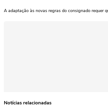
A adaptação às novas regras do consignado requer q
Notícias relacionadas