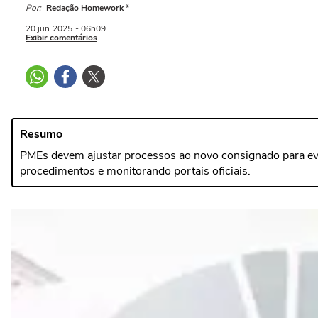
Por:
Redação Homework *
20 jun
2025
- 06h09
Exibir comentários
Resumo
PMEs devem ajustar processos ao novo consignado para evi
procedimentos e monitorando portais oficiais.