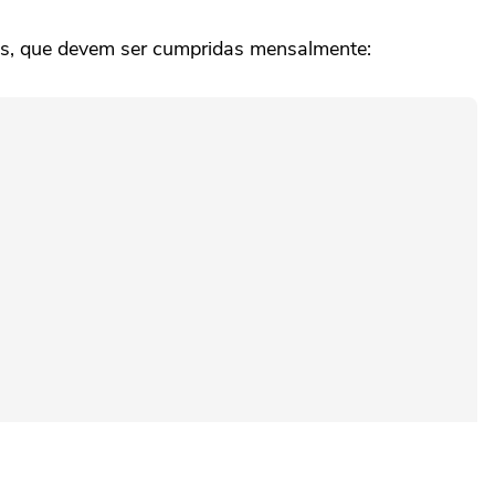
as, que devem ser cumpridas mensalmente: