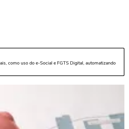
ais, como uso do e-Social e FGTS Digital, automatizando