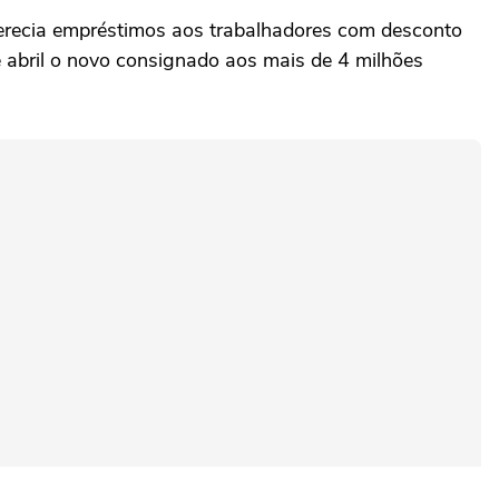
ferecia empréstimos aos trabalhadores com desconto
e abril o novo consignado aos mais de 4 milhões