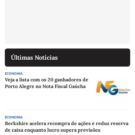
Últimas Notícias
ECONOMIA
Veja a lista com os 20 ganhadores de
Porto Alegre no Nota Fiscal Gaúcha
ECONOMIA
Berkshire acelera recompra de ações e reduz reserva
de caixa enquanto lucro supera previsões