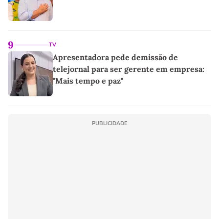
9
TV
Apresentadora pede demissão de
telejornal para ser gerente em empresa:
"Mais tempo e paz"
PUBLICIDADE