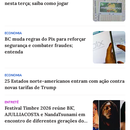
nesta terça; saiba como jogar
ECONOMIA
BC muda regras do Pix para reforçar
segurança e combater fraudes;
entenda
ECONOMIA
25 Estados norte-americanos entram com ação contra
novas tarifas de Trump
ENTRETÊ
Festival Timbre 2026 reúne BK’,
AJULLIACOSTA e NandaTsunami em
encontro de diferentes gerações do
rap brasileiro