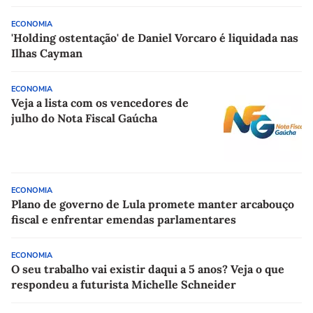
ECONOMIA
'Holding ostentação' de Daniel Vorcaro é liquidada nas
Ilhas Cayman
ECONOMIA
Veja a lista com os vencedores de
julho do Nota Fiscal Gaúcha
ECONOMIA
Plano de governo de Lula promete manter arcabouço
fiscal e enfrentar emendas parlamentares
ECONOMIA
O seu trabalho vai existir daqui a 5 anos? Veja o que
respondeu a futurista Michelle Schneider