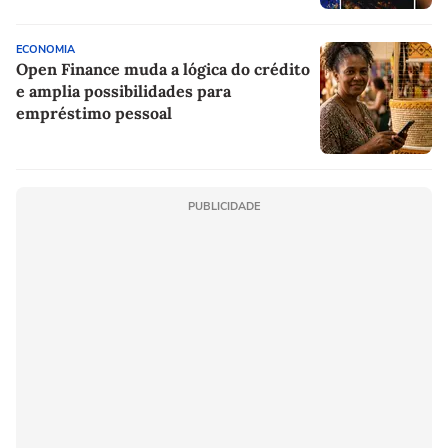
ECONOMIA
Open Finance muda a lógica do crédito
e amplia possibilidades para
empréstimo pessoal
PUBLICIDADE