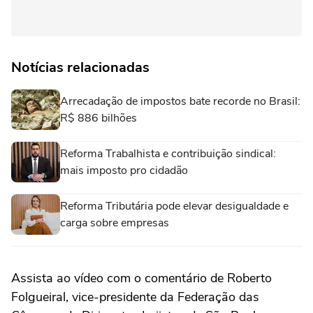
Notícias relacionadas
Arrecadação de impostos bate recorde no Brasil:
R$ 886 bilhões
Reforma Trabalhista e contribuição sindical:
mais imposto pro cidadão
Reforma Tributária pode elevar desigualdade e
carga sobre empresas
Assista ao vídeo com o comentário de Roberto
Folgueiral, vice-presidente da Federação das