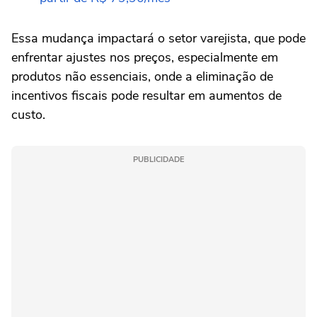
Essa mudança impactará o setor varejista, que pode
enfrentar ajustes nos preços, especialmente em
produtos não essenciais, onde a eliminação de
incentivos fiscais pode resultar em aumentos de
custo.
PUBLICIDADE