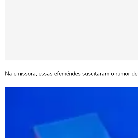
Na emissora, essas efemérides suscitaram o rumor de q