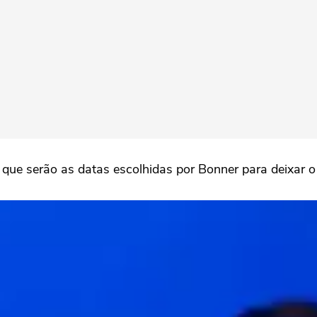
ue serão as datas escolhidas por Bonner para deixar o t