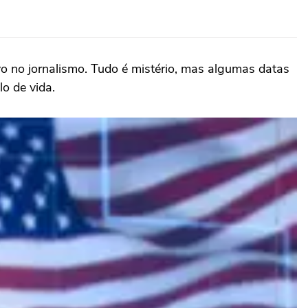
 no jornalismo. Tudo é mistério, mas algumas datas
lo de vida.