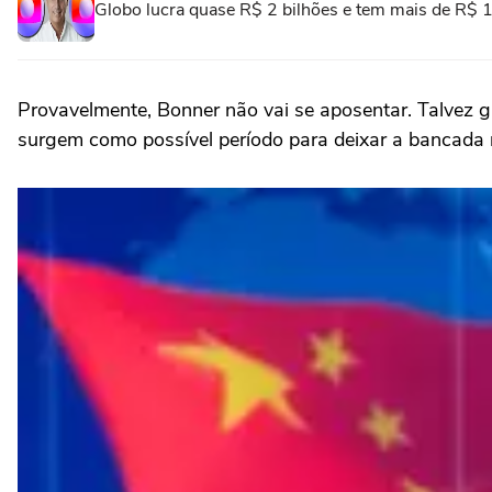
Globo lucra quase R$ 2 bilhões e tem mais de R$ 
Provavelmente, Bonner não vai se aposentar. Talvez 
surgem como possível período para deixar a bancada mai