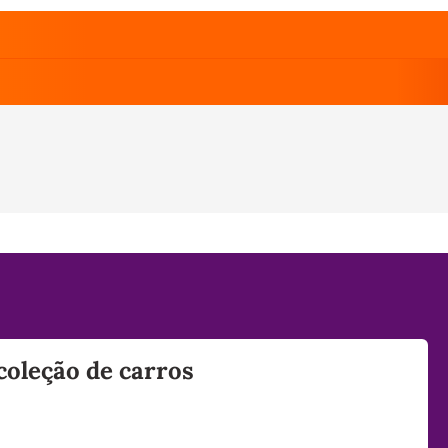
 coleção de carros