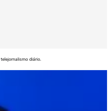
elejornalismo diário.