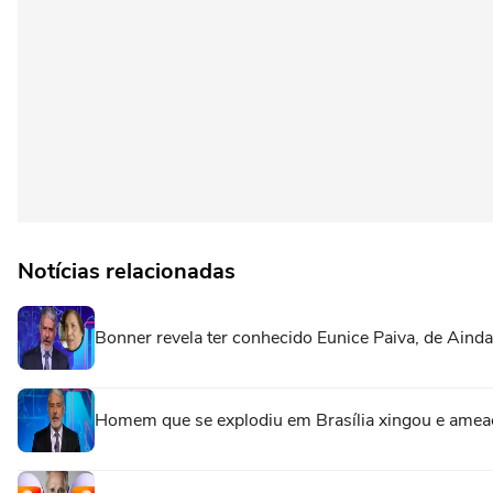
Notícias relacionadas
Bonner revela ter conhecido Eunice Paiva, de Ainda
Homem que se explodiu em Brasília xingou e ame