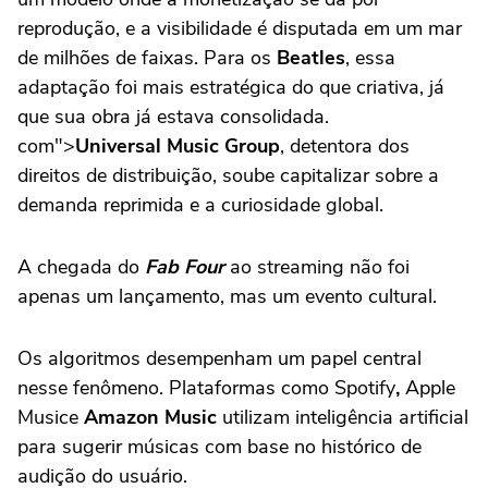
reprodução, e a visibilidade é disputada em um mar
de milhões de faixas. Para os
Beatles
, essa
adaptação foi mais estratégica do que criativa, já
que sua obra já estava consolidada.
com">
Universal Music Group
, detentora dos
direitos de distribuição, soube capitalizar sobre a
demanda reprimida e a curiosidade global.
A chegada do
Fab Four
ao streaming não foi
apenas um lançamento, mas um evento cultural.
Os algoritmos desempenham um papel central
nesse fenômeno. Plataformas como Spotify
,
Apple
Musice
Amazon Music
utilizam inteligência artificial
para sugerir músicas com base no histórico de
audição do usuário.