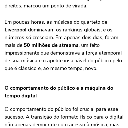
direitos, marcou um ponto de virada.
Em poucas horas, as músicas do quarteto de
Liverpool
dominavam os rankings globais, e os
números só cresciam. Em apenas dois dias, foram
mais de
50 milhões de streams
, um feito
impressionante que demonstrava a força atemporal
de sua música e o apetite insaciável do público pelo
que é clássico e, ao mesmo tempo, novo.
O comportamento do público e a máquina do
tempo digital
O comportamento do público foi crucial para esse
sucesso. A transição do formato físico para o digital
não apenas democratizou o acesso à música, mas