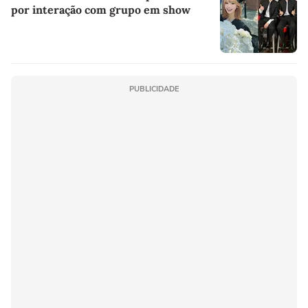
por interação com grupo em show
PUBLICIDADE