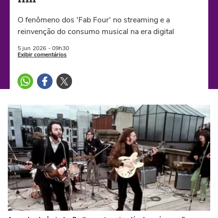
O fenômeno dos 'Fab Four' no streaming e a
reinvenção do consumo musical na era digital
5 jun
2026
- 09h30
Exibir comentários