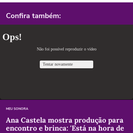
Confira também:
MEU SONORA
Ana Castela mostra produção para
encontro e brinca: 'Está na hora de