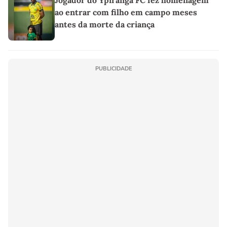
ao entrar com filho em campo meses
antes da morte da criança
PUBLICIDADE