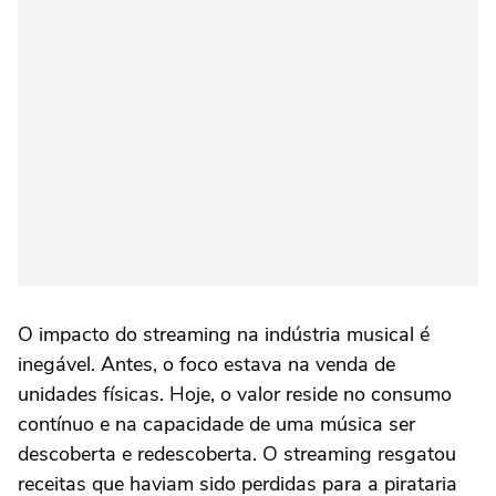
O impacto do streaming na indústria musical é
inegável. Antes, o foco estava na venda de
unidades físicas. Hoje, o valor reside no consumo
contínuo e na capacidade de uma música ser
descoberta e redescoberta. O streaming resgatou
receitas que haviam sido perdidas para a pirataria