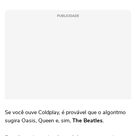
PUBLICIDADE
Se você ouve Coldplay, é provável que o algoritmo
sugira Oasis, Queen e, sim,
The Beatles
.