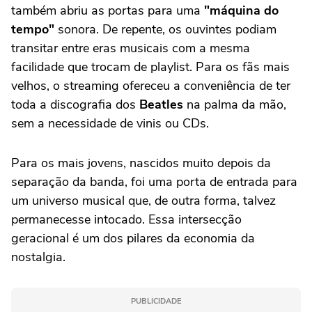
também abriu as portas para uma
"máquina do
tempo"
sonora. De repente, os ouvintes podiam
transitar entre eras musicais com a mesma
facilidade que trocam de playlist. Para os fãs mais
velhos, o streaming ofereceu a conveniência de ter
toda a discografia dos
Beatles
na palma da mão,
sem a necessidade de vinis ou CDs.
Para os mais jovens, nascidos muito depois da
separação da banda, foi uma porta de entrada para
um universo musical que, de outra forma, talvez
permanecesse intocado. Essa intersecção
geracional é um dos pilares da economia da
nostalgia.
PUBLICIDADE