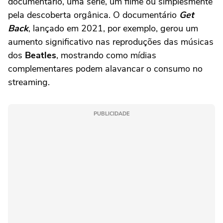
documentário, uma série, um filme ou simplesmente
pela descoberta orgânica. O documentário
Get
Back
, lançado em 2021, por exemplo, gerou um
aumento significativo nas reproduções das músicas
dos
Beatles
, mostrando como mídias
complementares podem alavancar o consumo no
streaming.
PUBLICIDADE