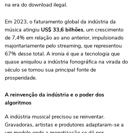
na era do download ilegal.
Em 2023, o faturamento global da indústria da
música atingiu
US$ 33,6 bilhões
, um crescimento
de 7,4% em relação ao ano anterior, impulsionado
majoritariamente pelo streaming, que representou
67% desse total. A ironia é que a tecnologia que
quase aniquilou a indústria fonográfica na virada do
século se tornou sua principal fonte de
prosperidade.
A reinvenção da indústria e o poder dos
algoritmos
A indústria musical precisou se reinventar.
Gravadoras, artistas e produtores adaptaram-se a
um modelo onde a monetização se dá por