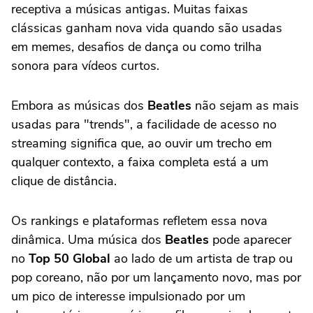
receptiva a músicas antigas. Muitas faixas
clássicas ganham nova vida quando são usadas
em memes, desafios de dança ou como trilha
sonora para vídeos curtos.
Embora as músicas dos
Beatles
não sejam as mais
usadas para "trends", a facilidade de acesso no
streaming significa que, ao ouvir um trecho em
qualquer contexto, a faixa completa está a um
clique de distância.
Os rankings e plataformas refletem essa nova
dinâmica. Uma música dos
Beatles
pode aparecer
no
Top 50 Global
ao lado de um artista de trap ou
pop coreano, não por um lançamento novo, mas por
um pico de interesse impulsionado por um