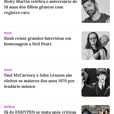
Ricky Martin celebra o aniversário de
18 anos dos filhos gêmeos com
registro raro
ROCK
Rush reúne grandes bateristas em
homenagem a Neil Peart
ROCK
Paul McCartney e John Lennon são
eleitos os maiores dos anos 1970 por
lendário músico
MÚSICA
Fã do ENHYPEN se mata após críticas