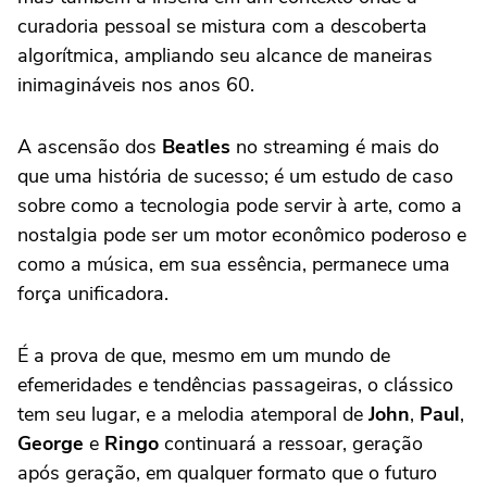
curadoria pessoal se mistura com a descoberta
algorítmica, ampliando seu alcance de maneiras
inimagináveis nos anos 60.
A ascensão dos
Beatles
no streaming é mais do
que uma história de sucesso; é um estudo de caso
sobre como a tecnologia pode servir à arte, como a
nostalgia pode ser um motor econômico poderoso e
como a música, em sua essência, permanece uma
força unificadora.
É a prova de que, mesmo em um mundo de
efemeridades e tendências passageiras, o clássico
tem seu lugar, e a melodia atemporal de
John
,
Paul
,
George
e
Ringo
continuará a ressoar, geração
após geração, em qualquer formato que o futuro