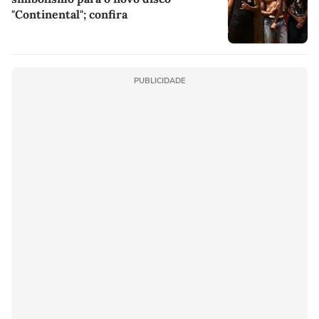
"Continental"; confira
PUBLICIDADE