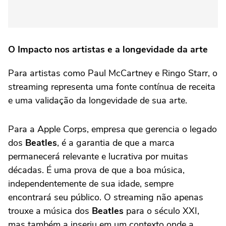
O Impacto nos artistas e a longevidade da arte
Para artistas como Paul McCartney e Ringo Starr, o
streaming representa uma fonte contínua de receita
e uma validação da longevidade de sua arte.
Para a Apple Corps, empresa que gerencia o legado
dos
Beatles
, é a garantia de que a marca
permanecerá relevante e lucrativa por muitas
décadas. É uma prova de que a boa música,
independentemente de sua idade, sempre
encontrará seu público. O streaming não apenas
trouxe a música dos
Beatles
para o século XXI,
mas também a inseriu em um contexto onde a