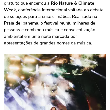
gratuito que encerrou a
Rio Nature & Climate
Week
, conferência internacional voltada ao debate
de soluções para a crise climática. Realizado na
Praia de Ipanema, o festival reuniu milhares de
pessoas e combinou música e conscientização
ambiental em uma noite marcada por
apresentações de grandes nomes da música.