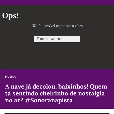
MÚSICA
A nave já decolou, baixinhos! Quem
tá sentindo cheirinho de nostalgia
no ar? #Sonoranapista