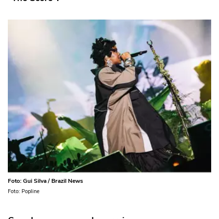
Foto: Gui Silva / Brazil News
Foto: Popline