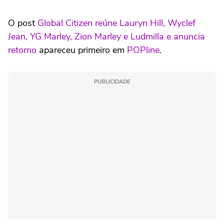
O post
Global Citizen reúne Lauryn Hill, Wyclef
Jean, YG Marley, Zion Marley e Ludmilla e anuncia
retorno
apareceu primeiro em
POPline
.
PUBLICIDADE