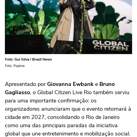
Foto: Gui Silva / Brazil News
Foto: Popline
Apresentado por
Giovanna Ewbank
e
Bruno
Gagliasso
, o Global Citizen Live Rio também serviu
para uma importante confirmação: os
organizadores anunciaram que o evento retornará à
cidade em 2027, consolidando o Rio de Janeiro
como uma das principais paradas da iniciativa
global que une entretenimento e mobilização social.