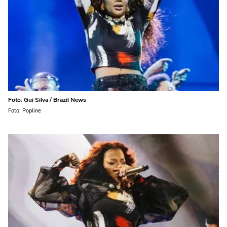
Foto: Gui Silva / Brazil News
Foto: Popline