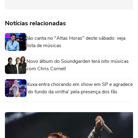
Notícias relacionadas
Jão canta no "Altas Horas" deste sábado: veja
lista de músicas
Novo álbum do Soundgarden terá oito músicas
com Chris Cornell
Xuxa entra chorando em show em SP e agradece
'do fundo da virilha' pela presença dos fãs