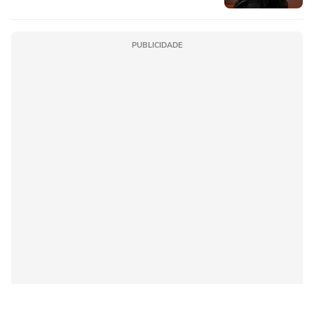
PUBLICIDADE