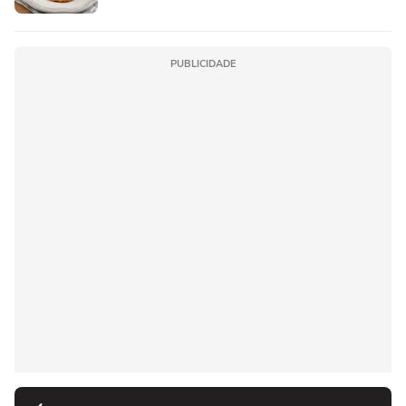
PUBLICIDADE