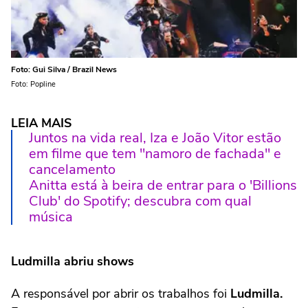
Foto: Gui Silva / Brazil News
Foto: Popline
LEIA MAIS
Juntos na vida real, Iza e João Vitor estão
em filme que tem "namoro de fachada" e
cancelamento
Anitta está à beira de entrar para o 'Billions
Club' do Spotify; descubra com qual
música
Ludmilla abriu shows
A responsável por abrir os trabalhos foi
Ludmilla.