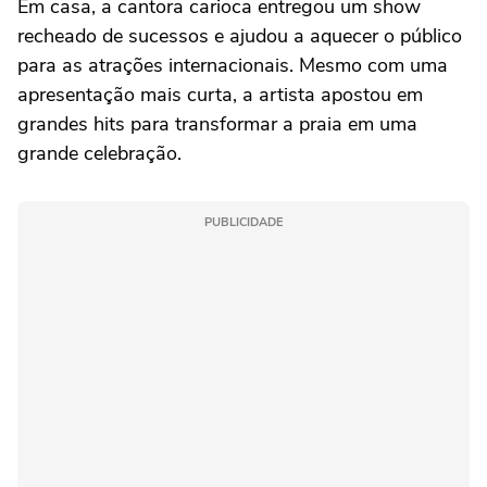
Em casa, a cantora carioca entregou um show
recheado de sucessos e ajudou a aquecer o público
para as atrações internacionais. Mesmo com uma
apresentação mais curta, a artista apostou em
grandes hits para transformar a praia em uma
grande celebração.
PUBLICIDADE