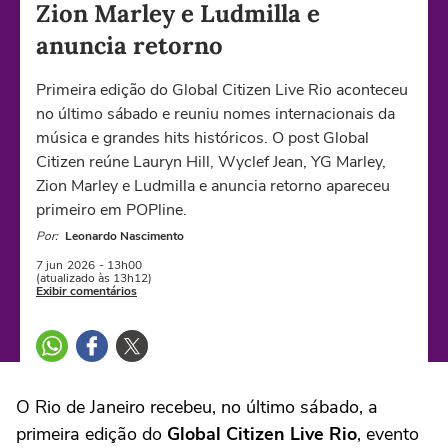
Zion Marley e Ludmilla e
anuncia retorno
Primeira edição do Global Citizen Live Rio aconteceu
no último sábado e reuniu nomes internacionais da
música e grandes hits históricos. O post Global
Citizen reúne Lauryn Hill, Wyclef Jean, YG Marley,
Zion Marley e Ludmilla e anuncia retorno apareceu
primeiro em POPline.
Por:
Leonardo Nascimento
7 jun
2026
- 13h00
(atualizado às 13h12)
Exibir comentários
O Rio de Janeiro recebeu, no último sábado, a
primeira edição do
Global Citizen Live Rio
, evento