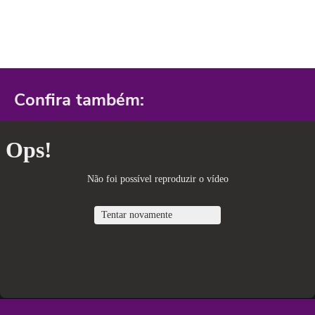
Confira também: