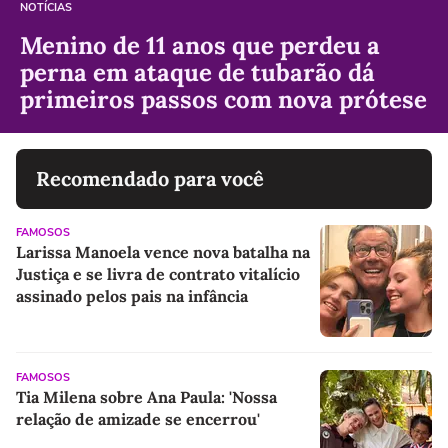
NOTÍCIAS
Menino de 11 anos que perdeu a
perna em ataque de tubarão dá
primeiros passos com nova prótese
Recomendado para você
FAMOSOS
Larissa Manoela vence nova batalha na
Justiça e se livra de contrato vitalício
assinado pelos pais na infância
FAMOSOS
Tia Milena sobre Ana Paula: 'Nossa
relação de amizade se encerrou'