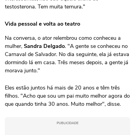
testosterona. Tem muita ternura."
Vida pessoal e volta ao teatro
Na conversa, o ator relembrou como conheceu a
mulher,
Sandra Delgado
. "A gente se conheceu no
Carnaval de Salvador. No dia seguinte, ela já estava
dormindo lá em casa. Três meses depois, a gente já
morava junto."
Eles estão juntos há mais de 20 anos e têm três
filhos. "Acho que sou um pai muito melhor agora do
que quando tinha 30 anos. Muito melhor", disse.
PUBLICIDADE