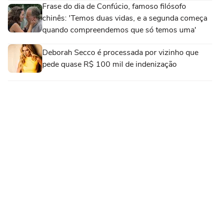
Frase do dia de Confúcio, famoso filósofo
chinês: 'Temos duas vidas, e a segunda começa
quando compreendemos que só temos uma'
Deborah Secco é processada por vizinho que
pede quase R$ 100 mil de indenização