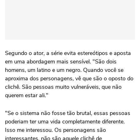
Segundo o ator, a série evita estereótipos e aposta
em uma abordagem mais sensível. "São dois
homens, um latino e um negro. Quando você se
aproxima dos personagens, vê que são o oposto do
clichê. São pessoas muito vulneráveis, que não
querem estar ali."
"Se o sistema não fosse tão brutal, essas pessoas
poderiam ter uma vida completamente diferente.
Isso me interessou. Os personagens são
interessantes, não são aquele clichê de