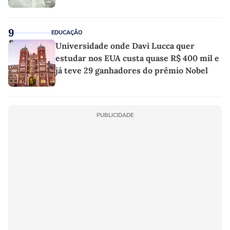
9
EDUCAÇÃO
Universidade onde Davi Lucca quer
estudar nos EUA custa quase R$ 400 mil e
já teve 29 ganhadores do prêmio Nobel
PUBLICIDADE