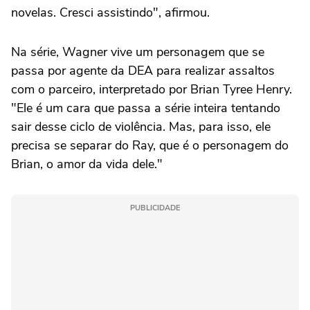
novelas. Cresci assistindo", afirmou.
Na série, Wagner vive um personagem que se
passa por agente da DEA para realizar assaltos
com o parceiro, interpretado por Brian Tyree Henry.
"Ele é um cara que passa a série inteira tentando
sair desse ciclo de violência. Mas, para isso, ele
precisa se separar do Ray, que é o personagem do
Brian, o amor da vida dele."
PUBLICIDADE