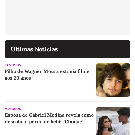
Últimas Notícias
FAMOSOS
Filho de Wagner Moura estreia filme
aos 20 anos
FAMOSOS
Esposa de Gabriel Medina revela como
descobriu perda de bebê: 'Choque'