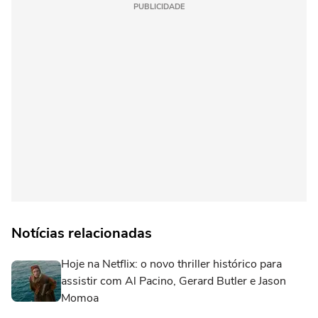
PUBLICIDADE
Notícias relacionadas
Hoje na Netflix: o novo thriller histórico para
assistir com Al Pacino, Gerard Butler e Jason
Momoa