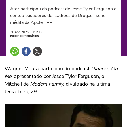
Ator participou do podcast de Jesse Tyler Ferguson e
contou bastidores de 'Ladrões de Drogas', série
inédita da Apple TV+
30 abr
2025
- 19h12
Exibir comentários
Wagner Moura participou do podcast
Dinner's On
Me
, apresentado por Jesse Tyler Ferguson, o
Mitchell de
Modern Family
, divulgado na última
terça-feira, 29.