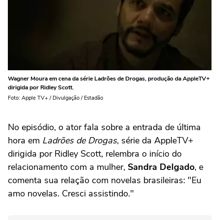
Wagner Moura em cena da série Ladrões de Drogas, produção da AppleTV+
dirigida por Ridley Scott.
Foto: Apple TV+ / Divulgação / Estadão
No episódio, o ator fala sobre a entrada de última
hora em
Ladrões de Drogas
, série da AppleTV+
dirigida por Ridley Scott, relembra o início do
relacionamento com a mulher,
Sandra Delgado
, e
comenta sua relação com novelas brasileiras: "Eu
amo novelas. Cresci assistindo."