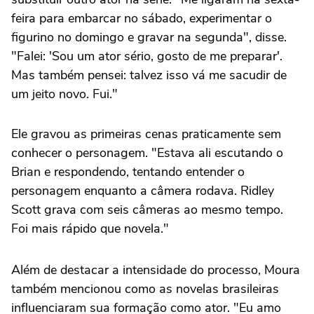
feira para embarcar no sábado, experimentar o
figurino no domingo e gravar na segunda", disse.
"Falei: 'Sou um ator sério, gosto de me preparar'.
Mas também pensei: talvez isso vá me sacudir de
um jeito novo. Fui."
Ele gravou as primeiras cenas praticamente sem
conhecer o personagem. "Estava ali escutando o
Brian e respondendo, tentando entender o
personagem enquanto a câmera rodava. Ridley
Scott grava com seis câmeras ao mesmo tempo.
Foi mais rápido que novela."
Além de destacar a intensidade do processo, Moura
também mencionou como as novelas brasileiras
influenciaram sua formação como ator. "Eu amo