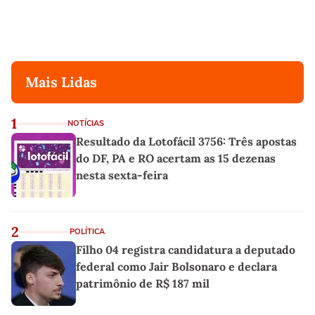
Mais Lidas
1
NOTÍCIAS
Resultado da Lotofácil 3756: Três apostas
do DF, PA e RO acertam as 15 dezenas
nesta sexta-feira
2
POLÍTICA
Filho 04 registra candidatura a deputado
federal como Jair Bolsonaro e declara
patrimônio de R$ 187 mil