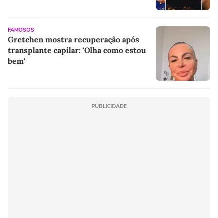
rap brasileiro
FAMOSOS
Gretchen mostra recuperação após
transplante capilar: 'Olha como estou
bem'
PUBLICIDADE