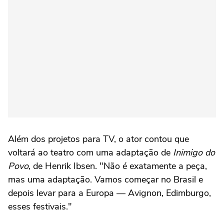
Além dos projetos para TV, o ator contou que
voltará ao teatro com uma adaptação de
Inimigo do
Povo
, de Henrik Ibsen. "Não é exatamente a peça,
mas uma adaptação. Vamos começar no Brasil e
depois levar para a Europa — Avignon, Edimburgo,
esses festivais."