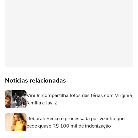
Notícias relacionadas
Vini Jr. compartilha fotos das férias com Virginia,
família e Jay-Z
Deborah Secco é processada por vizinho que
pede quase R$ 100 mil de indenização