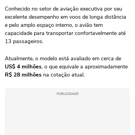
Conhecido no setor de aviação executiva por seu
excelente desempenho em voos de longa distância
e pelo amplo espaço interno, o avião tem
capacidade para transportar confortavelmente até
13 passageiros.
Atualmente, o modelo está avaliado em cerca de
US$ 4 milhões
, o que equivale a aproximadamente
R$ 28 milhões
na cotação atual.
PUBLICIDADE