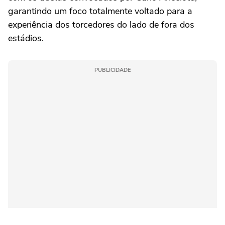
garantindo um foco totalmente voltado para a
experiência dos torcedores do lado de fora dos
estádios.
PUBLICIDADE