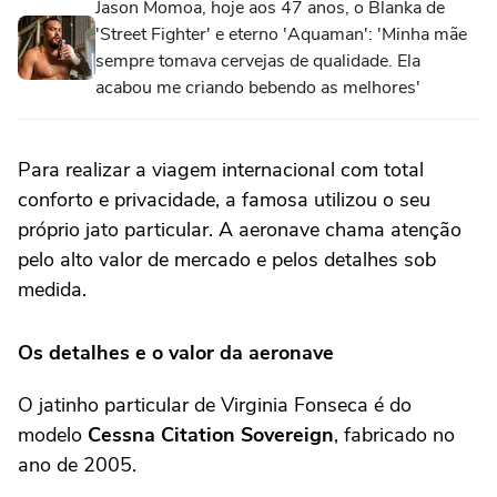
Jason Momoa, hoje aos 47 anos, o Blanka de
'Street Fighter' e eterno 'Aquaman': 'Minha mãe
sempre tomava cervejas de qualidade. Ela
acabou me criando bebendo as melhores'
Para realizar a viagem internacional com total
conforto e privacidade, a famosa utilizou o seu
próprio jato particular. A aeronave chama atenção
pelo alto valor de mercado e pelos detalhes sob
medida.
Os detalhes e o valor da aeronave
O jatinho particular de Virginia Fonseca é do
modelo
Cessna Citation Sovereign
, fabricado no
ano de 2005.