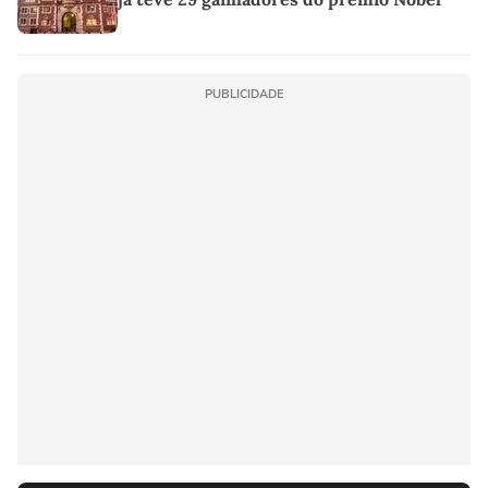
PUBLICIDADE