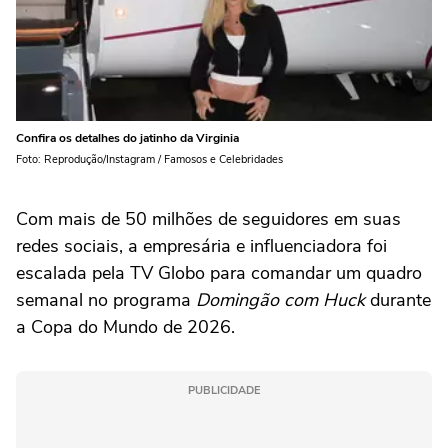
Confira os detalhes do jatinho da Virginia
Foto: Reprodução/Instagram / Famosos e Celebridades
Com mais de 50 milhões de seguidores em suas
redes sociais, a empresária e influenciadora foi
escalada pela TV Globo para comandar um quadro
semanal no programa
Domingão com Huck
durante
a Copa do Mundo de 2026.
PUBLICIDADE