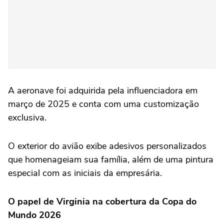
A aeronave foi adquirida pela influenciadora em
março de 2025 e conta com uma customização
exclusiva.
O exterior do avião exibe adesivos personalizados
que homenageiam sua família, além de uma pintura
especial com as iniciais da empresária.
O papel de Virginia na cobertura da Copa do
Mundo 2026