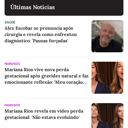
Últimas Notícias
SAÚDE
Alex Escobar se pronuncia após
cirurgia e revela como enfrentou
diagnóstico: 'Pausas forçadas'
FAMOSOS
Mariana Rios vive nova perda
gestacional após gravidez natural e faz
emocionante reflexão: 'Meu coração
estava em paz'
FAMOSOS
Mariana Rios revela em vídeo perda
gestacional: 'Não estava evoluindo'