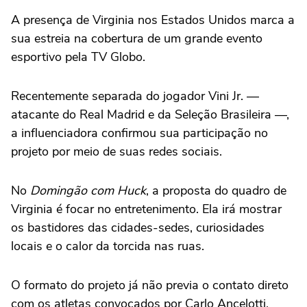
A presença de Virginia nos Estados Unidos marca a
sua estreia na cobertura de um grande evento
esportivo pela TV Globo.
Recentemente separada do jogador Vini Jr. —
atacante do Real Madrid e da Seleção Brasileira —,
a influenciadora confirmou sua participação no
projeto por meio de suas redes sociais.
No
Domingão com Huck
, a proposta do quadro de
Virginia é focar no entretenimento. Ela irá mostrar
os bastidores das cidades-sedes, curiosidades
locais e o calor da torcida nas ruas.
O formato do projeto já não previa o contato direto
com os atletas convocados por Carlo Ancelotti,