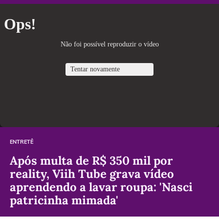
ENTRETÊ
Após multa de R$ 350 mil por
reality, Viih Tube grava vídeo
aprendendo a lavar roupa: 'Nasci
patricinha mimada'