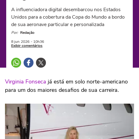
A influenciadora digital desembarcou nos Estados
Unidos para a cobertura da Copa do Mundo a bordo
de sua aeronave particular e personalizada
Por:
Redação
8 jun
2026
- 10h36
Exibir comentários
Virginia Fonseca
já está em solo norte-americano
para um dos maiores desafios de sua carreira.