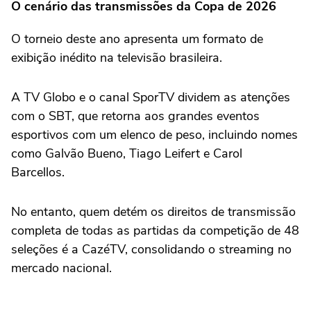
O cenário das transmissões da Copa de 2026
O torneio deste ano apresenta um formato de
exibição inédito na televisão brasileira.
A TV Globo e o canal SporTV dividem as atenções
com o SBT, que retorna aos grandes eventos
esportivos com um elenco de peso, incluindo nomes
como Galvão Bueno, Tiago Leifert e Carol
Barcellos.
No entanto, quem detém os direitos de transmissão
completa de todas as partidas da competição de 48
seleções é a CazéTV, consolidando o streaming no
mercado nacional.