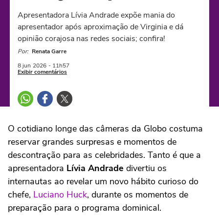
Apresentadora Lívia Andrade expõe mania do
apresentador após aproximação de Virginia e dá
opinião corajosa nas redes sociais; confira!
Por:
Renata Garre
8 jun
2026
- 11h57
Exibir comentários
O cotidiano longe das câmeras da Globo costuma
reservar grandes surpresas e momentos de
descontração para as celebridades. Tanto é que a
apresentadora
Lívia Andrade
divertiu os
internautas ao revelar um novo hábito curioso do
chefe,
Luciano Huck
, durante os momentos de
preparação para o programa dominical.