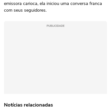
emissora carioca, ela iniciou uma conversa franca
com seus seguidores.
PUBLICIDADE
Notícias relacionadas