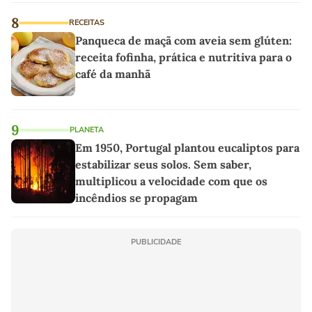
8
RECEITAS
Panqueca de maçã com aveia sem glúten:
receita fofinha, prática e nutritiva para o
café da manhã
9
PLANETA
Em 1950, Portugal plantou eucaliptos para
estabilizar seus solos. Sem saber,
multiplicou a velocidade com que os
incêndios se propagam
PUBLICIDADE