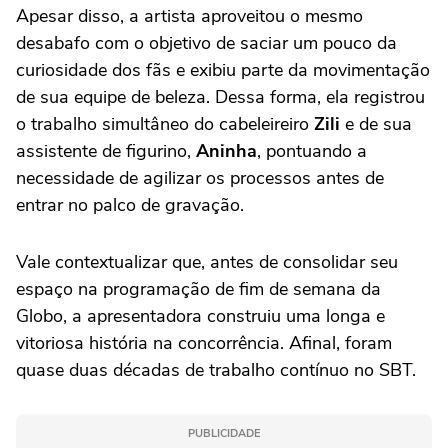
Apesar disso, a artista aproveitou o mesmo
desabafo com o objetivo de saciar um pouco da
curiosidade dos fãs e exibiu parte da movimentação
de sua equipe de beleza. Dessa forma, ela registrou
o trabalho simultâneo do cabeleireiro
Zili
e de sua
assistente de figurino,
Aninha
, pontuando a
necessidade de agilizar os processos antes de
entrar no palco de gravação.
Vale contextualizar que, antes de consolidar seu
espaço na programação de fim de semana da
Globo, a apresentadora construiu uma longa e
vitoriosa história na concorrência. Afinal, foram
quase duas décadas de trabalho contínuo no SBT.
PUBLICIDADE