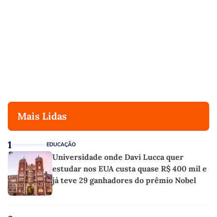
Mais Lidas
1
EDUCAÇÃO
Universidade onde Davi Lucca quer
estudar nos EUA custa quase R$ 400 mil e
já teve 29 ganhadores do prêmio Nobel