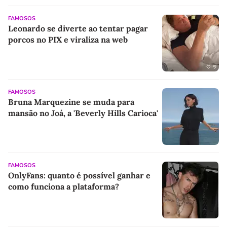
FAMOSOS
Leonardo se diverte ao tentar pagar
porcos no PIX e viraliza na web
FAMOSOS
Bruna Marquezine se muda para
mansão no Joá, a 'Beverly Hills Carioca'
FAMOSOS
OnlyFans: quanto é possível ganhar e
como funciona a plataforma?