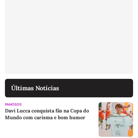
Últimas Notícias
FAMOSOS
Davi Lucca conquista fãs na Copa do
Mundo com carisma e bom humor