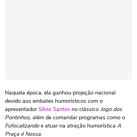
Naquela época, ela ganhou projeção nacional
devido aos embates humorísticos com o
apresentador
Silvio Santos
no clássico
Jogo dos
Pontinhos,
além de comandar programas como o
Fofocalizando
e atuar na atração humorística
A
Praça é Nossa.