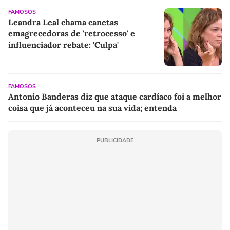
FAMOSOS
Leandra Leal chama canetas
emagrecedoras de 'retrocesso' e
influenciador rebate: 'Culpa'
FAMOSOS
Antonio Banderas diz que ataque cardíaco foi a melhor
coisa que já aconteceu na sua vida; entenda
PUBLICIDADE