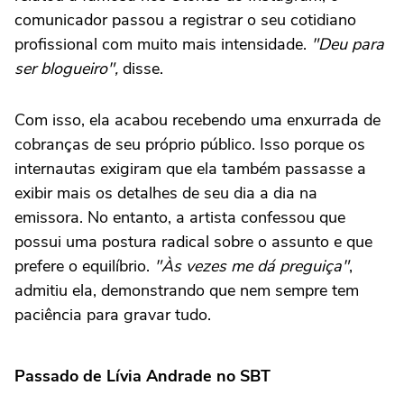
comunicador passou a registrar o seu cotidiano
profissional com muito mais intensidade.
"Deu para
ser blogueiro",
disse.
Com isso, ela acabou recebendo uma enxurrada de
cobranças de seu próprio público. Isso porque os
internautas exigiram que ela também passasse a
exibir mais os detalhes de seu dia a dia na
emissora. No entanto, a artista confessou que
possui uma postura radical sobre o assunto e que
prefere o equilíbrio.
"Às vezes me dá preguiça"
,
admitiu ela, demonstrando que nem sempre tem
paciência para gravar tudo.
Passado de Lívia Andrade no SBT