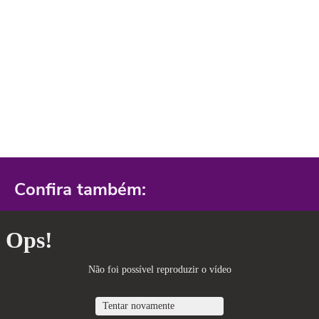
Confira também: