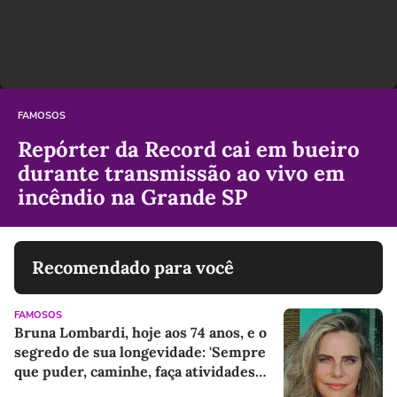
FAMOSOS
Repórter da Record cai em bueiro
durante transmissão ao vivo em
incêndio na Grande SP
Recomendado para você
FAMOSOS
Bruna Lombardi, hoje aos 74 anos, e o
segredo de sua longevidade: 'Sempre
que puder, caminhe, faça atividades
físicas, movimente o corpo. Exercícios