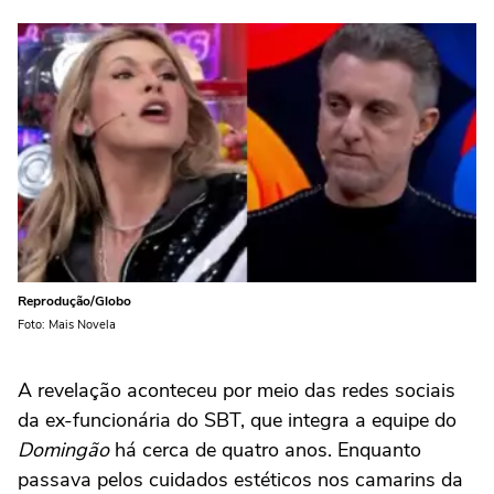
Reprodução/Globo
Foto: Mais Novela
A revelação aconteceu por meio das redes sociais
da ex-funcionária do SBT, que integra a equipe do
Domingão
há cerca de quatro anos. Enquanto
passava pelos cuidados estéticos nos camarins da