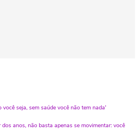
oso você seja, sem saúde você não tem nada'
r dos anos, não basta apenas se movimentar: você