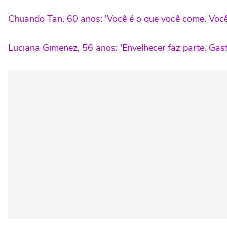
Chuando Tan, 60 anos: 'Você é o que você come. Você
Luciana Gimenez, 56 anos: 'Envelhecer faz parte. Gas