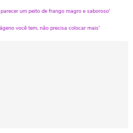
 parecer um peito de frango magro e saboroso'
ágeno você tem, não precisa colocar mais'