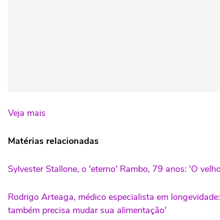
Veja mais
Matérias relacionadas
Sylvester Stallone, o 'eterno' Rambo, 79 anos: 'O vel
Rodrigo Arteaga, médico especialista em longevidade
também precisa mudar sua alimentação'