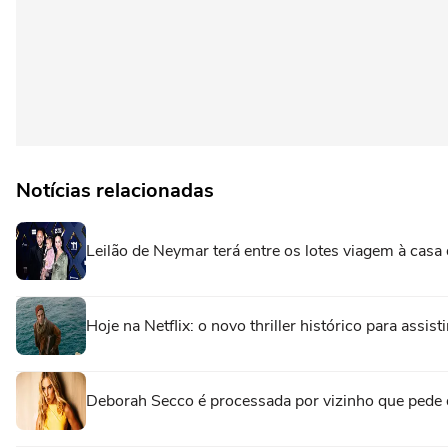
Notícias relacionadas
Leilão de Neymar terá entre os lotes viagem à casa 
Hoje na Netflix: o novo thriller histórico para assi
Deborah Secco é processada por vizinho que pede