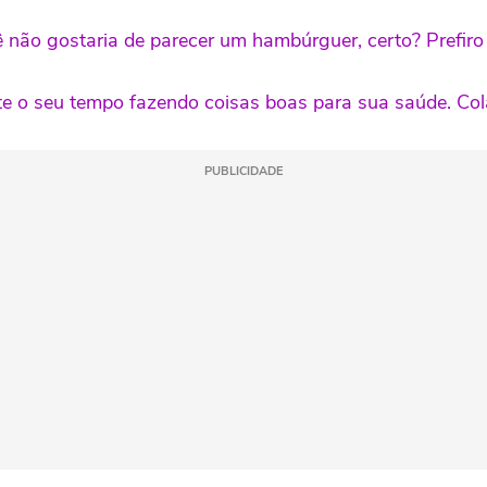
 não gostaria de parecer um hambúrguer, certo? Prefiro
te o seu tempo fazendo coisas boas para sua saúde. Col
PUBLICIDADE