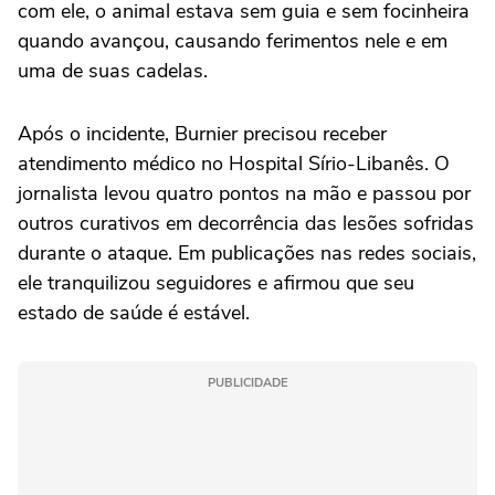
com ele, o animal estava sem guia e sem focinheira
quando avançou, causando ferimentos nele e em
uma de suas cadelas.
Após o incidente, Burnier precisou receber
atendimento médico no Hospital Sírio-Libanês. O
jornalista levou quatro pontos na mão e passou por
outros curativos em decorrência das lesões sofridas
durante o ataque. Em publicações nas redes sociais,
ele tranquilizou seguidores e afirmou que seu
estado de saúde é estável.
PUBLICIDADE