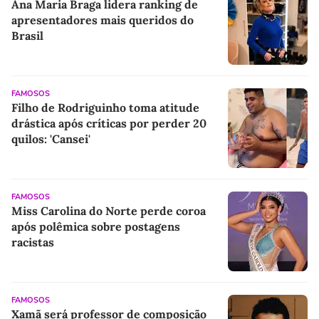
Ana Maria Braga lidera ranking de
apresentadores mais queridos do
Brasil
FAMOSOS
Filho de Rodriguinho toma atitude
drástica após críticas por perder 20
quilos: 'Cansei'
FAMOSOS
Miss Carolina do Norte perde coroa
após polêmica sobre postagens
racistas
FAMOSOS
Xamã será professor de composição