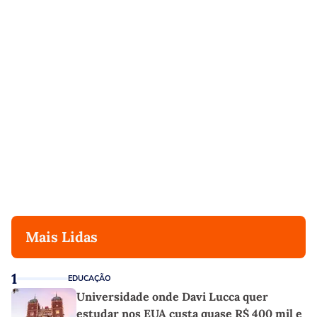
Mais Lidas
1
EDUCAÇÃO
Universidade onde Davi Lucca quer
estudar nos EUA custa quase R$ 400 mil e