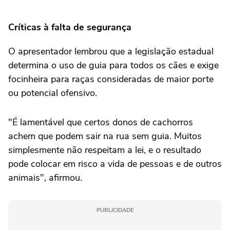
Críticas à falta de segurança
O apresentador lembrou que a legislação estadual
determina o uso de guia para todos os cães e exige
focinheira para raças consideradas de maior porte
ou potencial ofensivo.
"É lamentável que certos donos de cachorros
achem que podem sair na rua sem guia. Muitos
simplesmente não respeitam a lei, e o resultado
pode colocar em risco a vida de pessoas e de outros
animais", afirmou.
PUBLICIDADE