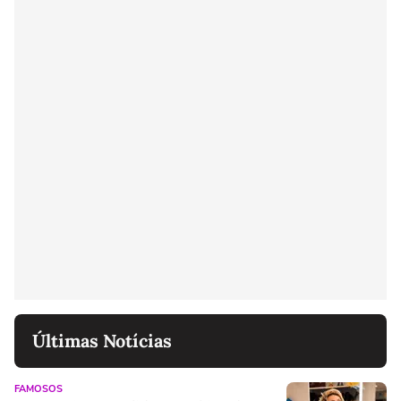
Últimas Notícias
FAMOSOS