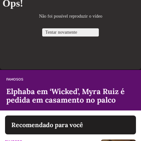
FAMOSOS
Elphaba em ‘Wicked’, Myra Ruiz é
pedida em casamento no palco
Recomendado para você