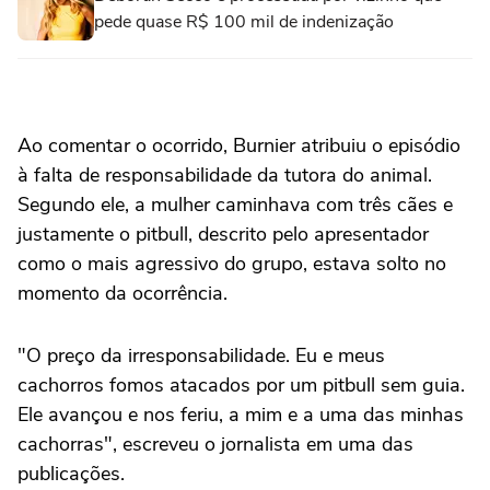
pede quase R$ 100 mil de indenização
Ao comentar o ocorrido, Burnier atribuiu o episódio
à falta de responsabilidade da tutora do animal.
Segundo ele, a mulher caminhava com três cães e
justamente o pitbull, descrito pelo apresentador
como o mais agressivo do grupo, estava solto no
momento da ocorrência.
"O preço da irresponsabilidade. Eu e meus
cachorros fomos atacados por um pitbull sem guia.
Ele avançou e nos feriu, a mim e a uma das minhas
cachorras", escreveu o jornalista em uma das
publicações.