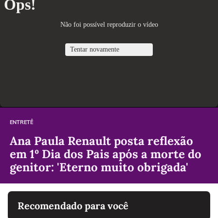
ENTRETÊ
Ana Paula Renault posta reflexão
em 1º Dia dos Pais após a morte do
genitor: 'Eterno muito obrigada'
Recomendado para você