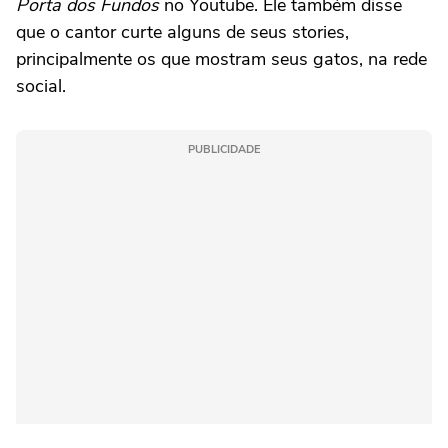
Porta dos Fundos
no Youtube. Ele também disse
que o cantor curte alguns de seus stories,
principalmente os que mostram seus gatos, na rede
social.
PUBLICIDADE