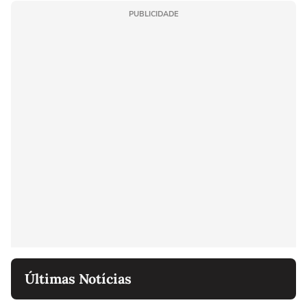
PUBLICIDADE
Últimas Notícias