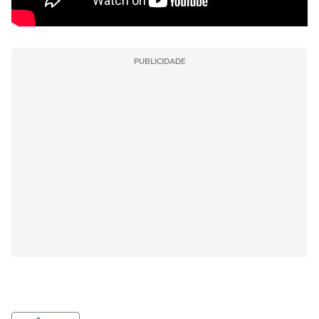
PUBLICIDADE