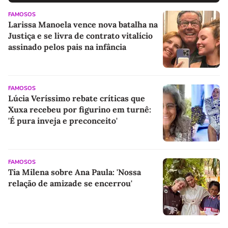
FAMOSOS
Larissa Manoela vence nova batalha na
Justiça e se livra de contrato vitalício
assinado pelos pais na infância
FAMOSOS
Lúcia Veríssimo rebate críticas que
Xuxa recebeu por figurino em turnê:
'É pura inveja e preconceito'
FAMOSOS
Tia Milena sobre Ana Paula: 'Nossa
relação de amizade se encerrou'