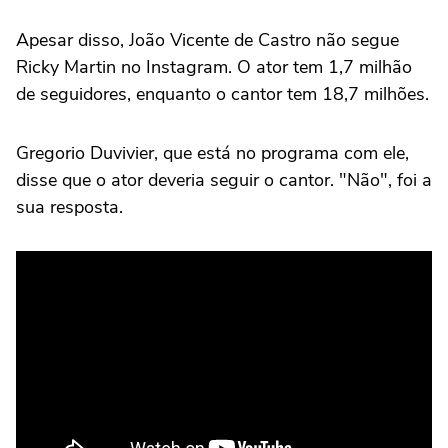
Apesar disso, João Vicente de Castro não segue
Ricky Martin no Instagram. O ator tem 1,7 milhão
de seguidores, enquanto o cantor tem 18,7 milhões.
Gregorio Duvivier, que está no programa com ele,
disse que o ator deveria seguir o cantor. "Não", foi a
sua resposta.