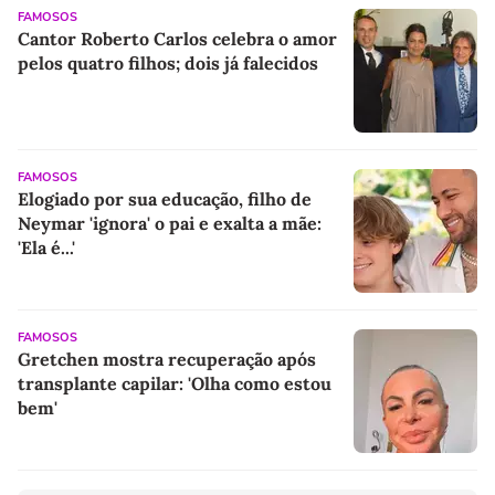
FAMOSOS
Cantor Roberto Carlos celebra o amor
pelos quatro filhos; dois já falecidos
FAMOSOS
Elogiado por sua educação, filho de
Neymar 'ignora' o pai e exalta a mãe:
'Ela é...'
FAMOSOS
Gretchen mostra recuperação após
transplante capilar: 'Olha como estou
bem'