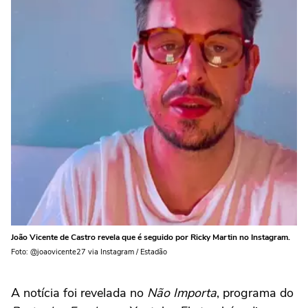
João Vicente de Castro revela que é seguido por Ricky Martin no Instagram.
Foto: @joaovicente27 via Instagram / Estadão
A notícia foi revelada no
Não Importa
, programa do