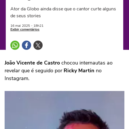
Ator da Globo ainda disse que o cantor curte alguns
de seus stories
16 mai
2025
- 18h21
Exibir comentários
João Vicente de Castro
chocou internautas ao
revelar que é seguido por
Ricky Martin
no
Instagram.