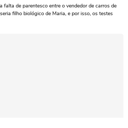
alta de parentesco entre o vendedor de carros de
ia filho biológico de Maria, e por isso, os testes