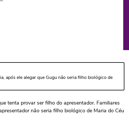
, após ele alegar que Gugu não seria filho biológico de
e tenta provar ser filho do apresentador. Familiares
resentador não seria filho biológico de Maria do Céu