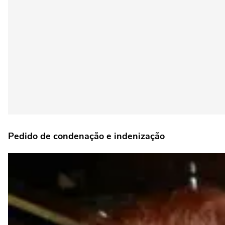
Pedido de condenação e indenização