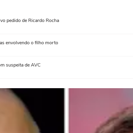
vo pedido de Ricardo Rocha
as envolvendo o filho morto
com suspeita de AVC