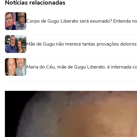
Notícias relacionadas
Corpo de Gugu Liberato será exumado? Entenda no
Mãe de Gugu não merece tantas provações doloros
Maria do Céu, mãe de Gugu Liberato, é internada 