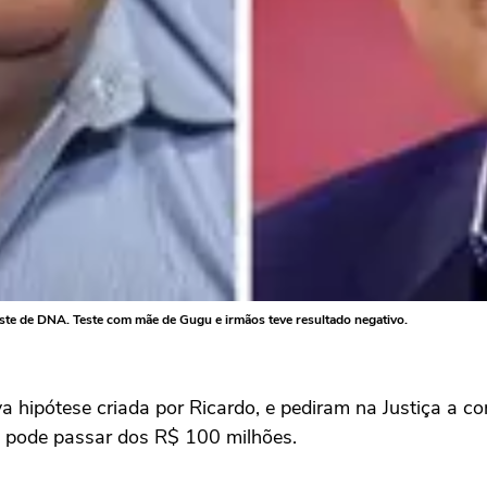
ste de DNA. Teste com mãe de Gugu e irmãos teve resultado negativo.
a hipótese criada por Ricardo, e pediram na Justiça a c
pode passar dos R$ 100 milhões.