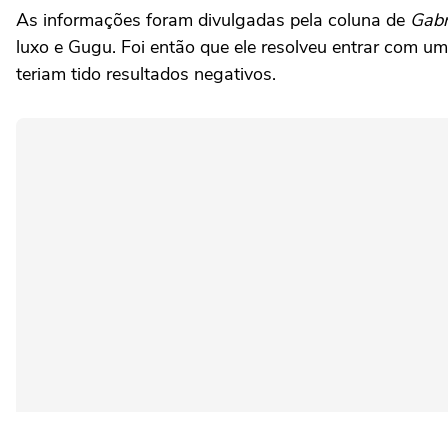
As informações foram divulgadas pela coluna de
Gabri
luxo e Gugu. Foi então que ele resolveu entrar com um
teriam tido resultados negativos.