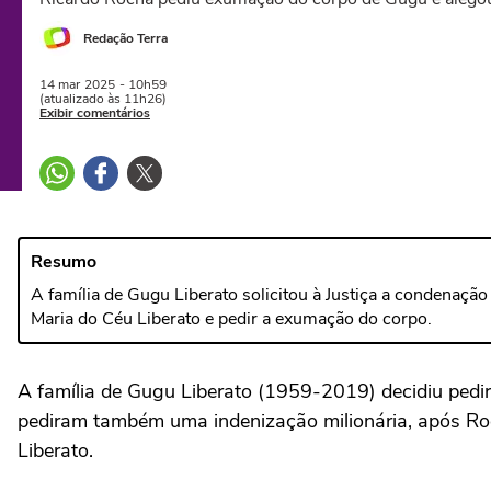
Redação Terra
14 mar
2025
- 10h59
(atualizado às 11h26)
Exibir comentários
Resumo
A família de Gugu Liberato solicitou à Justiça a condenação
Maria do Céu Liberato e pedir a exumação do corpo.
A família de Gugu Liberato (1959-2019) decidiu pedir 
pediram também uma indenização milionária, após Roc
Liberato.