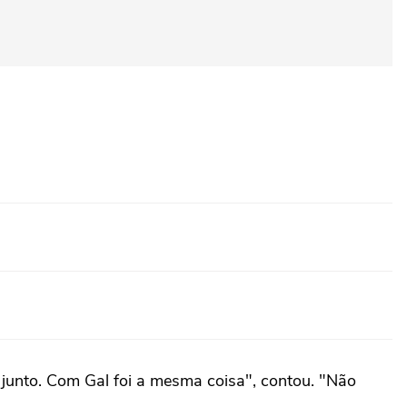
 junto. Com Gal foi a mesma coisa", contou. "Não