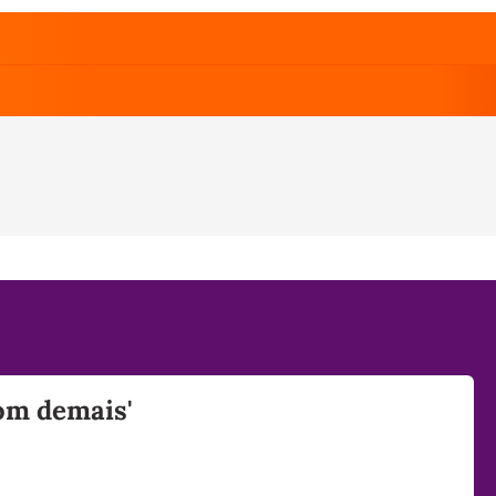
bom demais'