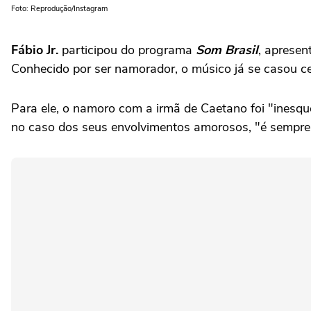
Foto: Reprodução/Instagram
Fábio Jr.
participou do programa
Som Brasil
, apresen
Conhecido por ser namorador, o músico já se casou ce
Para ele, o namoro com a irmã de Caetano foi "inesque
no caso dos seus envolvimentos amorosos, "é sempre 