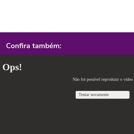
Confira também: