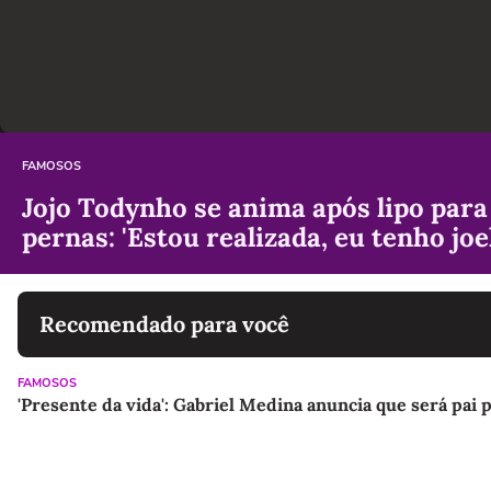
FAMOSOS
Jojo Todynho se anima após lipo para 
pernas: 'Estou realizada, eu tenho joe
Recomendado para você
FAMOSOS
'Presente da vida': Gabriel Medina anuncia que será pai 