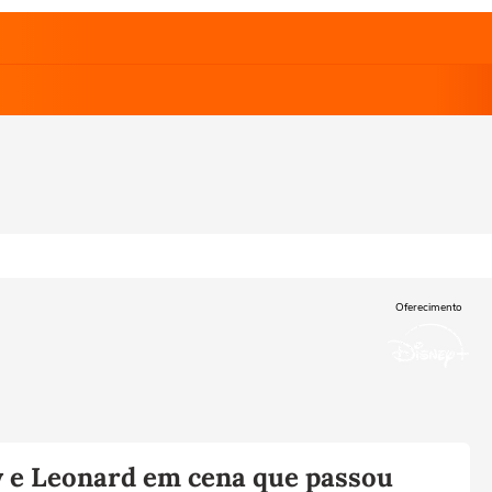
Oferecimento
y e Leonard em cena que passou