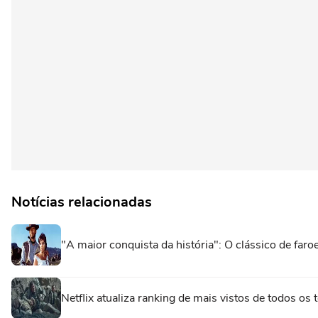
Notícias relacionadas
"A maior conquista da história": O clássico de fa
Netflix atualiza ranking de mais vistos de todos o