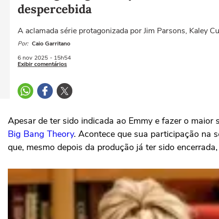
despercebida
A aclamada série protagonizada por Jim Parsons, Kaley 
Por:
Caio Garritano
6 nov
2025
- 15h54
Exibir comentários
Apesar de ter sido indicada ao Emmy e fazer o maior
Big Bang Theory
. Acontece que sua participação na 
que, mesmo depois da produção já ter sido encerrada