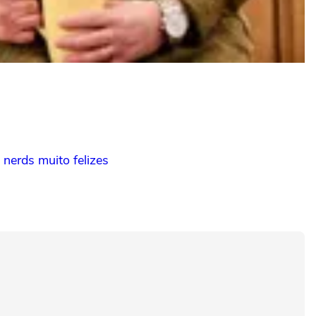
nerds muito felizes