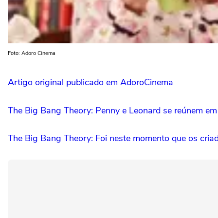
Foto: Adoro Cinema
Artigo original publicado em AdoroCinema
The Big Bang Theory: Penny e Leonard se reúnem em pr
The Big Bang Theory: Foi neste momento que os cria