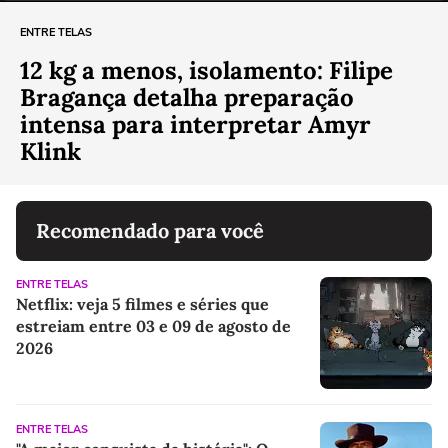
ENTRE TELAS
12 kg a menos, isolamento: Filipe
Bragança detalha preparação
intensa para interpretar Amyr
Klink
Recomendado para você
ENTRE TELAS
Netflix: veja 5 filmes e séries que
estreiam entre 03 e 09 de agosto de
2026
ENTRE TELAS