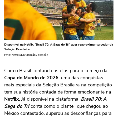
Disponível na Netflix, 'Brasil 70: A Saga do Tri' quer reaproximar torcedor da
Seleção Brasileira
Foto: Netflix/Divulgação / Estadão
Com o Brasil contando os dias para o começo da
Copa do Mundo de 2026
, uma das conquistas
mais especiais da Seleção Brasileira na competição
tem sua história contada de forma emocionante na
Netflix
. Já disponível na plataforma,
Brasil 70: A
Saga do Tri
conta como o plantel, que chegou ao
México contestado, superou as desconfianças para