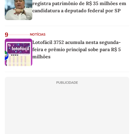
registra patrimônio de R$ 35 milhões em
candidatura a deputado federal por SP
9
NOTÍCIAS
Lotofácil 3752 acumula nesta segunda-
feira e prêmio principal sobe para R$ 5
milhões
PUBLICIDADE