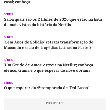
casal; conheça
SÉRIES
Saiba quais são os 2 filmes de 2026 que estão na lista
de mais vistos da história da Netflix
SÉRIES
'Cem Anos de Solidão' retrata transformação de
Macondo e ciclo de tragédias latinas na Parte 2
SÉRIES
'Um Grude de Amor' estreia na Netflix; conheça
elenco, trama e o que esperar do novo dorama
SÉRIES
O que esperar da 4ª temporada de 'Ted Lasso'
PUBLICIDADE