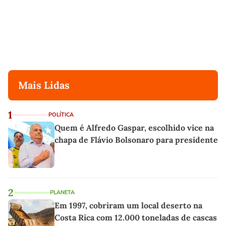
Mais Lidas
1
POLÍTICA
Quem é Alfredo Gaspar, escolhido vice na
chapa de Flávio Bolsonaro para presidente
2
PLANETA
Em 1997, cobriram um local deserto na
Costa Rica com 12.000 toneladas de cascas