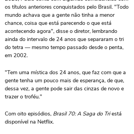
os títulos anteriores conquistados pelo Brasil. "Todo
mundo achava que a gente não tinha a menor
chance, coisa que está parecendo o que está
acontecendo agora", disse o diretor, lembrando
ainda do intervalo de 24 anos que separaram o tri
do tetra — mesmo tempo passado desde o penta,
em 2002.
"Tem uma mística dos 24 anos, que faz com que a
gente tenha um pouco mais de esperança, de que,
dessa vez, a gente pode sair das cinzas de novo e
trazer o troféu."
Com oito episódios,
Brasil 70: A Saga do Tri
está
disponível na Netflix.