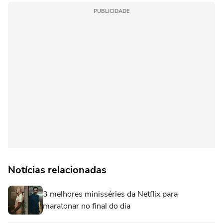
PUBLICIDADE
Notícias relacionadas
3 melhores minisséries da Netflix para
maratonar no final do dia