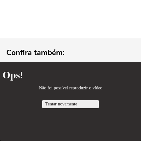
Confira também: