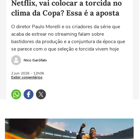
Netflix, vai colocar a torcida no
clima da Copa? Essa é a aposta
O diretor Paulo Morelli e os criadores da série que
acaba de estrear no streaming falam sobre
bastidores da produção e a conjuntura da época que
se parece com o que seleção e torcida vivem hoje
Nico Garófalo
2 jun
2026
- 12h06
Exibir comentários