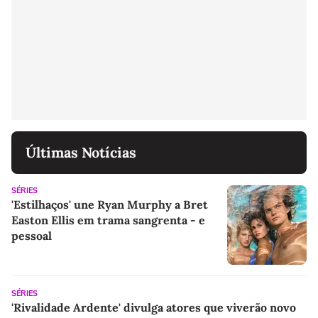
Últimas Notícias
SÉRIES
'Estilhaços' une Ryan Murphy a Bret
Easton Ellis em trama sangrenta - e
pessoal
SÉRIES
'Rivalidade Ardente' divulga atores que viverão novo