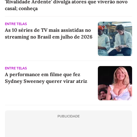
'Rivalidade Ardente' divulga atores que viverão novo
casal; conheça
ENTRE TELAS
As 10 séries de TV mais assistidas no
streaming no Brasil em julho de 2026
ENTRE TELAS
A performance em filme que fez
Sydney Sweeney querer virar atriz
PUBLICIDADE