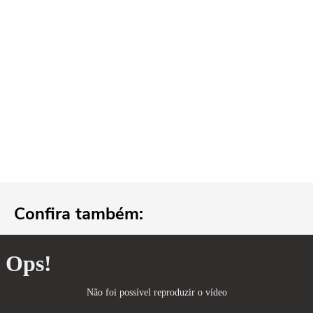
Confira também: