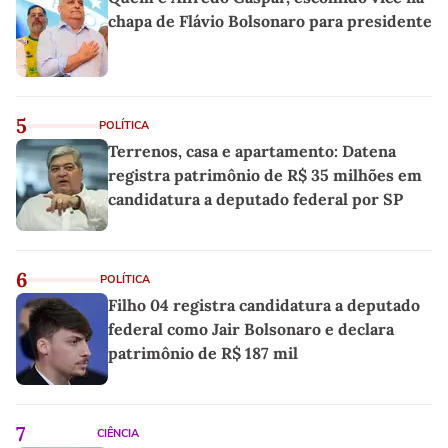
chapa de Flávio Bolsonaro para presidente
5
POLÍTICA
Terrenos, casa e apartamento: Datena
registra patrimônio de R$ 35 milhões em
candidatura a deputado federal por SP
6
POLÍTICA
Filho 04 registra candidatura a deputado
federal como Jair Bolsonaro e declara
patrimônio de R$ 187 mil
7
CIÊNCIA