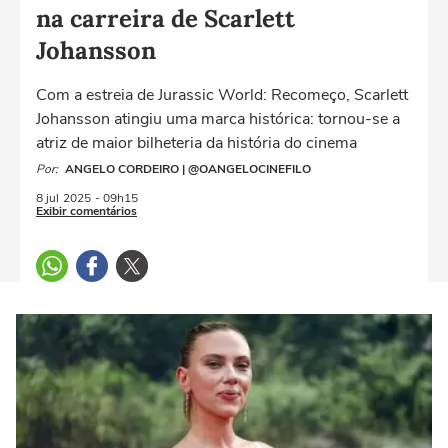
na carreira de Scarlett
Johansson
Com a estreia de Jurassic World: Recomeço, Scarlett
Johansson atingiu uma marca histórica: tornou-se a
atriz de maior bilheteria da história do cinema
Por:
ANGELO CORDEIRO | @OANGELOCINEFILO
8 jul
2025
- 09h15
Exibir comentários