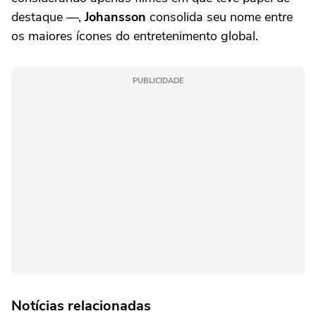
destaque —,
Johansson
consolida seu nome entre
os maiores ícones do entretenimento global.
PUBLICIDADE
Notícias relacionadas