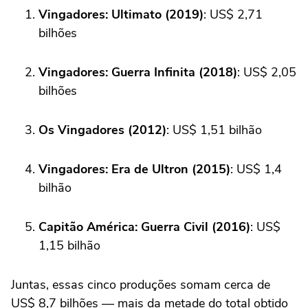
Vingadores: Ultimato (2019)
: US$ 2,71
bilhões
Vingadores: Guerra Infinita (2018)
: US$ 2,05
bilhões
Os Vingadores (2012)
: US$ 1,51 bilhão
Vingadores: Era de Ultron (2015)
: US$ 1,4
bilhão
Capitão América: Guerra Civil (2016)
: US$
1,15 bilhão
Juntas, essas cinco produções somam cerca de
US$ 8,7 bilhões — mais da metade do total obtido