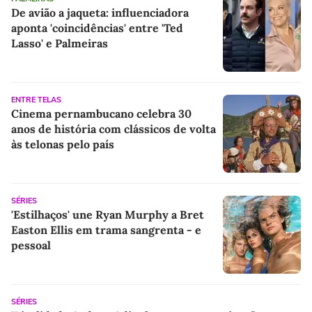
De avião a jaqueta: influenciadora
aponta 'coincidências' entre 'Ted
Lasso' e Palmeiras
ENTRE TELAS
Cinema pernambucano celebra 30
anos de história com clássicos de volta
às telonas pelo país
SÉRIES
'Estilhaços' une Ryan Murphy a Bret
Easton Ellis em trama sangrenta - e
pessoal
SÉRIES