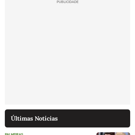
PUBLICIDADE
Últimas Notícias
PALMEIRAS