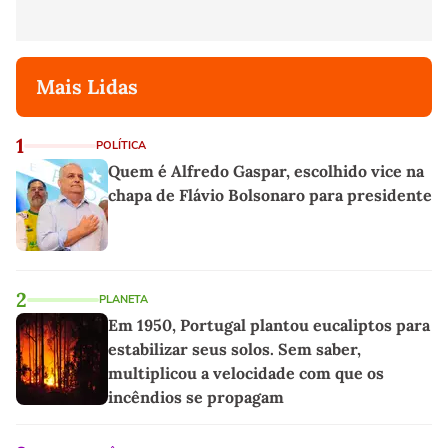
Mais Lidas
1
POLÍTICA
Quem é Alfredo Gaspar, escolhido vice na
chapa de Flávio Bolsonaro para presidente
2
PLANETA
Em 1950, Portugal plantou eucaliptos para
estabilizar seus solos. Sem saber,
multiplicou a velocidade com que os
incêndios se propagam