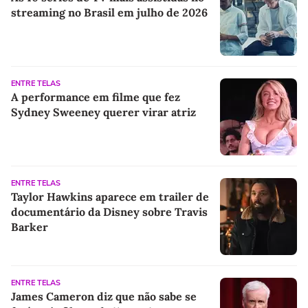
streaming no Brasil em julho de 2026
ENTRE TELAS
A performance em filme que fez
Sydney Sweeney querer virar atriz
ENTRE TELAS
Taylor Hawkins aparece em trailer de
documentário da Disney sobre Travis
Barker
ENTRE TELAS
James Cameron diz que não sabe se