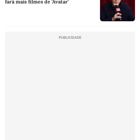
fará mais filmes de 'Avatar'
PUBLICIDADE