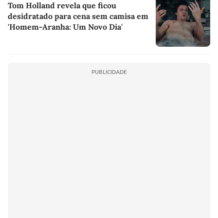
Tom Holland revela que ficou
desidratado para cena sem camisa em
'Homem-Aranha: Um Novo Dia'
PUBLICIDADE