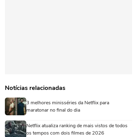
Notícias relacionadas
3 melhores minisséries da Netflix para
maratonar no final do dia
Netflix atualiza ranking de mais vistos de todos
os tempos com dois filmes de 2026