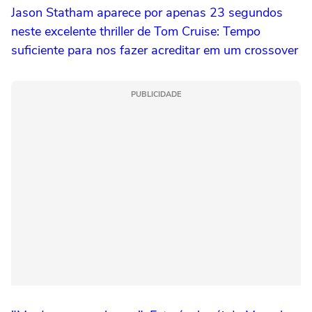
Jason Statham aparece por apenas 23 segundos
neste excelente thriller de Tom Cruise: Tempo
suficiente para nos fazer acreditar em um crossover
PUBLICIDADE