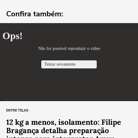
Confira também:
ENTRE TELAS
12 kg a menos, isolamento: Filipe
Bragança detalha preparação