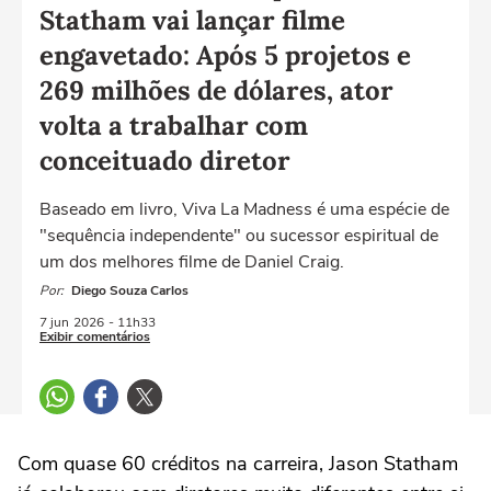
Statham vai lançar filme
engavetado: Após 5 projetos e
269 milhões de dólares, ator
volta a trabalhar com
conceituado diretor
Baseado em livro, Viva La Madness é uma espécie de
"sequência independente" ou sucessor espiritual de
um dos melhores filme de Daniel Craig.
Por:
Diego Souza Carlos
7 jun
2026
- 11h33
Exibir comentários
Com quase 60 créditos na carreira,
Jason Statham