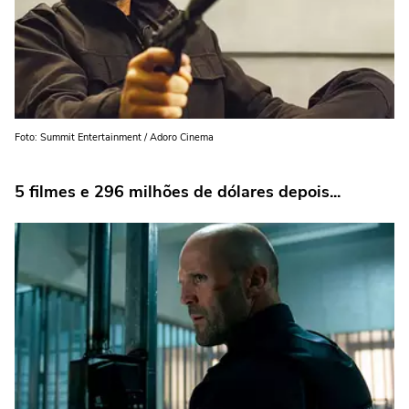
Foto: Summit Entertainment / Adoro Cinema
5 filmes e 296 milhões de dólares depois...