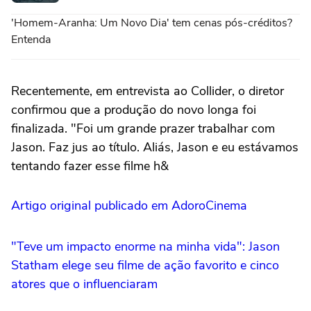
'Homem-Aranha: Um Novo Dia' tem cenas pós-créditos?
Entenda
Recentemente, em entrevista ao Collider, o diretor
confirmou que a produção do novo longa foi
finalizada. "Foi um grande prazer trabalhar com
Jason. Faz jus ao título. Aliás, Jason e eu estávamos
tentando fazer esse filme h&
Artigo original publicado em AdoroCinema
"Teve um impacto enorme na minha vida": Jason
Statham elege seu filme de ação favorito e cinco
atores que o influenciaram