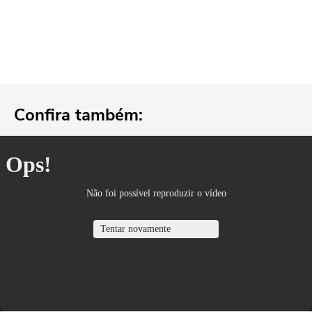
Confira também: