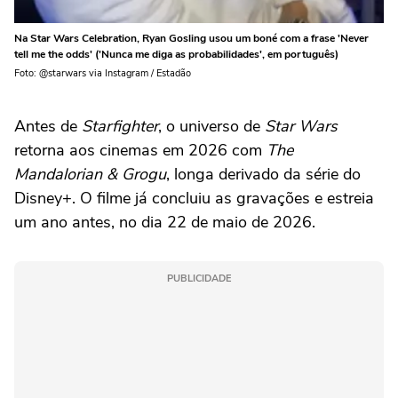
Na Star Wars Celebration, Ryan Gosling usou um boné com a frase 'Never
tell me the odds' ('Nunca me diga as probabilidades', em português)
Foto: @starwars via Instagram / Estadão
Antes de
Starfighter
, o universo de
Star Wars
retorna aos cinemas em 2026 com
The
Mandalorian & Grogu
, longa derivado da série do
Disney+. O filme já concluiu as gravações e estreia
um ano antes, no dia 22 de maio de 2026.
PUBLICIDADE