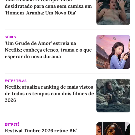
desidratado para cena sem camisa em
'Homem-Aranha: Um Novo Dia'
SÉRIES
'Um Grude de Amor' estreia na
Netflix; conheça elenco, trama e o que
esperar do novo dorama
ENTRE TELAS
Netflix atualiza ranking de mais vistos
de todos os tempos com dois filmes de
2026
ENTRETÊ
Festival Timbre 2026 reúne BK’,