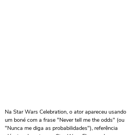
Na Star Wars Celebration, o ator apareceu usando
um boné com a frase "Never tell me the odds" (ou
"Nunca me diga as probabilidades"), referência