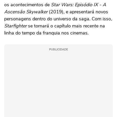
os acontecimentos de
Star Wars: Episódio IX - A
Ascensão Skywalker
(2019), e apresentará novos
personagens dentro do universo da saga. Com isso,
Starfighter
se tornará o capítulo mais recente na
linha do tempo da franquia nos cinemas.
PUBLICIDADE