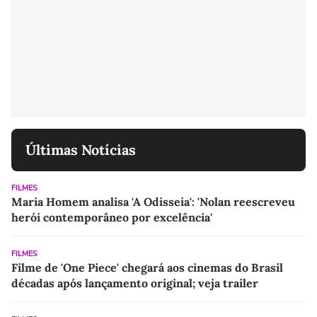
Últimas Notícias
FILMES
Maria Homem analisa 'A Odisseia': 'Nolan reescreveu
herói contemporâneo por excelência'
FILMES
Filme de 'One Piece' chegará aos cinemas do Brasil
décadas após lançamento original; veja trailer