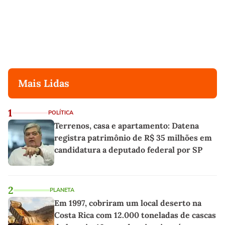
Mais Lidas
1
POLÍTICA
Terrenos, casa e apartamento: Datena
registra patrimônio de R$ 35 milhões em
candidatura a deputado federal por SP
2
PLANETA
Em 1997, cobriram um local deserto na
Costa Rica com 12.000 toneladas de cascas