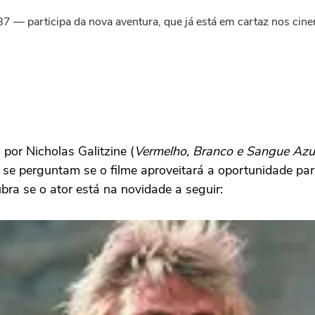
7 — participa da nova aventura, que já está em cartaz nos cine
 por Nicholas Galitzine (
Vermelho, Branco e Sangue Azu
s se perguntam se o filme aproveitará a oportunidade par
bra se o ator está na novidade a seguir: