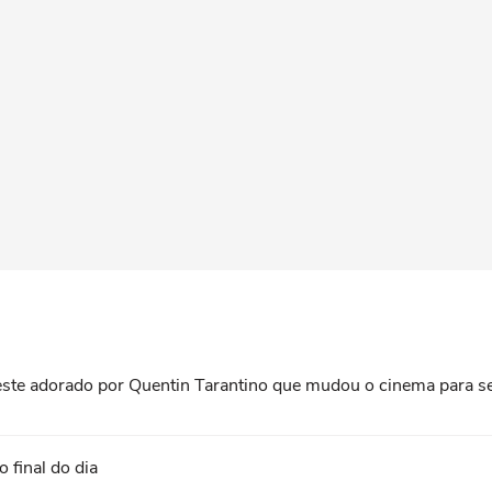
roeste adorado por Quentin Tarantino que mudou o cinema para 
 final do dia