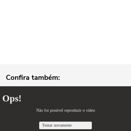
Confira também: