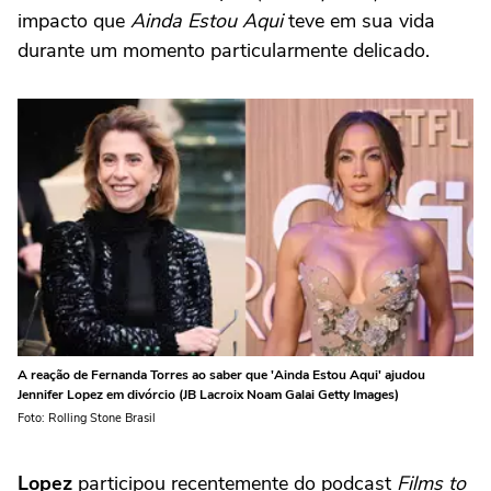
impacto que
Ainda Estou Aqui
teve em sua vida
durante um momento particularmente delicado.
A reação de Fernanda Torres ao saber que 'Ainda Estou Aqui' ajudou
Jennifer Lopez em divórcio (JB Lacroix Noam Galai Getty Images)
Foto: Rolling Stone Brasil
Lopez
participou recentemente do podcast
Films to