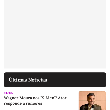
Últimas Notícias
FILMES
Wagner Moura nos 'X-Men'? Ator
responde a rumores