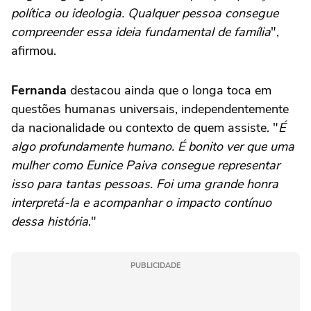
política ou ideologia. Qualquer pessoa consegue
compreender essa ideia fundamental de família
",
afirmou.
Fernanda
destacou ainda que o longa toca em
questões humanas universais, independentemente
da nacionalidade ou contexto de quem assiste. "
É
algo profundamente humano. É bonito ver que uma
mulher como Eunice Paiva consegue representar
isso para tantas pessoas. Foi uma grande honra
interpretá-la e acompanhar o impacto contínuo
dessa história
."
PUBLICIDADE