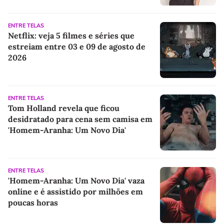
ENTRE TELAS
Netflix: veja 5 filmes e séries que
estreiam entre 03 e 09 de agosto de
2026
ENTRE TELAS
Tom Holland revela que ficou
desidratado para cena sem camisa em
'Homem-Aranha: Um Novo Dia'
ENTRE TELAS
'Homem-Aranha: Um Novo Dia' vaza
online e é assistido por milhões em
poucas horas