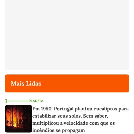
Mais Lidas
1
PLANETA
Em 1950, Portugal plantou eucaliptos para
estabilizar seus solos. Sem saber,
multiplicou a velocidade com que os
incêndios se propagam