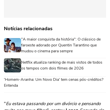
Notícias relacionadas
"A maior conquista da história": O clássico de
faroeste adorado por Quentin Tarantino que
mudou o cinema para sempre
Netflix atualiza ranking de mais vistos de todos
os tempos com dois filmes de 2026
'Homem-Aranha: Um Novo Dia' tem cenas pós-créditos?
Entenda
"
Eu estava passando por um divórcio e pensando