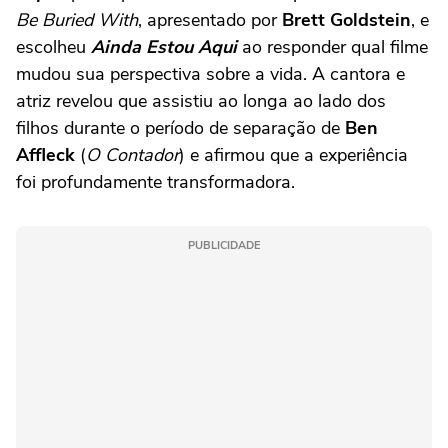
Be Buried With
, apresentado por
Brett Goldstein
, e
escolheu
Ainda Estou Aqui
ao responder qual filme
mudou sua perspectiva sobre a vida. A cantora e
atriz revelou que assistiu ao longa ao lado dos
filhos durante o período de separação de
Ben
Affleck
(
O Contador
) e afirmou que a experiência
foi profundamente transformadora.
PUBLICIDADE