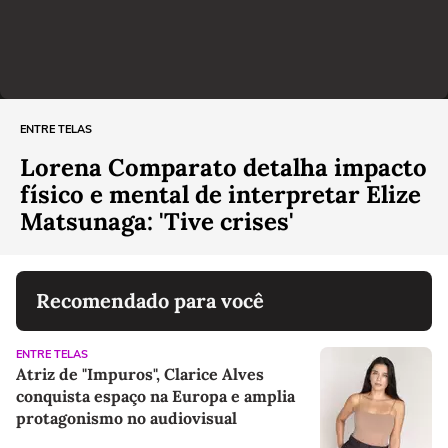
ENTRE TELAS
Lorena Comparato detalha impacto
físico e mental de interpretar Elize
Matsunaga: 'Tive crises'
Recomendado para você
ENTRE TELAS
Atriz de "Impuros", Clarice Alves
conquista espaço na Europa e amplia
protagonismo no audiovisual