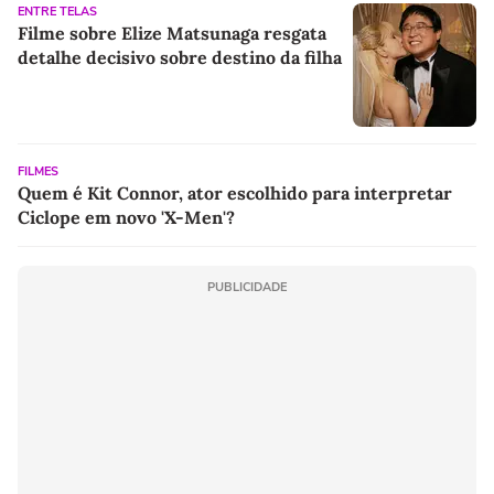
ENTRE TELAS
Filme sobre Elize Matsunaga resgata
detalhe decisivo sobre destino da filha
FILMES
Quem é Kit Connor, ator escolhido para interpretar
Ciclope em novo 'X-Men'?
PUBLICIDADE