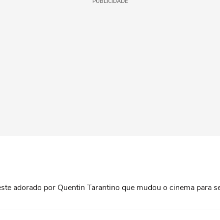
PUBLICIDADE
roeste adorado por Quentin Tarantino que mudou o cinema para 