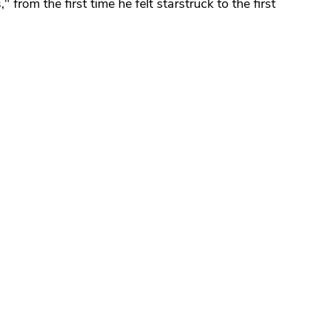
om the first time he felt starstruck to the first