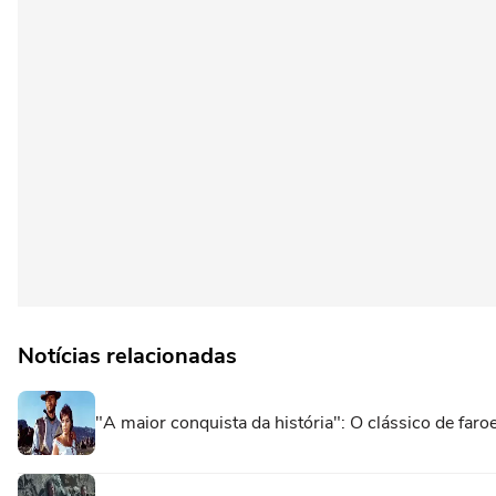
Notícias relacionadas
"A maior conquista da história": O clássico de fa