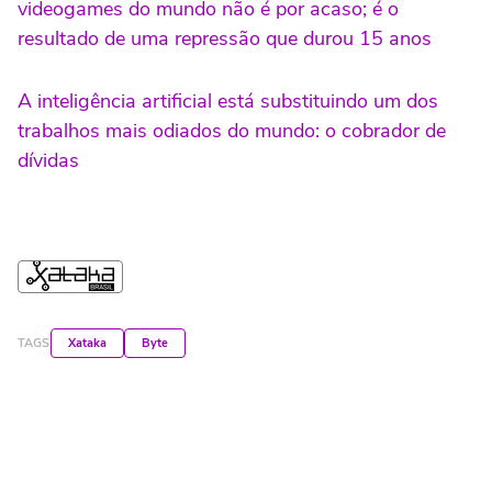
videogames do mundo não é por acaso; é o
resultado de uma repressão que durou 15 anos
A inteligência artificial está substituindo um dos
trabalhos mais odiados do mundo: o cobrador de
dívidas
TAGS
Xataka
Byte