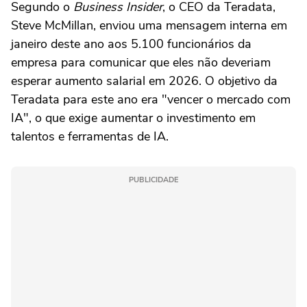
Segundo o
Business Insider
, o CEO da Teradata,
Steve McMillan, enviou uma mensagem interna em
janeiro deste ano aos 5.100 funcionários da
empresa para comunicar que eles não deveriam
esperar aumento salarial em 2026. O objetivo da
Teradata para este ano era "vencer o mercado com
IA", o que exige aumentar o investimento em
talentos e ferramentas de IA.
PUBLICIDADE