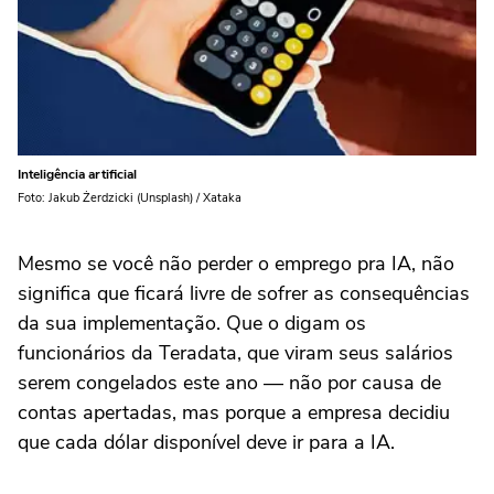
Inteligência artificial
Foto: Jakub Żerdzicki (Unsplash) / Xataka
Mesmo se você não perder o emprego pra IA, não
significa que ficará livre de sofrer as consequências
da sua implementação. Que o digam os
funcionários da Teradata, que viram seus salários
serem congelados este ano — não por causa de
contas apertadas, mas porque a empresa decidiu
que cada dólar disponível deve ir para a IA.