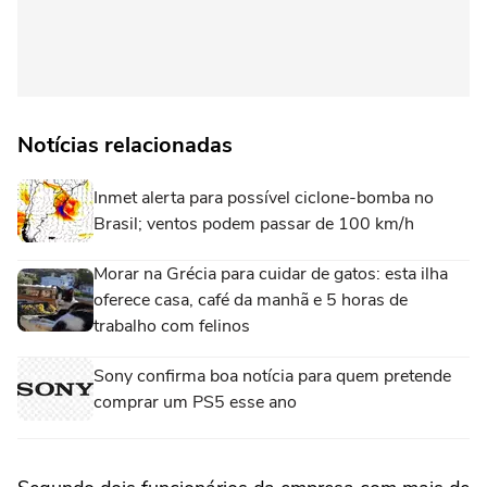
Notícias relacionadas
Inmet alerta para possível ciclone-bomba no
Brasil; ventos podem passar de 100 km/h
Morar na Grécia para cuidar de gatos: esta ilha
oferece casa, café da manhã e 5 horas de
trabalho com felinos
Sony confirma boa notícia para quem pretende
comprar um PS5 esse ano