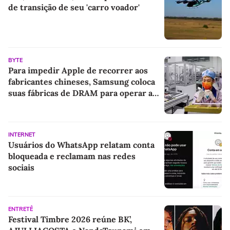
de transição de seu 'carro voador'
BYTE
Para impedir Apple de recorrer aos
fabricantes chineses, Samsung coloca
suas fábricas de DRAM para operar a
todo vapor
INTERNET
Usuários do WhatsApp relatam conta
bloqueada e reclamam nas redes
sociais
ENTRETÊ
Festival Timbre 2026 reúne BK’,