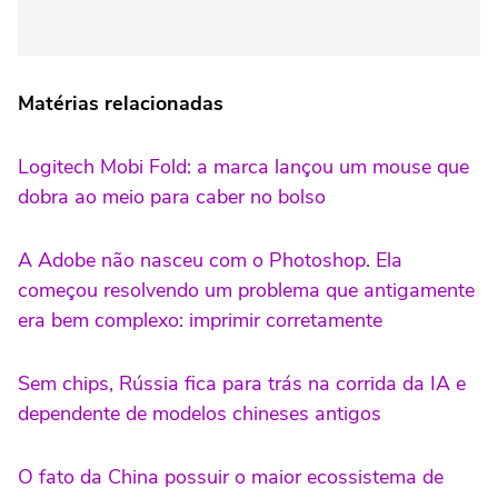
Matérias relacionadas
Logitech Mobi Fold: a marca lançou um mouse que
dobra ao meio para caber no bolso
A Adobe não nasceu com o Photoshop. Ela
começou resolvendo um problema que antigamente
era bem complexo: imprimir corretamente
Sem chips, Rússia fica para trás na corrida da IA e
dependente de modelos chineses antigos
O fato da China possuir o maior ecossistema de