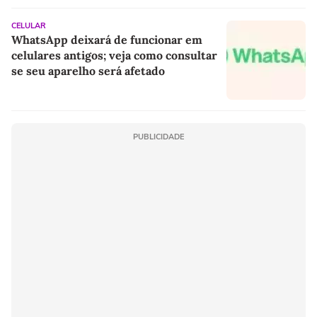
CELULAR
WhatsApp deixará de funcionar em
celulares antigos; veja como consultar
se seu aparelho será afetado
PUBLICIDADE