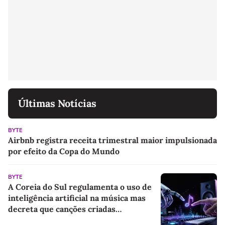
Últimas Notícias
BYTE
Airbnb registra receita trimestral maior impulsionada
por efeito da Copa do Mundo
BYTE
A Coreia do Sul regulamenta o uso de
inteligência artificial na música mas
decreta que canções criadas
inteiramente por robôs continuam