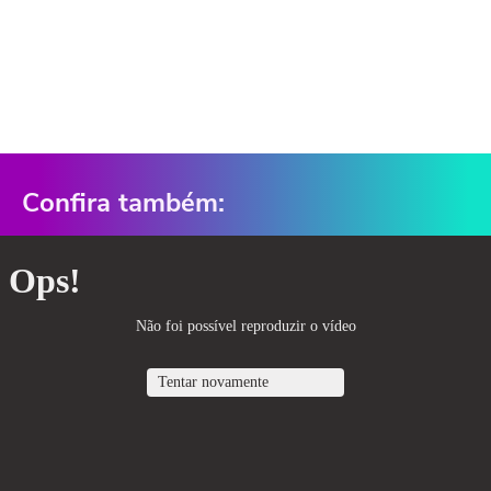
Confira também: