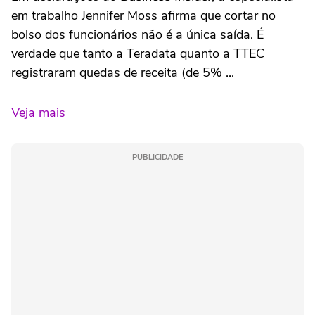
em trabalho Jennifer Moss afirma que cortar no
bolso dos funcionários não é a única saída. É
verdade que tanto a Teradata quanto a TTEC
registraram quedas de receita (de 5% ...
Veja mais
PUBLICIDADE