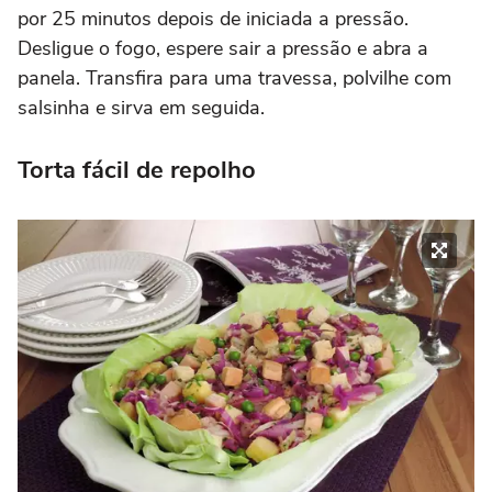
por 25 minutos depois de iniciada a pressão.
Desligue o fogo, espere sair a pressão e abra a
panela. Transfira para uma travessa, polvilhe com
salsinha e sirva em seguida.
Torta fácil de repolho