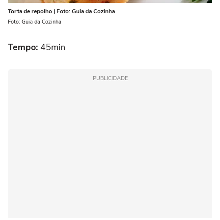
Torta de repolho | Foto: Guia da Cozinha
Foto: Guia da Cozinha
Tempo:
45min
PUBLICIDADE