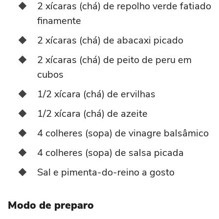
2 xícaras (chá) de repolho verde fatiado
finamente
2 xícaras (chá) de abacaxi picado
2 xícaras (chá) de peito de peru em
cubos
1/2 xícara (chá) de ervilhas
1/2 xícara (chá) de azeite
4 colheres (sopa) de vinagre balsâmico
4 colheres (sopa) de salsa picada
Sal e pimenta-do-reino a gosto
Modo de preparo