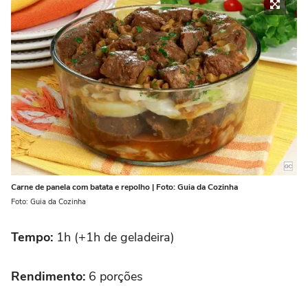
Carne de panela com batata e repolho | Foto: Guia da Cozinha
Foto: Guia da Cozinha
Tempo:
1h (+1h de geladeira)
Rendimento:
6 porções