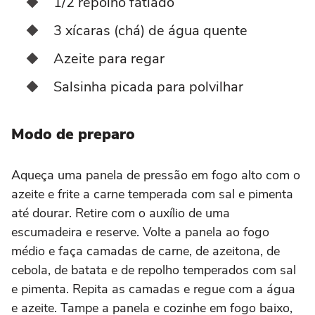
1/2 repolho fatiado
3 xícaras (chá) de água quente
Azeite para regar
Salsinha picada para polvilhar
Modo de preparo
Aqueça uma panela de pressão em fogo alto com o
azeite e frite a carne temperada com sal e pimenta
até dourar. Retire com o auxílio de uma
escumadeira e reserve. Volte a panela ao fogo
médio e faça camadas de carne, de azeitona, de
cebola, de batata e de repolho temperados com sal
e pimenta. Repita as camadas e regue com a água
e azeite. Tampe a panela e cozinhe em fogo baixo,