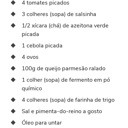
4 tomates picados
3 colheres (sopa) de salsinha
1/2 xícara (chá) de azeitona verde
picada
1 cebola picada
4 ovos
100g de queijo parmesão ralado
1 colher (sopa) de fermento em pó
químico
4 colheres (sopa) de farinha de trigo
Sal e pimenta-do-reino a gosto
Óleo para untar