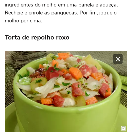
ingredientes do molho em uma panela e aqueça.
Recheie e enrole as panquecas. Por fim, jogue o
molho por cima.
Torta de repolho roxo