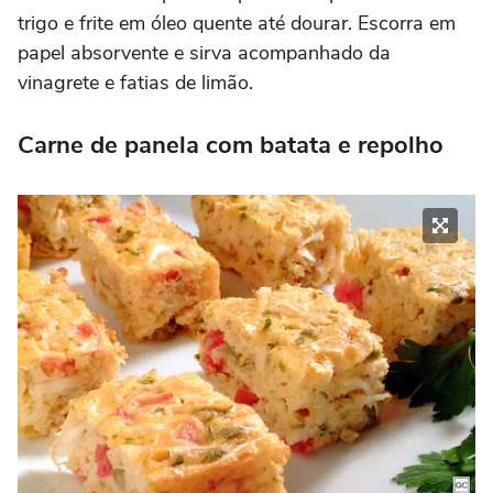
trigo e frite em óleo quente até dourar. Escorra em
papel absorvente e sirva acompanhado da
vinagrete e fatias de limão.
Carne de panela com batata e repolho