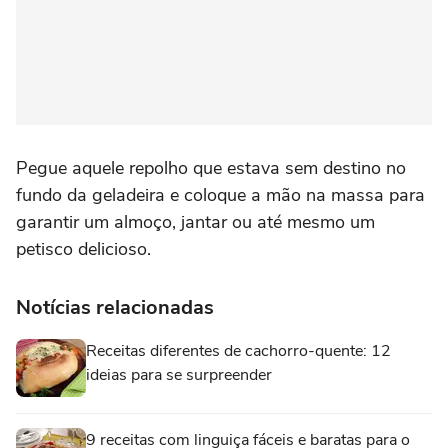
Pegue aquele repolho que estava sem destino no
fundo da geladeira e coloque a mão na massa para
garantir um almoço, jantar ou até mesmo um
petisco delicioso.
Notícias relacionadas
Receitas diferentes de cachorro-quente: 12
ideias para se surpreender
9 receitas com linguiça fáceis e baratas para o