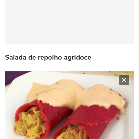
Salada de repolho agridoce