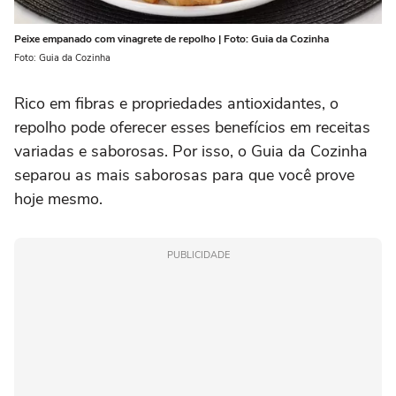
Peixe empanado com vinagrete de repolho | Foto: Guia da Cozinha
Foto: Guia da Cozinha
Rico em fibras e propriedades antioxidantes, o
repolho pode oferecer esses benefícios em receitas
variadas e saborosas. Por isso, o Guia da Cozinha
separou as mais saborosas para que você prove
hoje mesmo.
PUBLICIDADE