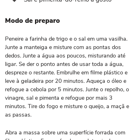
Modo de preparo
Peneire a farinha de trigo e o sal em uma vasilha.
Junte a manteiga e misture com as pontas dos
dedos. Junte a água aos poucos, misturando até
ligar. Se der o ponto antes de usar toda a água,
despreze o restante. Embrulhe em filme plástico e
leve à geladeira por 20 minutos. Aqueça o óleo e
refogue a cebola por 5 minutos. Junte o repolho, o
vinagre, sal e pimenta e refogue por mais 3
minutos. Tire do fogo e misture o queijo, a maçã e
as passas.
Abra a massa sobre uma superfície forrada com