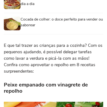
dia a dia
Cocada de colher: o doce perfeito para vender ou
saborear
E que tal trazer as crianças para a cozinha? Com os
pequenos ajudando, é possível delegar tarefas
como lavar a verdura e picá-la com as mãos!
Confira como aproveitar o repolho em 8 receitas
surpreendentes:
Peixe empanado com vinagrete de
repolho