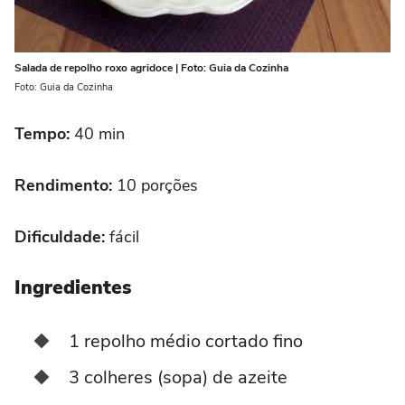
Salada de repolho roxo agridoce | Foto: Guia da Cozinha
Foto: Guia da Cozinha
Tempo:
40 min
Rendimento:
10 porções
Dificuldade:
fácil
Ingredientes
1 repolho médio cortado fino
3 colheres (sopa) de azeite