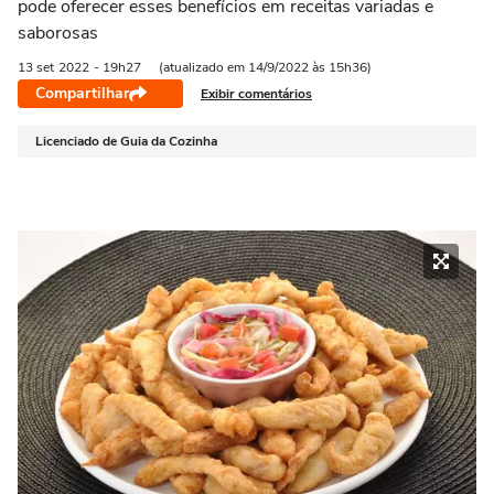
pode oferecer esses benefícios em receitas variadas e
saborosas
13 set
2022
- 19h27
(atualizado em 14/9/2022 às 15h36)
Compartilhar
Exibir comentários
Licenciado de Guia da Cozinha