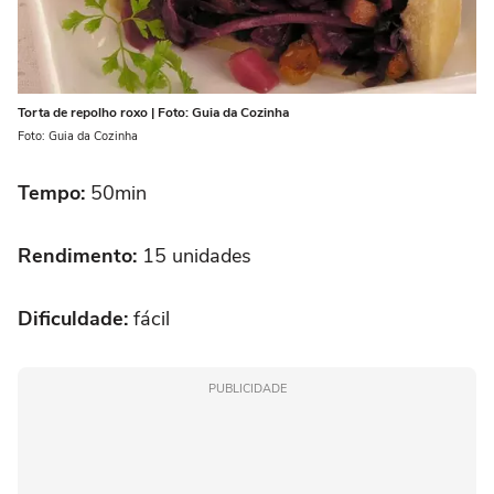
Torta de repolho roxo | Foto: Guia da Cozinha
Foto: Guia da Cozinha
Tempo:
50min
Rendimento:
15 unidades
Dificuldade:
fácil
PUBLICIDADE