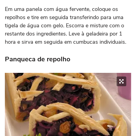
Em uma panela com água fervente, coloque os
repolhos e tire em seguida transferindo para uma
tigela de água com gelo. Escorra e misture com o
restante dos ingredientes. Leve à geladeira por 1
hora e sirva em seguida em cumbucas individuais.
Panqueca de repolho