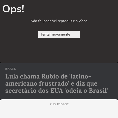
Ops!
Não foi possível reproduzir o vídeo
Tentar novamente
BRASIL
Lula chama Rubio de 'latino-
americano frustrado' e diz que
secretário dos EUA 'odeia o Brasil'
PUBLICIDADE