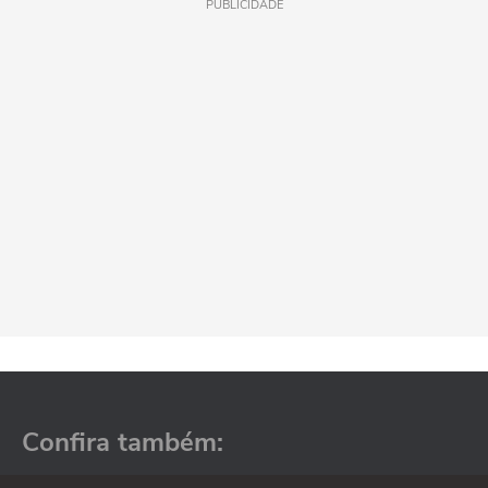
PUBLICIDADE
Confira também: