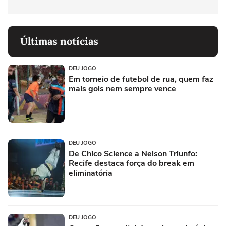
Últimas notícias
DEU JOGO
Em torneio de futebol de rua, quem faz
mais gols nem sempre vence
DEU JOGO
De Chico Science a Nelson Triunfo:
Recife destaca força do break em
eliminatória
DEU JOGO