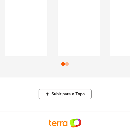
Subir para o Topo