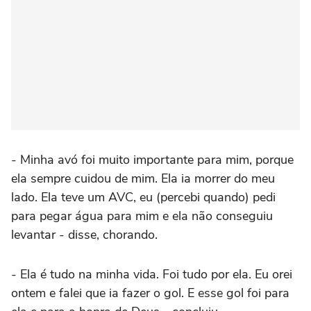
- Minha avó foi muito importante para mim, porque
ela sempre cuidou de mim. Ela ia morrer do meu
lado. Ela teve um AVC, eu (percebi quando) pedi
para pegar água para mim e ela não conseguiu
levantar - disse, chorando.
- Ela é tudo na minha vida. Foi tudo por ela. Eu orei
ontem e falei que ia fazer o gol. E esse gol foi para