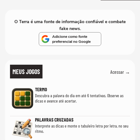
O Terra é uma fonte de informação confiável e combate
fake news.
Adicione como fonte
preferencial no Google
MEUS JOGOS
Acessar →
TERMO
Descubra a palavra do dia em até 6 tentativas. Observe as
dicas e avance até acertar.
PALAVRAS CRUZADAS
Interprete as dicas e monte o tabuleiro letra por letra, no seu
ritmo.