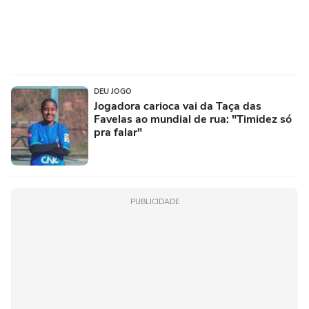
DEU JOGO
Jogadora carioca vai da Taça das
Favelas ao mundial de rua: "Timidez só
pra falar"
PUBLICIDADE