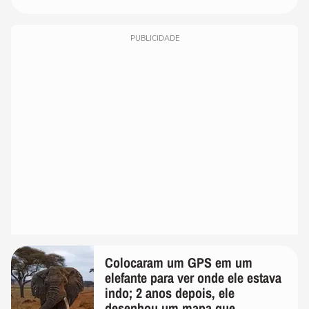
PUBLICIDADE
Colocaram um GPS em um
elefante para ver onde ele estava
indo; 2 anos depois, ele
desenhou um mapa que