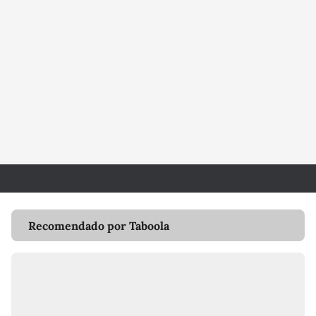
Recomendado por Taboola