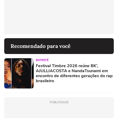
Recomendado para você
ENTRETÊ
Festival Timbre 2026 reúne BK’,
AJULLIACOSTA e NandaTsunami em
encontro de diferentes gerações do rap
brasileiro
PUBLICIDADE