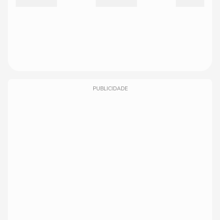
PUBLICIDADE