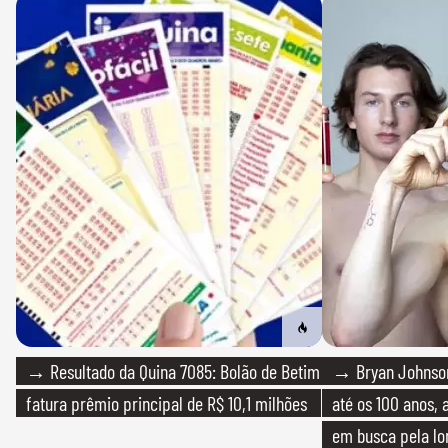
→ Resultado da Quina 7085: Bolão de Betim
→ Bryan Johnson
fatura prêmio principal de R$ 10,1 milhões
até os 100 anos, 
em busca pela lo