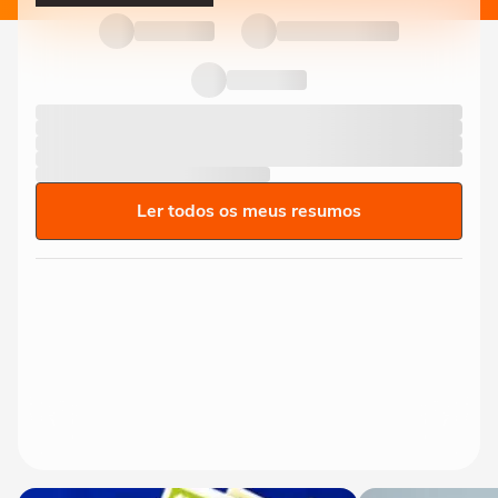
Ler todos os meus resumos