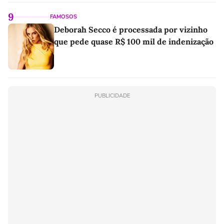
9
FAMOSOS
Deborah Secco é processada por vizinho
que pede quase R$ 100 mil de indenização
PUBLICIDADE