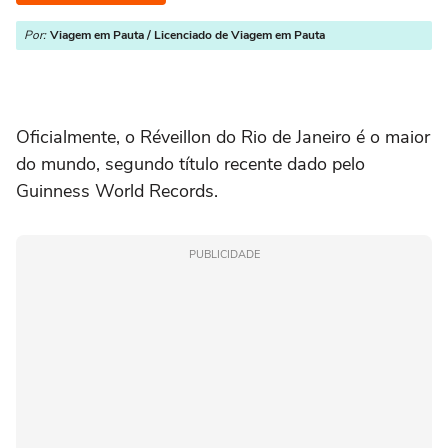
Por:
Viagem em Pauta / Licenciado de Viagem em Pauta
Oficialmente, o Réveillon do Rio de Janeiro é o maior
do mundo, segundo título recente dado pelo
Guinness World Records.
PUBLICIDADE