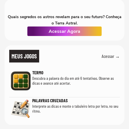
Quais segredos os astros revelam para o seu futuro? Conheça
o Terra Astral.
Acessar Agora
MEUS JOGOS
Acessar →
TERMO
Descubra a palavra do dia em até 6 tentativas. Observe as
dicas e avance até acertar.
PALAVRAS CRUZADAS
Interprete as dicas e monte o tabuleiro letra por letra, no seu
ritmo.