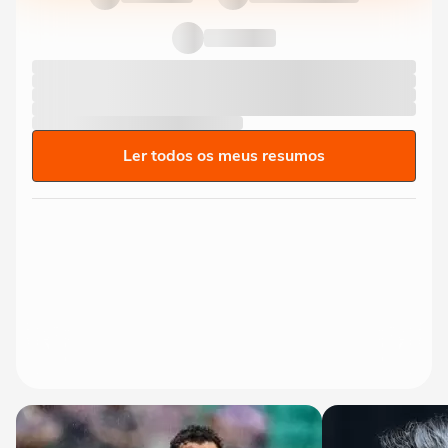
Ler todos os meus resumos