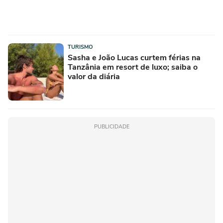
TURISMO
Sasha e João Lucas curtem férias na
Tanzânia em resort de luxo; saiba o
valor da diária
PUBLICIDADE