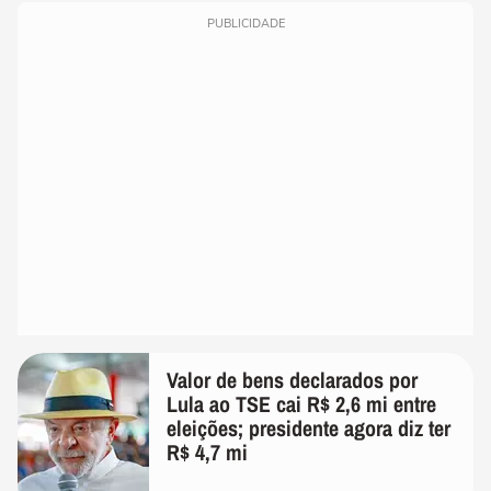
PUBLICIDADE
Valor de bens declarados por
Lula ao TSE cai R$ 2,6 mi entre
eleições; presidente agora diz ter
R$ 4,7 mi