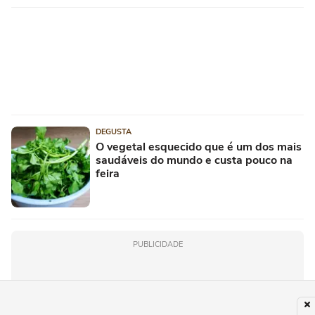
DEGUSTA
O vegetal esquecido que é um dos mais
saudáveis do mundo e custa pouco na
feira
PUBLICIDADE