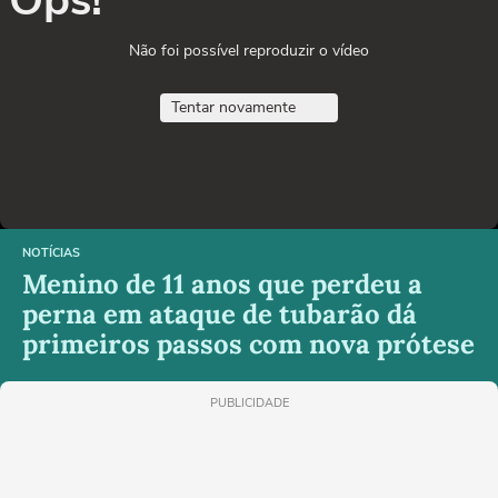
Não foi possível reproduzir o vídeo
Tentar novamente
NOTÍCIAS
Menino de 11 anos que perdeu a
perna em ataque de tubarão dá
primeiros passos com nova prótese
PUBLICIDADE