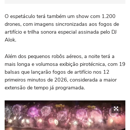
O espetáculo terá também um show com 1.200
drones, com imagens sincronizadas aos fogos de
artifício e trilha sonora especial assinada pelo DJ
Alok.
Além dos pequenos robôs aéreos, a noite terá a
mais longa e volumosa exibição pirotécnica, com 19
balsas que lançarão fogos de artifício nos 12
primeiros minutos de 2026, considerada a maior
extensão de tempo já programada.