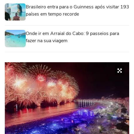
Brasileiro entra para o Guinness após visitar 193
países em tempo recorde
Onde ir em Arraial do Cabo: 9 passeios para
fazer na sua viagem