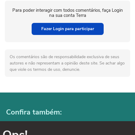
Para poder interagir com todos comentários, faça Login
na sua conta Terra
Fazer Login para participar
Os comentários são de responsabilidade exclusiva de seus
autores e não representam a opinião deste site. Se achar algo
que viole os termos de uso, denuncie.
Confira também:
Ops!