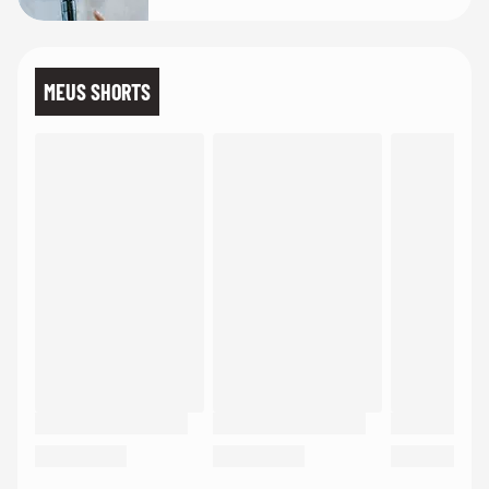
MEUS SHORTS