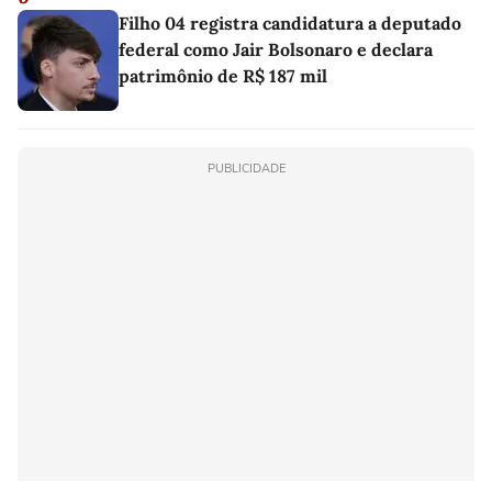
Filho 04 registra candidatura a deputado
federal como Jair Bolsonaro e declara
patrimônio de R$ 187 mil
PUBLICIDADE