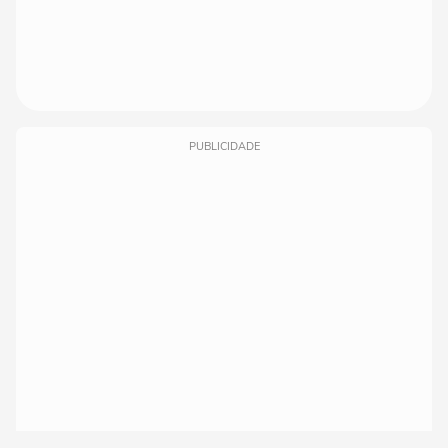
PUBLICIDADE