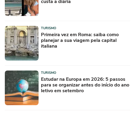
custa a diária
TURISMO
Primeira vez em Roma: saiba como
planejar a sua viagem pela capital
italiana
TURISMO
Estudar na Europa em 2026: 5 passos
para se organizar antes do início do ano
letivo em setembro