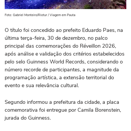
Foto: Gabriel Monteiro/Riotur / Viagem em Pauta
O título foi concedido ao prefeito Eduardo Paes, na
última terça-feira, 30 de dezembro, no palco
principal das comemorações do Réveillon 2026,
após análise e validação dos critérios estabelecidos
pelo selo Guinness World Records, considerando o
número recorde de participantes, a magnitude da
programação artística, a extensão territorial do
evento e sua relevância cultural.
Segundo informou a prefeitura da cidade, a placa
comemorativa foi entregue por Camila Borenstein,
jurada do Guinness.