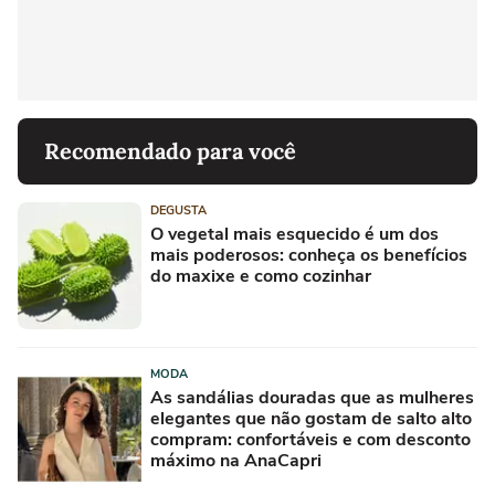
Recomendado para você
DEGUSTA
O vegetal mais esquecido é um dos
mais poderosos: conheça os benefícios
do maxixe e como cozinhar
MODA
As sandálias douradas que as mulheres
elegantes que não gostam de salto alto
compram: confortáveis e com desconto
máximo na AnaCapri