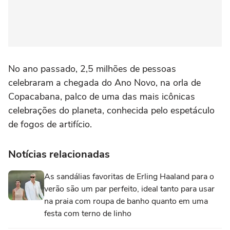
No ano passado, 2,5 milhões de pessoas
celebraram a chegada do Ano Novo, na orla de
Copacabana, palco de uma das mais icônicas
celebrações do planeta, conhecida pelo espetáculo
de fogos de artifício.
Notícias relacionadas
As sandálias favoritas de Erling Haaland para o
verão são um par perfeito, ideal tanto para usar
na praia com roupa de banho quanto em uma
festa com terno de linho