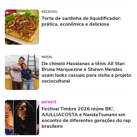
RECEITAS
Torta de sardinha de liquidificador:
prática, econômica e deliciosa
MODA
De chinelo Havaianas a tênis All Star:
Bruna Marquezine e Shawn Mendes
usam looks casuais para visita a projeto
sociocultural
ENTRETÊ
Festival Timbre 2026 reúne BK’,
AJULLIACOSTA e NandaTsunami em
encontro de diferentes gerações do rap
brasileiro