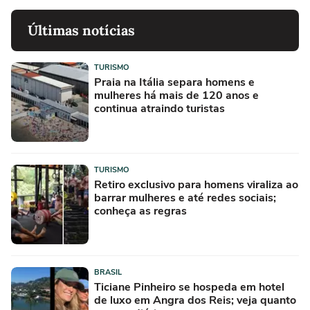
Últimas notícias
TURISMO
Praia na Itália separa homens e
mulheres há mais de 120 anos e
continua atraindo turistas
TURISMO
Retiro exclusivo para homens viraliza ao
barrar mulheres e até redes sociais;
conheça as regras
BRASIL
Ticiane Pinheiro se hospeda em hotel
de luxo em Angra dos Reis; veja quanto