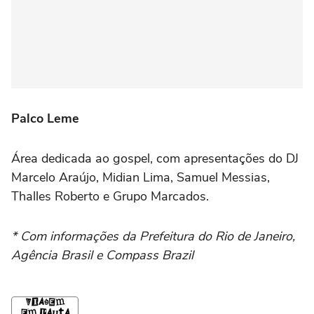
Palco Leme
Área dedicada ao gospel, com apresentações do DJ
Marcelo Araújo, Midian Lima, Samuel Messias,
Thalles Roberto e Grupo Marcados.
* Com informações da Prefeitura do Rio de Janeiro,
Agência Brasil e Compass Brazil