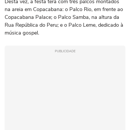
Desta vez, a festa terá com três palcos montados
na areia em Copacabana: o Palco Rio, em frente ao
Copacabana Palace; o Palco Samba, na altura da
Rua República do Peru; e o Palco Leme, dedicado à
música gospel.
PUBLICIDADE