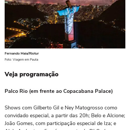
Fernando Maia/Riotur
Foto: Viagem em Pauta
Veja programação
Palco Rio (em frente ao Copacabana Palace)
Shows com Gilberto Gil e Ney Matogrosso como
convidado especial, a partir das 20h; Belo e Alcione;
João Gomes, com participação especial de Iza; e