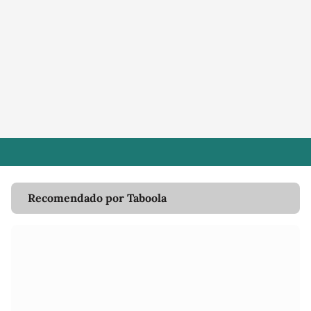
Recomendado por Taboola