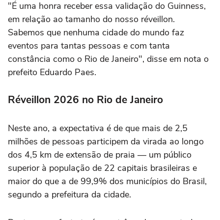
"É uma honra receber essa validação do Guinness,
em relação ao tamanho do nosso réveillon.
Sabemos que nenhuma cidade do mundo faz
eventos para tantas pessoas e com tanta
constância como o Rio de Janeiro", disse em nota o
prefeito Eduardo Paes.
Réveillon 2026 no Rio de Janeiro
Neste ano, a expectativa é de que mais de 2,5
milhões de pessoas participem da virada ao longo
dos 4,5 km de extensão de praia — um público
superior à população de 22 capitais brasileiras e
maior do que a de 99,9% dos municípios do Brasil,
segundo a prefeitura da cidade.