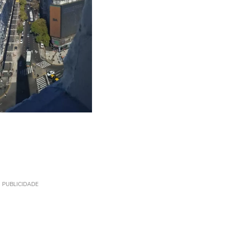
PUBLICIDADE