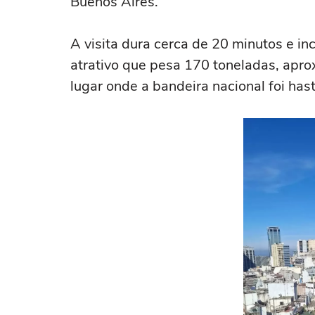
Buenos Aires.
A visita dura cerca de 20 minutos e inc
atrativo que pesa 170 toneladas, apr
lugar onde a bandeira nacional foi has