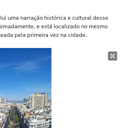
lui uma narração histórica e cultural desse
oximadamente, e está localizado no mesmo
teada pela primeira vez na cidade.