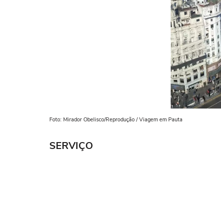
Foto: Mirador Obelisco/Reprodução / Viagem em Pauta
SERVIÇO