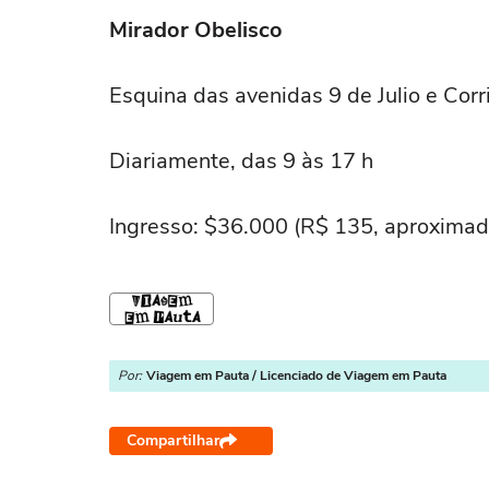
Mirador Obelisco
Esquina das avenidas 9 de Julio e Corr
Diariamente, das 9 às 17 h
Ingresso: $36.000 (R$ 135, aproxima
Por:
Viagem em Pauta / Licenciado de Viagem em Pauta
Compartilhar