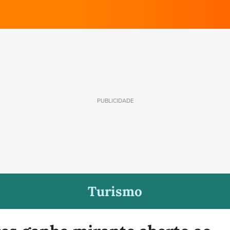
PUBLICIDADE
Turismo