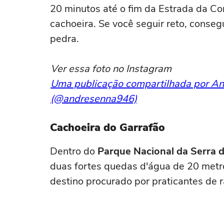
20 minutos até o fim da Estrada da Co
cachoeira. Se você seguir reto, conse
pedra.
Ver essa foto no Instagram
Uma publicação compartilhada por A
(@andresenna946)
Cachoeira do Garrafão
Dentro do
Parque Nacional da Serra 
duas fortes quedas d'água de 20 metro
destino procurado por praticantes de r