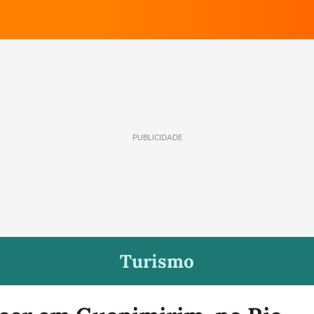
PUBLICIDADE
Turismo