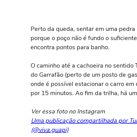
Perto da queda, sentar em uma pedra e
porque o poço não é fundo o suficient
encontra pontos para banho.
O caminho até a cachoeira no sentido
do Garrafão (perto de um posto de gaso
onde é possível estacionar o carro em
por 15 minutos. Ao fim da trilha, há um
Ver essa foto no Instagram
Uma publicação compartilhada por Tu
(@viva.guapi)