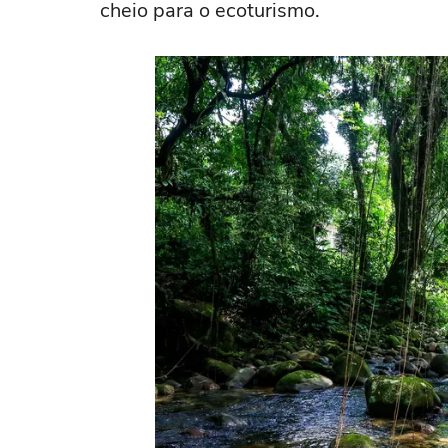
cheio para o ecoturismo.