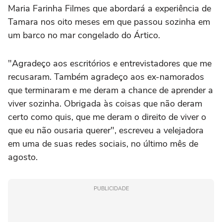
Maria Farinha Filmes que abordará a experiência de
Tamara nos oito meses em que passou sozinha em
um barco no mar congelado do Ártico.
"Agradeço aos escritórios e entrevistadores que me
recusaram. Também agradeço aos ex-namorados
que terminaram e me deram a chance de aprender a
viver sozinha. Obrigada às coisas que não deram
certo como quis, que me deram o direito de viver o
que eu não ousaria querer", escreveu a velejadora
em uma de suas redes sociais, no último mês de
agosto.
PUBLICIDADE