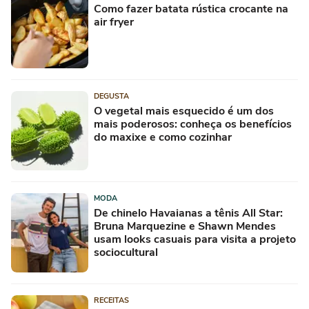
Como fazer batata rústica crocante na
air fryer
DEGUSTA
O vegetal mais esquecido é um dos
mais poderosos: conheça os benefícios
do maxixe e como cozinhar
MODA
De chinelo Havaianas a tênis All Star:
Bruna Marquezine e Shawn Mendes
usam looks casuais para visita a projeto
sociocultural
RECEITAS