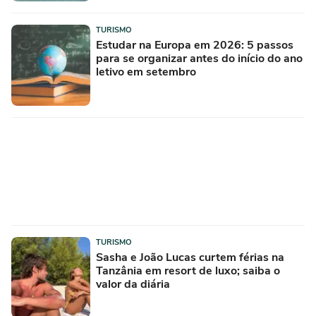
TURISMO
Estudar na Europa em 2026: 5 passos
para se organizar antes do início do ano
letivo em setembro
TURISMO
Sasha e João Lucas curtem férias na
Tanzânia em resort de luxo; saiba o
valor da diária