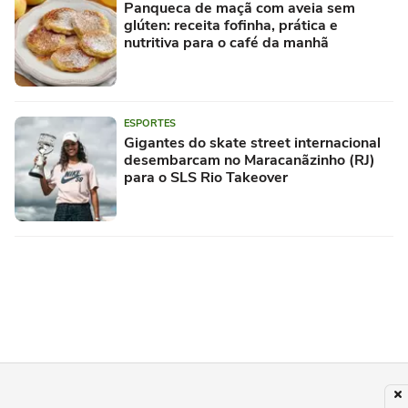
Panqueca de maçã com aveia sem
glúten: receita fofinha, prática e
nutritiva para o café da manhã
ESPORTES
Gigantes do skate street internacional
desembarcam no Maracanãzinho (RJ)
para o SLS Rio Takeover
RECEITAS