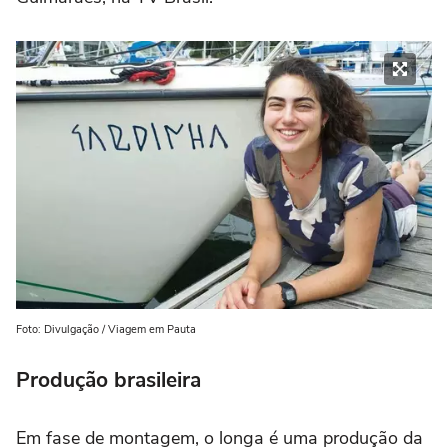
Foto: Divulgação / Viagem em Pauta
Produção brasileira
Em fase de montagem, o longa é uma produção da