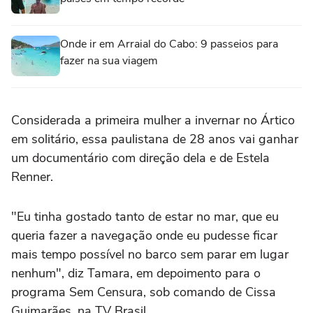
Onde ir em Arraial do Cabo: 9 passeios para
fazer na sua viagem
Considerada a primeira mulher a invernar no Ártico
em solitário, essa paulistana de 28 anos vai ganhar
um documentário com direção dela e de Estela
Renner.
"Eu tinha gostado tanto de estar no mar, que eu
queria fazer a navegação onde eu pudesse ficar
mais tempo possível no barco sem parar em lugar
nenhum", diz Tamara, em depoimento para o
programa Sem Censura, sob comando de Cissa
Guimarães, na TV Brasil.