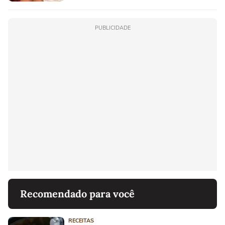
PUBLICIDADE
Recomendado para você
RECEITAS