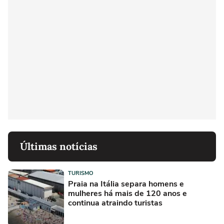
Últimas notícias
TURISMO
Praia na Itália separa homens e
mulheres há mais de 120 anos e
continua atraindo turistas