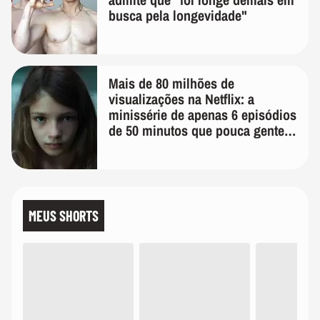
busca pela longevidade"
Mais de 80 milhões de
visualizações na Netflix: a
minissérie de apenas 6 episódios
de 50 minutos que pouca gente
lembra
MEUS SHORTS