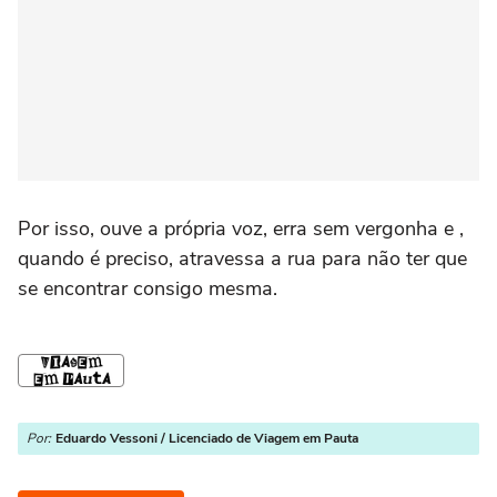
Por isso, ouve a própria voz, erra sem vergonha e ,
quando é preciso, atravessa a rua para não ter que
se encontrar consigo mesma.
Por:
Eduardo Vessoni / Licenciado de Viagem em Pauta