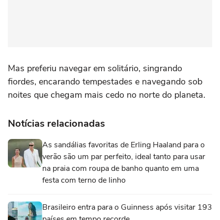
Mas preferiu navegar em solitário, singrando
fiordes, encarando tempestades e navegando sob
noites que chegam mais cedo no norte do planeta.
Notícias relacionadas
As sandálias favoritas de Erling Haaland para o
verão são um par perfeito, ideal tanto para usar
na praia com roupa de banho quanto em uma
festa com terno de linho
Brasileiro entra para o Guinness após visitar 193
países em tempo recorde