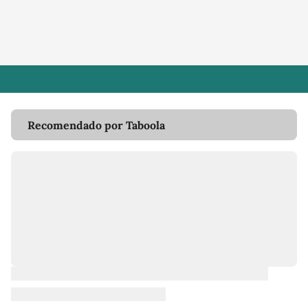
Recomendado por Taboola