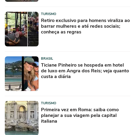
TURISMO
Retiro exclusivo para homens viraliza ao
barrar mulheres e até redes sociais;
conheça as regras
BRASIL
Ticiane Pinheiro se hospeda em hotel
de luxo em Angra dos Reis; veja quanto
custa a diária
TURISMO
Primeira vez em Roma: saiba como
planejar a sua viagem pela capital
italiana