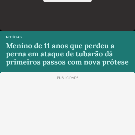
NOTÍCIAS
Menino de 11 anos que perdeu a
perna em ataque de tubarão dá
primeiros passos com nova prótese
PUBLICIDADE