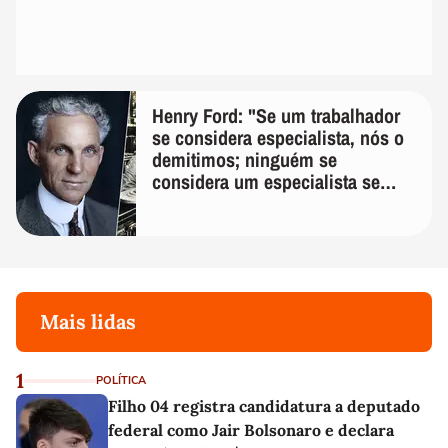
Henry Ford: "Se um trabalhador
se considera especialista, nós o
demitimos; ninguém se
considera um especialista se
realmente conhece seu trabalho"
Mais lidas
1
POLÍTICA
Filho 04 registra candidatura a deputado
federal como Jair Bolsonaro e declara