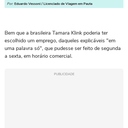
Por:
Eduardo Vessoni / Licenciado de Viagem em Pauta
Bem que a brasileira Tamara Klink poderia ter
escolhido um emprego, daqueles explicáveis "em
uma palavra só", que pudesse ser feito de segunda
a sexta, em horário comercial.
PUBLICIDADE