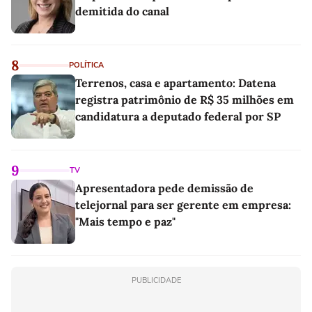
demitida do canal
8
POLÍTICA
Terrenos, casa e apartamento: Datena
registra patrimônio de R$ 35 milhões em
candidatura a deputado federal por SP
9
TV
Apresentadora pede demissão de
telejornal para ser gerente em empresa:
"Mais tempo e paz"
PUBLICIDADE