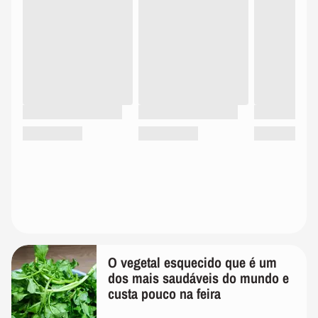
O vegetal esquecido que é um
dos mais saudáveis do mundo e
custa pouco na feira