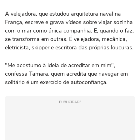
A velejadora, que estudou arquitetura naval na
França, escreve e grava vídeos sobre viajar sozinha
com o mar como única companhia. E, quando o faz,
se transforma em outras. É velejadora, mecânica,
eletricista, skipper e escritora das próprias loucuras.
"Me acostumo à ideia de acreditar em mim",
confessa Tamara, quem acredita que navegar em
solitário é um exercício de autoconfiança.
PUBLICIDADE