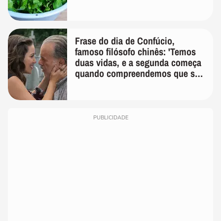
Frase do dia de Confúcio,
famoso filósofo chinês: 'Temos
duas vidas, e a segunda começa
quando compreendemos que só
temos uma'
PUBLICIDADE