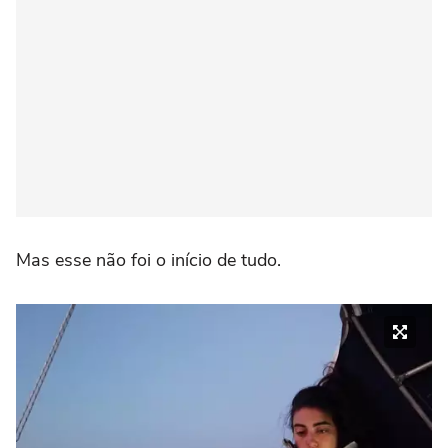
Mas esse não foi o início de tudo.