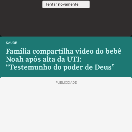
Tentar novamente
SAÚDE
Família compartilha vídeo do bebê
Noah após alta da UTI:
“Testemunho do poder de Deus”
PUBLICIDADE