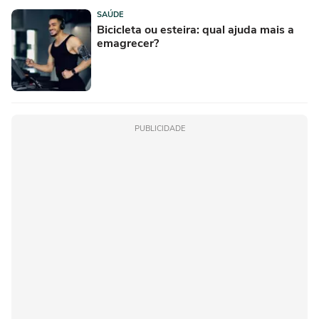
SAÚDE
Bicicleta ou esteira: qual ajuda mais a
emagrecer?
PUBLICIDADE