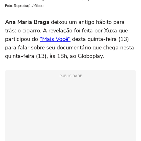
Foto: Reprodução/ Globo
Ana Maria Braga
deixou um antigo hábito para
trás: o cigarro. A revelação foi feita por Xuxa que
participou do
"Mais Você"
desta quinta-feira (13)
para falar sobre seu documentário que chega nesta
quinta-feira (13), às 18h, ao Globoplay.
PUBLICIDADE