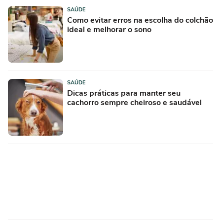
SAÚDE
Como evitar erros na escolha do colchão
ideal e melhorar o sono
SAÚDE
Dicas práticas para manter seu
cachorro sempre cheiroso e saudável