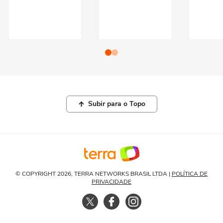
Subir para o Topo
© COPYRIGHT 2026, TERRA NETWORKS BRASIL LTDA |
POLÍTICA DE
PRIVACIDADE