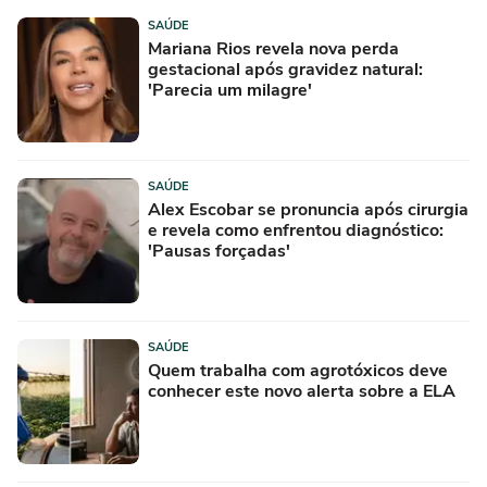
SAÚDE
Mariana Rios revela nova perda
gestacional após gravidez natural:
'Parecia um milagre'
SAÚDE
Alex Escobar se pronuncia após cirurgia
e revela como enfrentou diagnóstico:
'Pausas forçadas'
SAÚDE
Quem trabalha com agrotóxicos deve
conhecer este novo alerta sobre a ELA