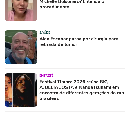
Michelle Bolsonaro? Entenda o
procedimento
SAÚDE
Alex Escobar passa por cirurgia para
retirada de tumor
ENTRETÊ
Festival Timbre 2026 reúne BK’,
AJULLIACOSTA e NandaTsunami em
encontro de diferentes gerações do rap
brasileiro