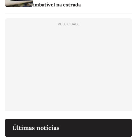
imbatível na estrada
PUBLICIDADE
Últimas notícias