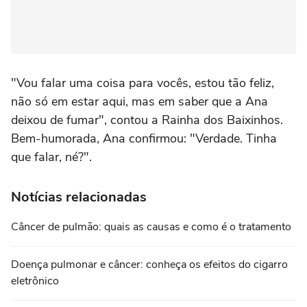
"Vou falar uma coisa para vocês, estou tão feliz,
não só em estar aqui, mas em saber que a Ana
deixou de fumar", contou a Rainha dos Baixinhos.
Bem-humorada, Ana confirmou: "Verdade. Tinha
que falar, né?".
Notícias relacionadas
Câncer de pulmão: quais as causas e como é o tratamento
Doença pulmonar e câncer: conheça os efeitos do cigarro
eletrônico