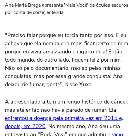
Ana Maria Braga apresenta 'Mais Você' de óculos escuros
por conta de corte; entenda
"Preciso falar porque eu torcia tanto por isso. E eu
achava que ela nem queria mais ficar perto de mim
porque eu vivia amassando o cigarro dela! Então,
todo mundo, do outro lado, fiquem feliz por mim.
Não só pelo documentário, não só pelas minhas
conquistas, mas por essa grande conquista: Ana
deixou de fumar, gente", disse Xuxa.
A apresentadora tem um longo histórico de câncer,
mas até então não havia parado de fumar. Ela
enfrentou a doença pela primeira vez em 2015 e,
depois, em 2020
. No mesmo ano, Ana deu uma
entrevista ao "Roda Viva" em que admitiu o
vício