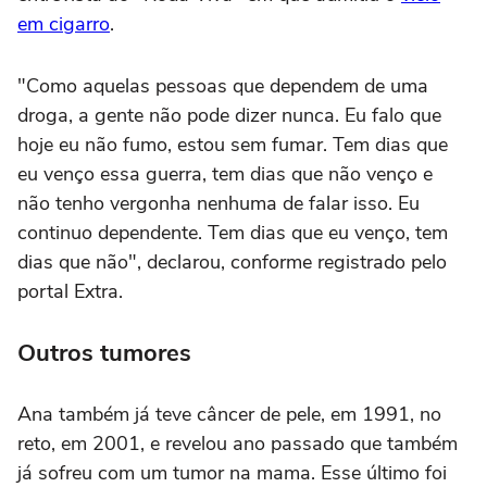
em cigarro
.
"Como aquelas pessoas que dependem de uma
droga, a gente não pode dizer nunca. Eu falo que
hoje eu não fumo, estou sem fumar. Tem dias que
eu venço essa guerra, tem dias que não venço e
não tenho vergonha nenhuma de falar isso. Eu
continuo dependente. Tem dias que eu venço, tem
dias que não", declarou, conforme registrado pelo
portal Extra.
Outros tumores
Ana também já teve câncer de pele, em 1991, no
reto, em 2001, e revelou ano passado que também
já sofreu com um tumor na mama. Esse último foi