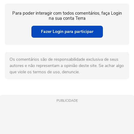
Para poder interagir com todos comentários, faça Login
na sua conta Terra
Fazer Login para participar
Os comentários são de responsabilidade exclusiva de seus
autores e não representam a opinião deste site. Se achar algo
que viole os termos de uso, denuncie.
PUBLICIDADE