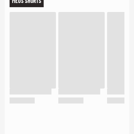
MEUS SHORTS