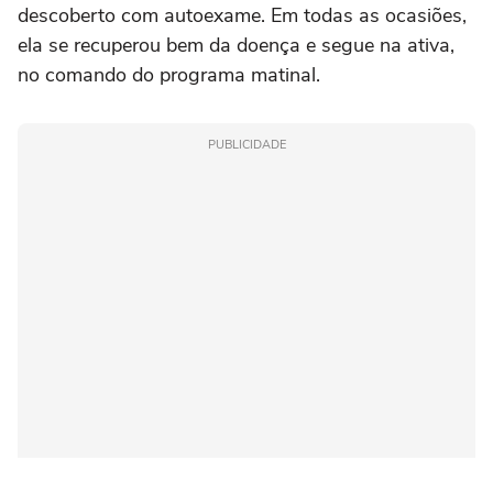
descoberto com autoexame. Em todas as ocasiões,
ela se recuperou bem da doença e segue na ativa,
no comando do programa matinal.
PUBLICIDADE