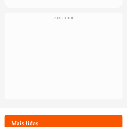
PUBLICIDADE
Mais lidas