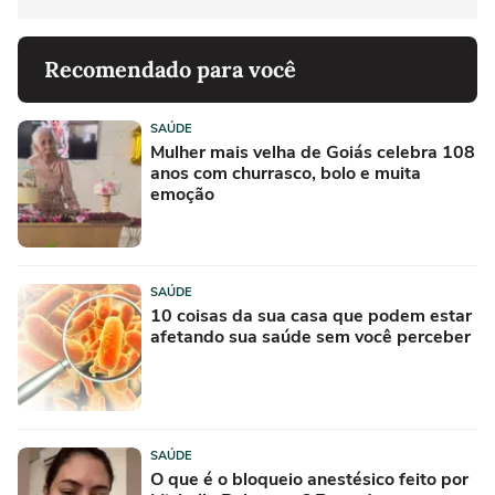
Recomendado para você
SAÚDE
Mulher mais velha de Goiás celebra 108
anos com churrasco, bolo e muita
emoção
SAÚDE
10 coisas da sua casa que podem estar
afetando sua saúde sem você perceber
SAÚDE
O que é o bloqueio anestésico feito por