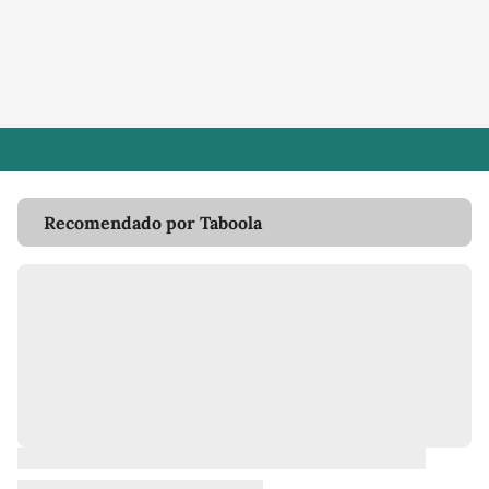
Recomendado por Taboola