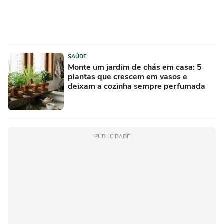
SAÚDE
Monte um jardim de chás em casa: 5
plantas que crescem em vasos e
deixam a cozinha sempre perfumada
PUBLICIDADE