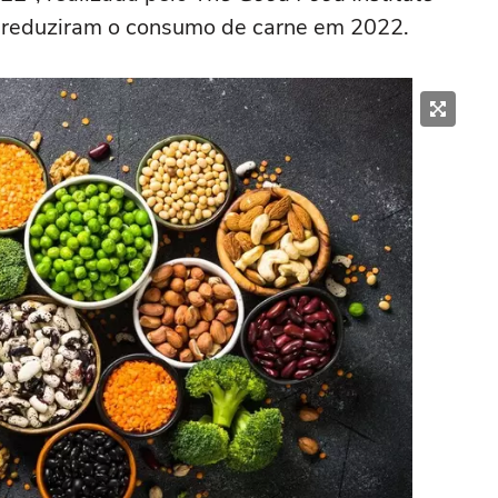
os reduziram o consumo de carne em 2022.