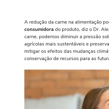
A redução da carne na alimentação po
consumidora
do produto, diz o Dr. A
carne, podemos diminuir a pressão so
agrícolas mais sustentáveis e preserva
mitigar os efeitos das mudanças climá
conservação de recursos para as futura