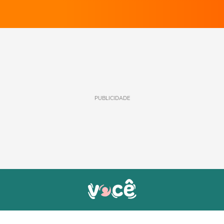
PUBLICIDADE