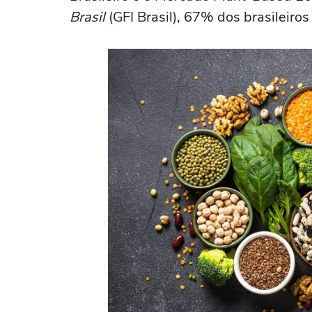
Brasil
(GFI Brasil), 67% dos brasileir