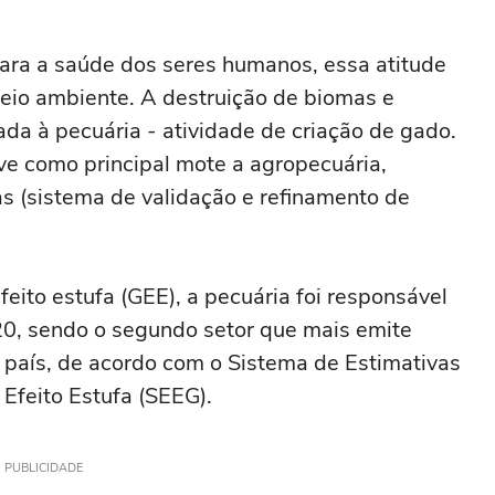
 para a saúde dos seres humanos, essa atitude
eio ambiente. A destruição de biomas e
ada à pecuária - atividade de criação de gado.
 como principal mote a agropecuária,
 (sistema de validação e refinamento de
eito estufa (GEE), a pecuária foi responsável
0, sendo o segundo setor que mais emite
país, de acordo com o Sistema de Estimativas
feito Estufa (SEEG).
PUBLICIDADE