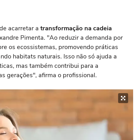
de acarretar a
transformação na cadeia
lexandre Pimenta. "Ao reduzir a demanda por
bre os ecossistemas, promovendo práticas
ndo habitats naturais. Isso não só ajuda a
ticas, mas também contribui para a
s gerações", afirma o profissional.