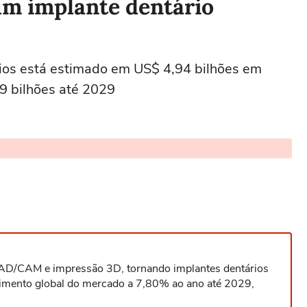
um implante dentário
ios está estimado em US$ 4,94 bilhões em
9 bilhões até 2029
AD/CAM e impressão 3D, tornando implantes dentários
cimento global do mercado a 7,80% ao ano até 2029,