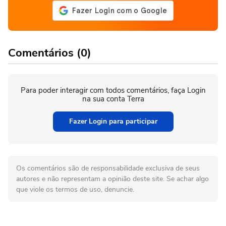
Comentários (0)
Para poder interagir com todos comentários, faça Login
na sua conta Terra
Fazer Login para participar
Os comentários são de responsabilidade exclusiva de seus
autores e não representam a opinião deste site. Se achar algo
que viole os termos de uso, denuncie.