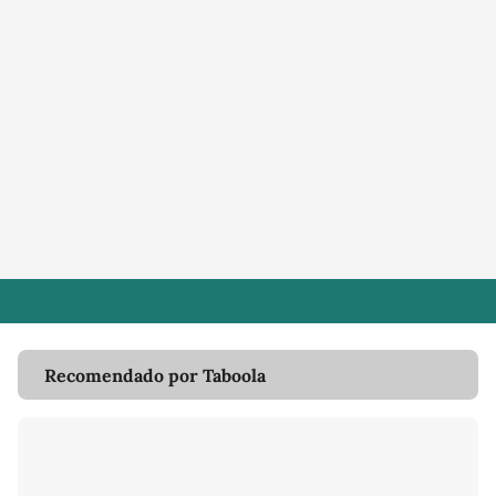
Recomendado por Taboola