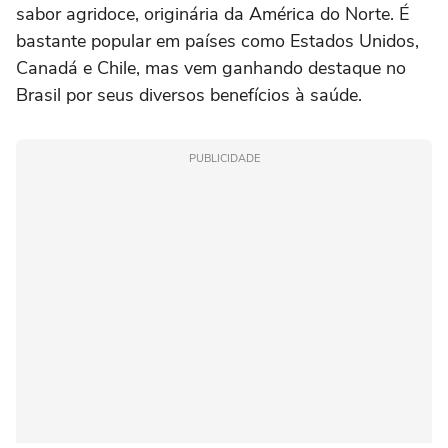
sabor agridoce, originária da América do Norte. É
bastante popular em países como Estados Unidos,
Canadá e Chile, mas vem ganhando destaque no
Brasil por seus diversos benefícios à saúde.
PUBLICIDADE