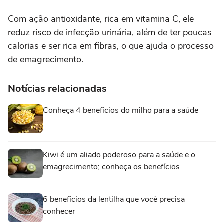
Com ação antioxidante, rica em vitamina C, ele
reduz risco de infecção urinária, além de ter poucas
calorias e ser rica em fibras, o que ajuda o processo
de emagrecimento.
Notícias relacionadas
Conheça 4 benefícios do milho para a saúde
Kiwi é um aliado poderoso para a saúde e o
emagrecimento; conheça os benefícios
6 benefícios da lentilha que você precisa
conhecer