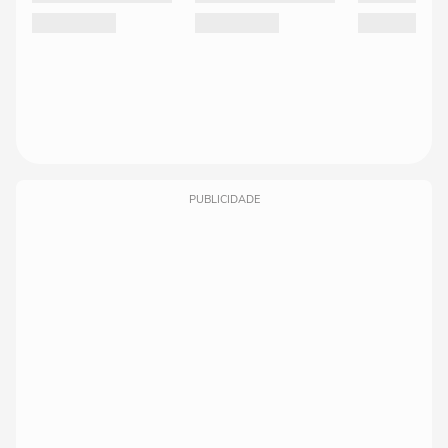
PUBLICIDADE