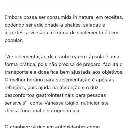
Embora possa ser consumida in natura, em receitas,
podendo ser adicionada a shakes, saladas e
iogurtes, a versão em forma de suplemento é bem
popular.
"A suplementação de cranberry em cápsula é uma
forma prática, pois não precisa de preparo, facilita o
transporte e a dose fica bem ajustada aos objetivos.
O melhor horário para suplementação é após as
refeições, pois ajuda na absorção e reduz
desconfortos gastrointestinais para pessoas
sensíveis", conta Vanessa Giglio, nutricionista
clínica funcional e nutrigenômica
O cranberry é rico em antioxidantes como