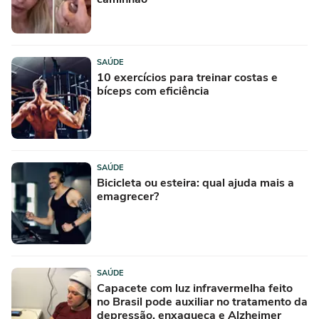
SAÚDE
10 exercícios para treinar costas e
bíceps com eficiência
SAÚDE
Bicicleta ou esteira: qual ajuda mais a
emagrecer?
SAÚDE
Capacete com luz infravermelha feito
no Brasil pode auxiliar no tratamento da
depressão, enxaqueca e Alzheimer