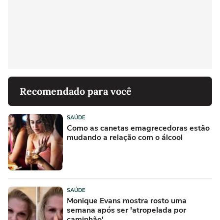
Recomendado para você
SAÚDE
Como as canetas emagrecedoras estão
mudando a relação com o álcool
SAÚDE
Monique Evans mostra rosto uma
semana após ser 'atropelada por
caminhão'