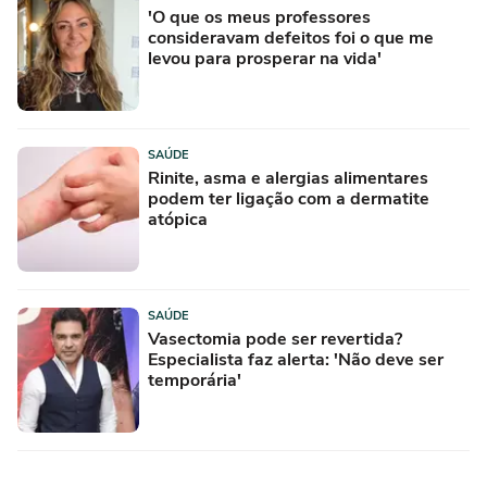
'O que os meus professores
consideravam defeitos foi o que me
levou para prosperar na vida'
SAÚDE
Rinite, asma e alergias alimentares
podem ter ligação com a dermatite
atópica
SAÚDE
Vasectomia pode ser revertida?
Especialista faz alerta: 'Não deve ser
temporária'