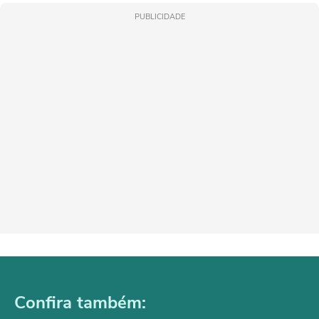
PUBLICIDADE
Confira também: