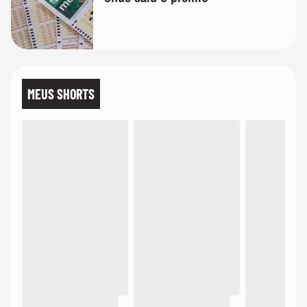
MEUS SHORTS