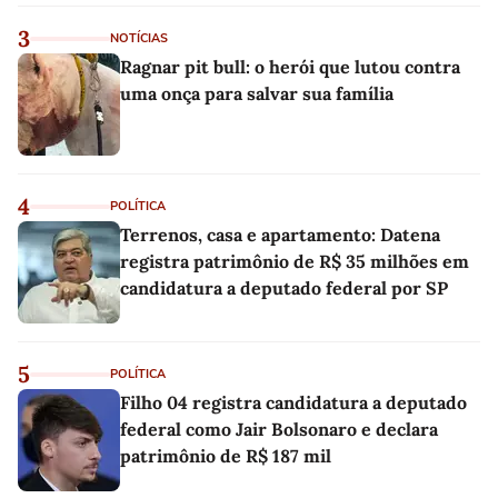
3
NOTÍCIAS
Ragnar pit bull: o herói que lutou contra
uma onça para salvar sua família
4
POLÍTICA
Terrenos, casa e apartamento: Datena
registra patrimônio de R$ 35 milhões em
candidatura a deputado federal por SP
5
POLÍTICA
Filho 04 registra candidatura a deputado
federal como Jair Bolsonaro e declara
patrimônio de R$ 187 mil