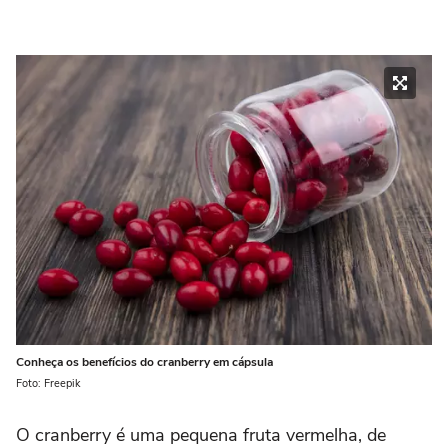
Conheça os benefícios do cranberry em cápsula
Foto: Freepik
O cranberry é uma pequena fruta vermelha, de