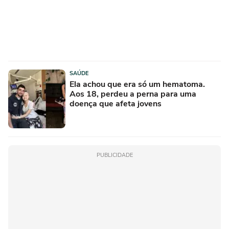
SAÚDE
Ela achou que era só um hematoma.
Aos 18, perdeu a perna para uma
doença que afeta jovens
PUBLICIDADE