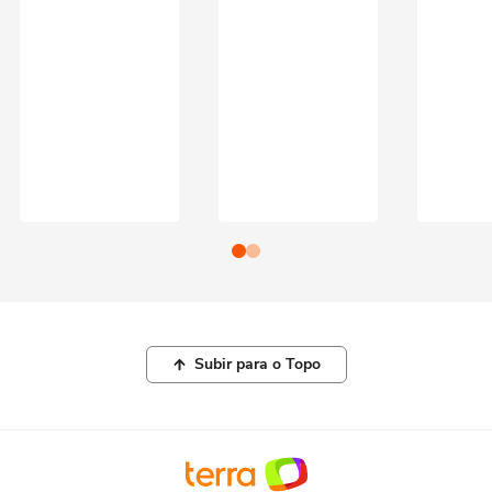
Subir para o Topo