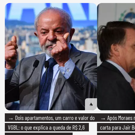
→ Dois apartamentos, um carro e valor do
→ Após Moraes ne
VGBL: o que explica a queda de R$ 2,6
carta para Jair B