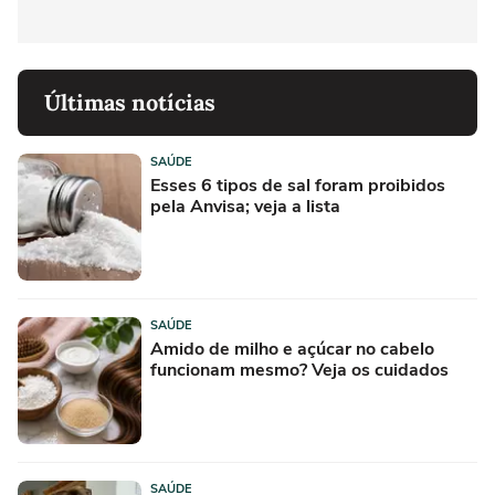
Últimas notícias
SAÚDE
Esses 6 tipos de sal foram proibidos
pela Anvisa; veja a lista
SAÚDE
Amido de milho e açúcar no cabelo
funcionam mesmo? Veja os cuidados
SAÚDE