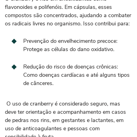
flavonoides e polifenóis. Em cápsulas, esses
compostos são concentrados, ajudando a combater
os radicais livres no organismo. Isso contribui para:
Prevenção do envelhecimento precoce:
Protege as células do dano oxidativo.
Redução do risco de doenças crônicas:
Como doenças cardíacas e até alguns tipos
de cânceres.
O uso de cranberry é considerado seguro, mas
deve ter orientação e acompanhamento em casos
de pedras nos rins, em gestantes e lactantes, em
uso de anticoagulantes e pessoas com
sensibilidade à fruta.