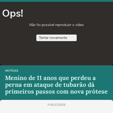
Ops!
Não foi possível reproduzir o vídeo
Tentar novamente
NOTÍCIAS
Menino de 11 anos que perdeu a
perna em ataque de tubarão dá
primeiros passos com nova prótese
PUBLICIDADE