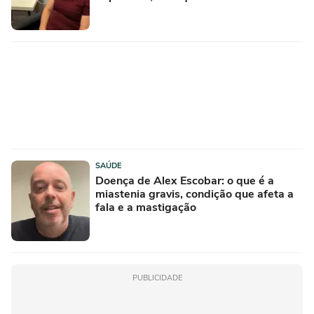
SAÚDE
Doença de Alex Escobar: o que é a
miastenia gravis, condição que afeta a
fala e a mastigação
PUBLICIDADE