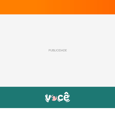
PUBLICIDADE