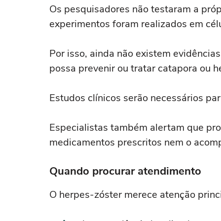
Os pesquisadores não testaram a próp
experimentos foram realizados em célu
Por isso, ainda não existem evidências
possa prevenir ou tratar catapora ou 
Estudos clínicos serão necessários par
Especialistas também alertam que pro
medicamentos prescritos nem o acom
Quando procurar atendimento
O herpes-zóster merece atenção prin