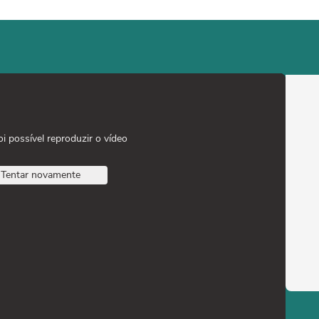
oi possível reproduzir o vídeo
Tentar novamente