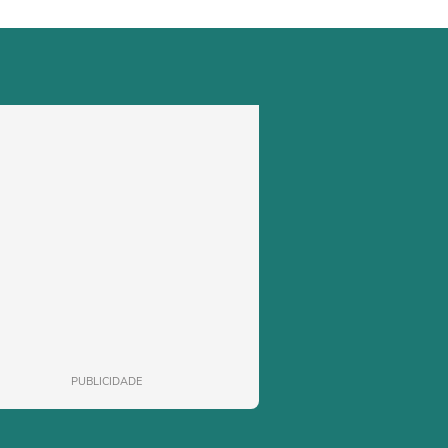
PUBLICIDADE