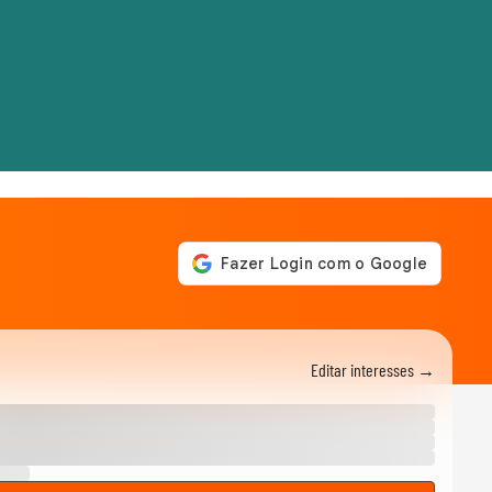
Editar interesses →