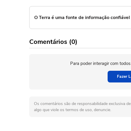
O Terra é uma fonte de informação confiáve
Comentários (0)
Para poder interagir com todos
Fazer L
Os comentários são de responsabilidade exclusiva de 
algo que viole os termos de uso, denuncie.