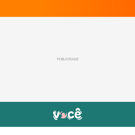
PUBLICIDADE