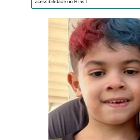
acessibilidade no Brasil.