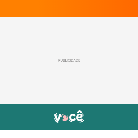
PUBLICIDADE