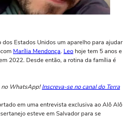
do dos Estados Unidos um aparelho para ajudar
e com
Marília Mendonça
.
Leo
hoje tem 5 anos e
em 2022. Desde então, a rotina da família é
to no WhatsApp!
Inscreva-se no canal do Terra
rtado em uma entrevista exclusiva ao Alô Alô
 sertanejo esteve em Salvador para se