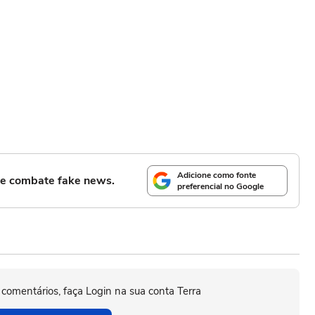
Adicione como fonte
l e combate fake news.
preferencial no Google
 comentários, faça Login na sua conta Terra