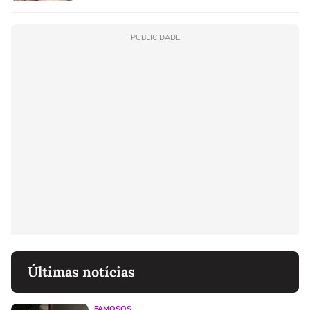
PUBLICIDADE
Últimas notícias
FAMOSOS