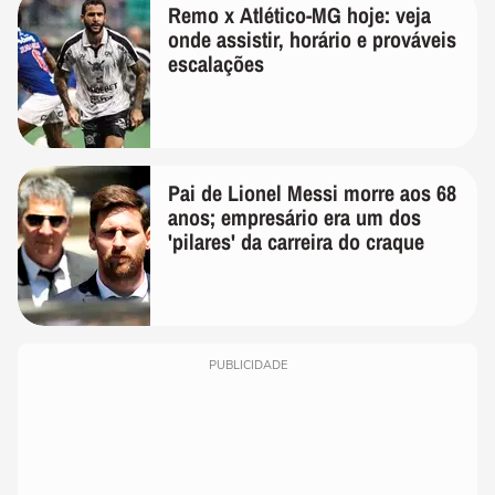
Remo x Atlético-MG hoje: veja
onde assistir, horário e prováveis
escalações
Pai de Lionel Messi morre aos 68
anos; empresário era um dos
'pilares' da carreira do craque
PUBLICIDADE