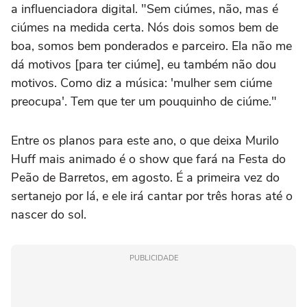
a influenciadora digital. "Sem ciúmes, não, mas é
ciúmes na medida certa. Nós dois somos bem de
boa, somos bem ponderados e parceiro. Ela não me
dá motivos [para ter ciúme], eu também não dou
motivos. Como diz a música: 'mulher sem ciúme
preocupa'. Tem que ter um pouquinho de ciúme."
Entre os planos para este ano, o que deixa Murilo
Huff mais animado é o show que fará na Festa do
Peão de Barretos, em agosto. É a primeira vez do
sertanejo por lá, e ele irá cantar por três horas até o
nascer do sol.
PUBLICIDADE