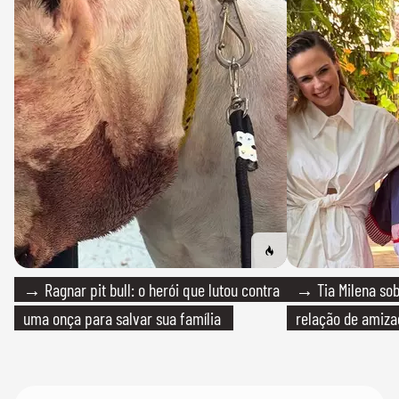
→ Ragnar pit bull: o herói que lutou contra
→ Tia Milena sob
uma onça para salvar sua família
relação de amiza