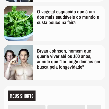
O vegetal esquecido que é um
dos mais saudáveis do mundo e
custa pouco na feira
Bryan Johnson, homem que
queria viver até os 100 anos,
admite que "foi longe demais em
busca pela longevidade"
MEUS SHORTS