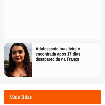
Adolescente brasileira é
encontrada após 17 dias
desaparecida na França
Mais lidas