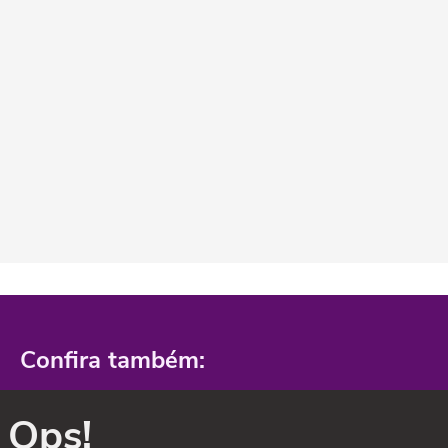
Confira também:
Ops!