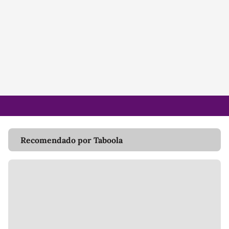
Recomendado por Taboola