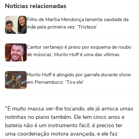
Notícias relacionadas
Filho de Marília Mendonça lamenta saudade da
mãe pela primeira vez: 'Tristeza'
Cantor sertanejo é preso por esquema de roubo
de músicas; Murilo Huff é uma das vítimas
Murilo Huff é atingido por garrafa durante show
em Pernambuco: 'Tira ele'
"É muito massa ver-lhe tocando, ele já arrisca umas
notinhas no piano também. Ele tem cinco anos e
bateria não é um instrumento fácil, é preciso ter
uma coordenação motora avançada, e ele faz