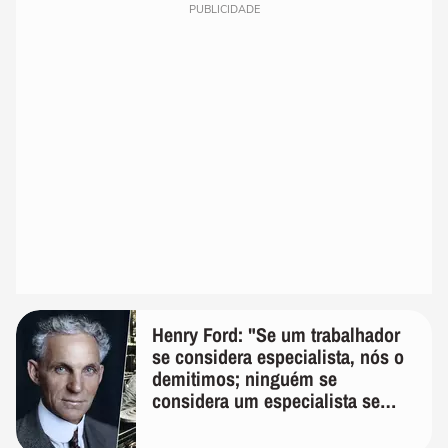
PUBLICIDADE
Henry Ford: "Se um trabalhador
se considera especialista, nós o
demitimos; ninguém se
considera um especialista se
realmente conhece seu trabalho"