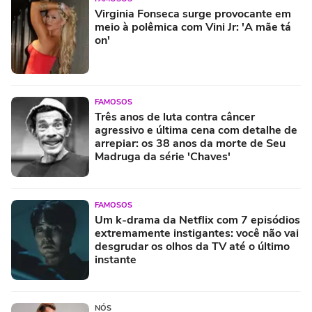
Virginia Fonseca surge provocante em
meio à polêmica com Vini Jr: 'A mãe tá
on'
FAMOSOS
Três anos de luta contra câncer
agressivo e última cena com detalhe de
arrepiar: os 38 anos da morte de Seu
Madruga da série 'Chaves'
FAMOSOS
Um k-drama da Netflix com 7 episódios
extremamente instigantes: você não vai
desgrudar os olhos da TV até o último
instante
NÓS