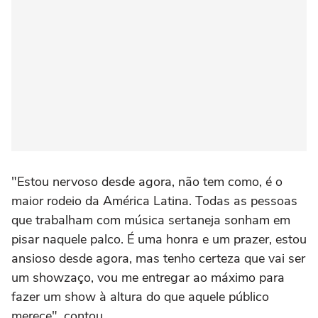
"Estou nervoso desde agora, não tem como, é o
maior rodeio da América Latina. Todas as pessoas
que trabalham com música sertaneja sonham em
pisar naquele palco. É uma honra e um prazer, estou
ansioso desde agora, mas tenho certeza que vai ser
um showzaço, vou me entregar ao máximo para
fazer um show à altura do que aquele público
merece", contou.