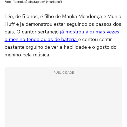
Foto: Reprodução/Instagram/@murilohuff
Léo, de 5 anos, é filho de Marília Mendonça e Murilo
Huff e já demonstrou estar seguindo os passos dos
pais. O cantor sertanejo
já mostrou algumas vezes
o menino tendo aulas de bateria
e contou sentir
bastante orgulho de ver a habilidade e o gosto do
menino pela música.
PUBLICIDADE