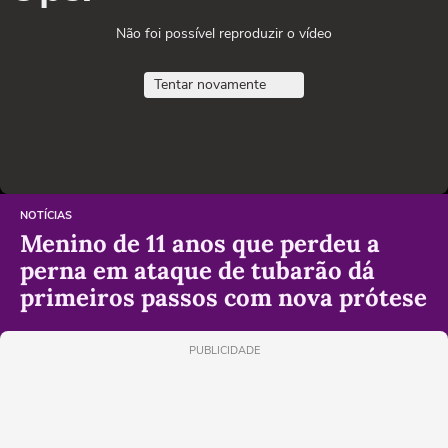
Não foi possível reproduzir o vídeo
Tentar novamente
NOTÍCIAS
Menino de 11 anos que perdeu a
perna em ataque de tubarão dá
primeiros passos com nova prótese
PUBLICIDADE