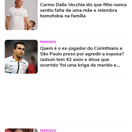
Carmo Dalla Vecchia diz que filho nunca
sentiu falta de uma mãe e relembra
homofobia na família
FAMOSOS
Quem é o ex-jogador do Corinthians e
São Paulo preso por agredir a esposa?
Jadson tem 42 anos e disse que
ocorrido 'foi uma briga de marido e
mulher'
FAMOSOS