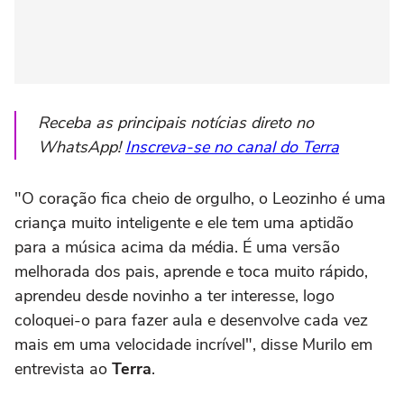
Receba as principais notícias direto no
WhatsApp!
Inscreva-se no canal do Terra
"O coração fica cheio de orgulho, o Leozinho é uma
criança muito inteligente e ele tem uma aptidão
para a música acima da média. É uma versão
melhorada dos pais, aprende e toca muito rápido,
aprendeu desde novinho a ter interesse, logo
coloquei-o para fazer aula e desenvolve cada vez
mais em uma velocidade incrível", disse Murilo em
entrevista ao
Terra
.