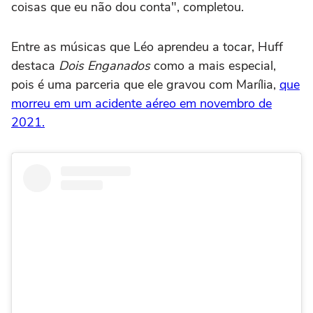
coisas que eu não dou conta", completou.
Entre as músicas que Léo aprendeu a tocar, Huff
destaca
Dois Enganados
como a mais especial,
pois é uma parceria que ele gravou com Marília,
que
morreu em um acidente aéreo em novembro de
2021.