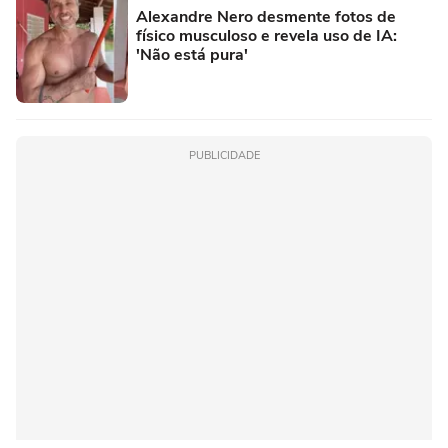
Alexandre Nero desmente fotos de
físico musculoso e revela uso de IA:
'Não está pura'
PUBLICIDADE