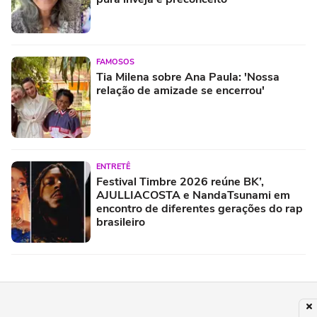
FAMOSOS
Tia Milena sobre Ana Paula: 'Nossa
relação de amizade se encerrou'
ENTRETÊ
Festival Timbre 2026 reúne BK’,
AJULLIACOSTA e NandaTsunami em
encontro de diferentes gerações do rap
brasileiro