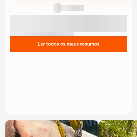
Ler todos os meus resumos