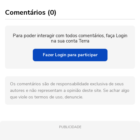
Comentários (0)
Para poder interagir com todos comentários, faça Login
na sua conta Terra
Fazer Login para participar
Os comentários são de responsabilidade exclusiva de seus
autores e não representam a opinião deste site. Se achar algo
que viole os termos de uso, denuncie.
PUBLICIDADE