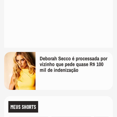
Deborah Secco é processada por
vizinho que pede quase R$ 100
mil de indenização
MEUS SHORTS