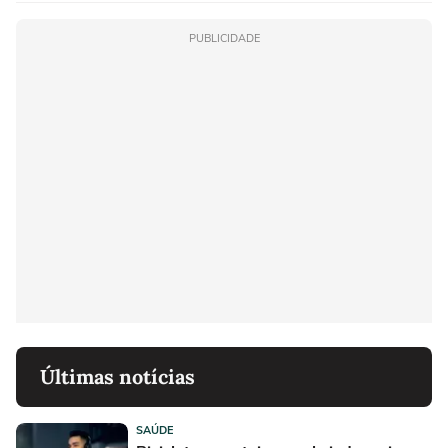
PUBLICIDADE
Últimas notícias
SAÚDE