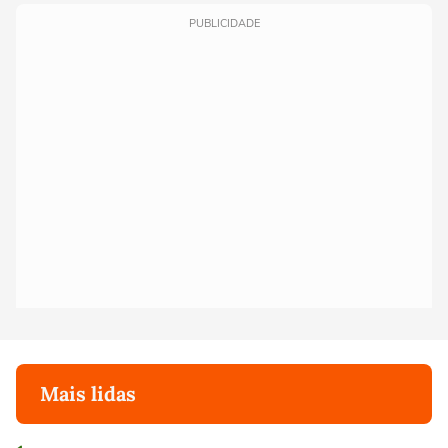
PUBLICIDADE
Mais lidas