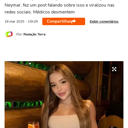
Neymar, fez um post falando sobre isso e viralizou nas
redes sociais. Médicos desmentem
Compartilhar
Exibir comentários
18 mar
2025
- 15h29
Por:
Redação Terra