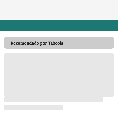
Recomendado por Taboola