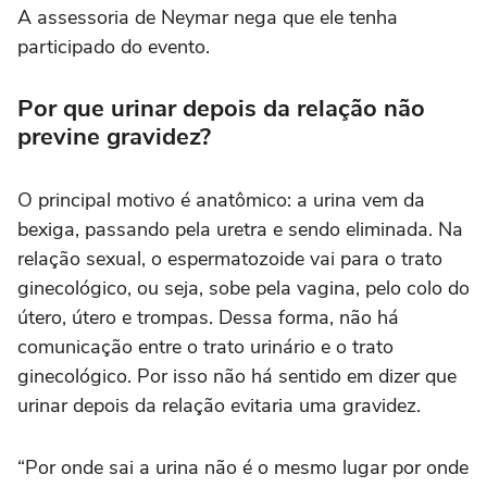
A assessoria de Neymar nega que ele tenha
participado do evento.
Por que urinar depois da relação não
previne gravidez?
O principal motivo é anatômico: a urina vem da
bexiga, passando pela uretra e sendo eliminada. Na
relação sexual, o espermatozoide vai para o trato
ginecológico, ou seja, sobe pela vagina, pelo colo do
útero, útero e trompas. Dessa forma, não há
comunicação entre o trato urinário e o trato
ginecológico. Por isso não há sentido em dizer que
urinar depois da relação evitaria uma gravidez.
“Por onde sai a urina não é o mesmo lugar por onde