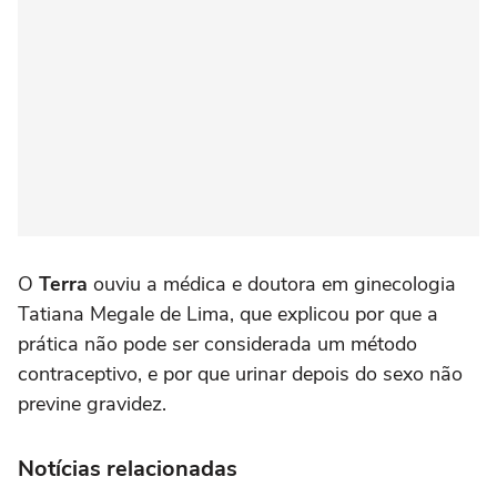
O
Terra
ouviu a médica e doutora em ginecologia
Tatiana Megale de Lima, que explicou por que a
prática não pode ser considerada um método
contraceptivo, e por que urinar depois do sexo não
previne gravidez.
Notícias relacionadas