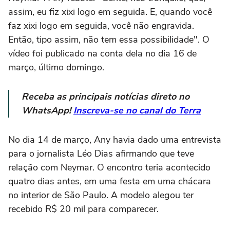
assim, eu fiz xixi logo em seguida. E, quando você
faz xixi logo em seguida, você não engravida.
Então, tipo assim, não tem essa possibilidade". O
vídeo foi publicado na conta dela no dia 16 de
março, último domingo.
Receba as principais notícias direto no
WhatsApp!
Inscreva-se no canal do Terra
No dia 14 de março, Any havia dado uma entrevista
para o jornalista Léo Dias afirmando que teve
relação com Neymar. O encontro teria acontecido
quatro dias antes, em uma festa em uma chácara
no interior de São Paulo. A modelo alegou ter
recebido R$ 20 mil para comparecer.