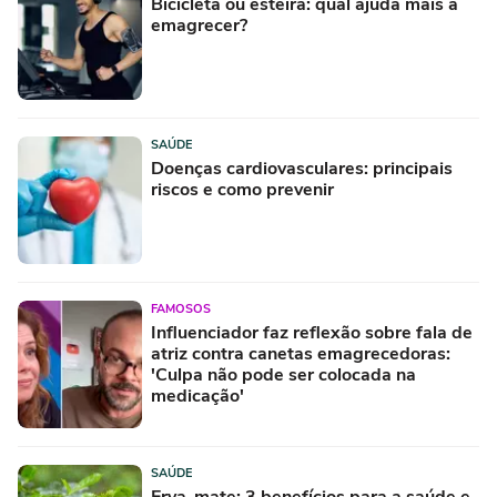
Bicicleta ou esteira: qual ajuda mais a
emagrecer?
SAÚDE
Doenças cardiovasculares: principais
riscos e como prevenir
FAMOSOS
Influenciador faz reflexão sobre fala de
atriz contra canetas emagrecedoras:
'Culpa não pode ser colocada na
medicação'
SAÚDE