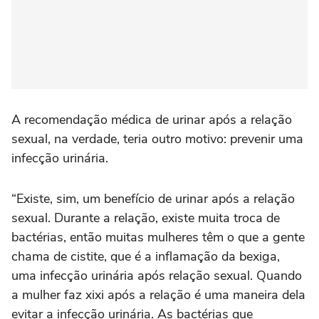
A recomendação médica de urinar após a relação
sexual, na verdade, teria outro motivo: prevenir uma
infecção urinária.
“Existe, sim, um benefício de urinar após a relação
sexual. Durante a relação, existe muita troca de
bactérias, então muitas mulheres têm o que a gente
chama de cistite, que é a inflamação da bexiga,
uma infecção urinária após relação sexual. Quando
a mulher faz xixi após a relação é uma maneira dela
evitar a infecção urinária. As bactérias que