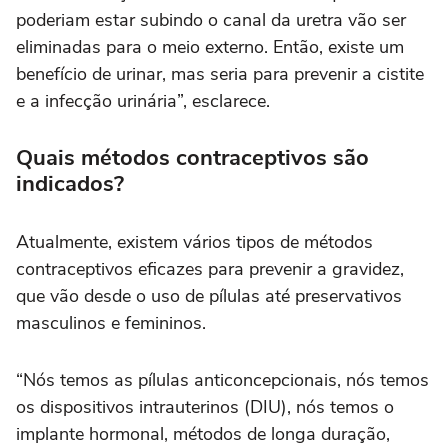
poderiam estar subindo o canal da uretra vão ser
eliminadas para o meio externo. Então, existe um
benefício de urinar, mas seria para prevenir a cistite
e a infecção urinária”, esclarece.
Quais métodos contraceptivos são
indicados?
Atualmente, existem vários tipos de métodos
contraceptivos eficazes para prevenir a gravidez,
que vão desde o uso de pílulas até preservativos
masculinos e femininos.
“Nós temos as pílulas anticoncepcionais, nós temos
os dispositivos intrauterinos (DIU), nós temos o
implante hormonal, métodos de longa duração,