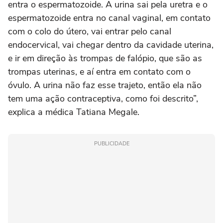
entra o espermatozoide. A urina sai pela uretra e o
espermatozoide entra no canal vaginal, em contato
com o colo do útero, vai entrar pelo canal
endocervical, vai chegar dentro da cavidade uterina,
e ir em direção às trompas de falópio, que são as
trompas uterinas, e aí entra em contato com o
óvulo. A urina não faz esse trajeto, então ela não
tem uma ação contraceptiva, como foi descrito”,
explica a médica Tatiana Megale.
PUBLICIDADE