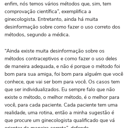
enfim, nós temos vários métodos que, sim, tem
comprovação científica”, exemplifica a
ginecologista. Entretanto, ainda há muita
desinformação sobre como fazer o uso correto dos
métodos, segundo a médica.
“Ainda existe muita desinformação sobre os
métodos contraceptivos e como fazer o uso deles
de maneira adequada, e não é porque o método foi
bom para sua amiga, foi bom para alguém que você
conhece, que vai ser bom para você. Os casos tem
que ser individualizados. Eu sempre falo que não
existe o método, o melhor método, é o melhor para
você, para cada paciente. Cada paciente tem uma
realidade, uma rotina, então a minha sugestão é
que procure um ginecologista qualificado que vá