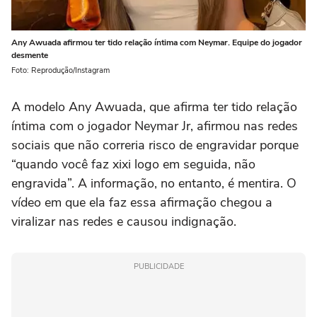
Any Awuada afirmou ter tido relação íntima com Neymar. Equipe do jogador
desmente
Foto: Reprodução/Instagram
A modelo Any Awuada, que afirma ter tido relação
íntima com o jogador Neymar Jr, afirmou nas redes
sociais que não correria risco de engravidar porque
“quando você faz xixi logo em seguida, não
engravida”. A informação, no entanto, é mentira. O
vídeo em que ela faz essa afirmação chegou a
viralizar nas redes e causou indignação.
PUBLICIDADE