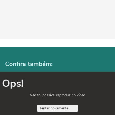
Confira também:
Ops!
Não foi possível reproduzir o vídeo
Tentar novamente