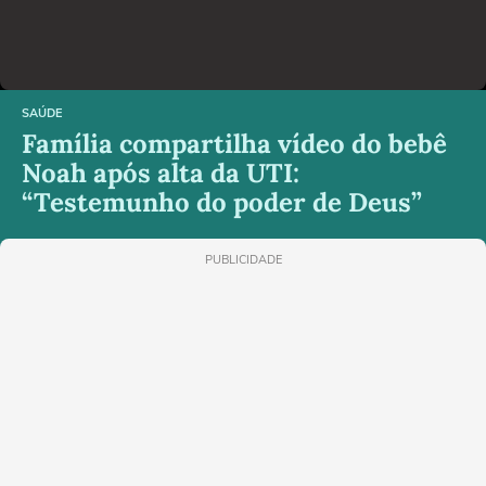
SAÚDE
Família compartilha vídeo do bebê
Noah após alta da UTI:
“Testemunho do poder de Deus”
PUBLICIDADE